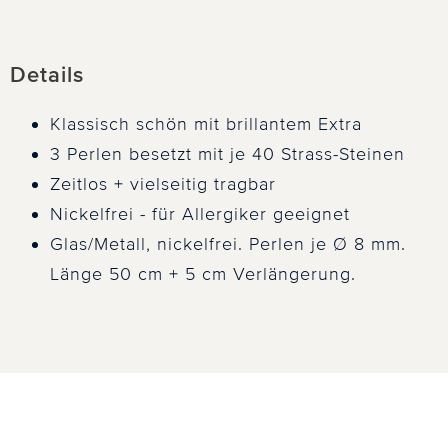
Details
Klassisch schön mit brillantem Extra
3 Perlen besetzt mit je 40 Strass-Steinen
Zeitlos + vielseitig tragbar
Nickelfrei - für Allergiker geeignet
Glas/Metall, nickelfrei. Perlen je Ø 8 mm.
Länge 50 cm + 5 cm Verlängerung.