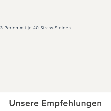
3 Perlen mit je 40 Strass-Steinen
Unsere Empfehlungen