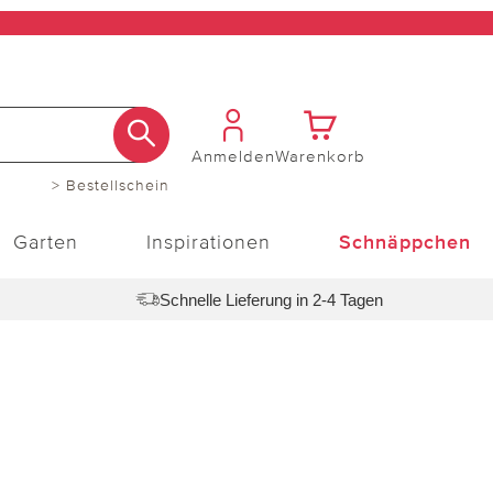
Anmelden
Warenkorb
> Bestellschein
Garten
Inspirationen
Schnäppchen
Schnelle Lieferung in 2-4 Tagen