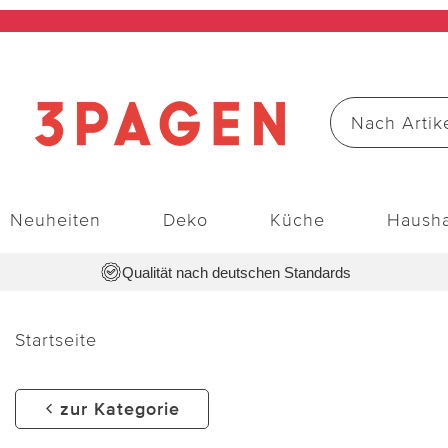
Neuheiten
Deko
Küche
Hausha
Qualität nach deutschen Standards
Startseite
zur Kategorie