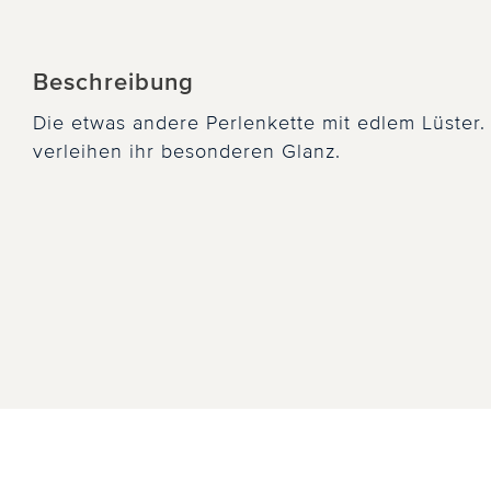
Beschreibung
Die etwas andere Perlenkette mit edlem Lüster. 
verleihen ihr besonderen Glanz.