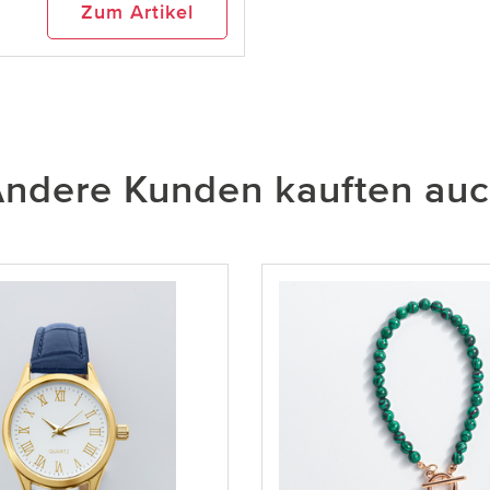
Zum Artikel
ndere Kunden kauften au