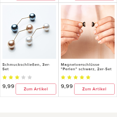
Schmuckschließen, 3er-
Magnetverschlüsse
Set
"Perlen" schwarz, 2er-Set
9,99
9,99
Zum Artikel
Zum Artikel