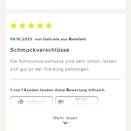
09.10.2025
von Gabriele aus Bielefeld
Schmuckverschlüsse
Die Schmuckverschlüsse sind sehr schön, lassen
sich gut an der Kleidung befestigen.
1 von 1 Kunden fanden diese Bewertung hilfreich.
Nicht
hilfreich
hilfreich
Mehr lesen