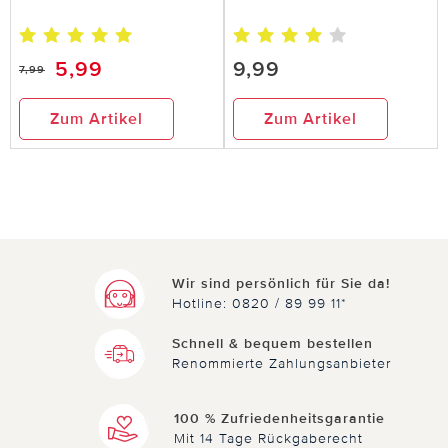
5,99
9,99
7,99
Zum Artikel
Zum Artikel
Wir sind persönlich für Sie da!
Hotline: 0820 / 89 99 11*
Schnell & bequem bestellen
Renommierte Zahlungsanbieter
100 % Zufriedenheitsgarantie
Mit 14 Tage Rückgaberecht