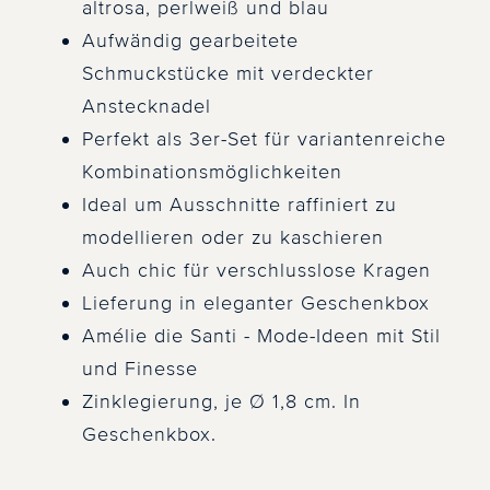
altrosa, perlweiß und blau
Aufwändig gearbeitete
Schmuckstücke mit verdeckter
Anstecknadel
Perfekt als 3er-Set für variantenreiche
Kombinationsmöglichkeiten
Ideal um Ausschnitte raffiniert zu
modellieren oder zu kaschieren
Auch chic für verschlusslose Kragen
Lieferung in eleganter Geschenkbox
Amélie die Santi - Mode-Ideen mit Stil
und Finesse
Zinklegierung, je Ø 1,8 cm. In
Geschenkbox.