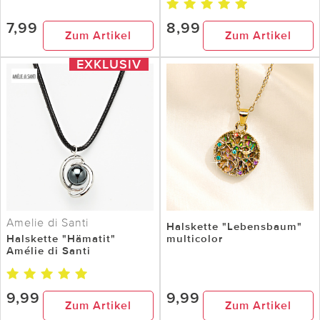
7,99
8,99
Zum Artikel
Zum Artikel
EXKLUSIV
Amelie di Santi
Halskette "Lebensbaum"
Halskette "Hämatit"
multicolor
Amélie di Santi
9,99
9,99
Zum Artikel
Zum Artikel