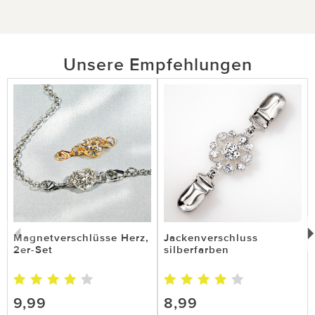
Unsere Empfehlungen
Magnetverschlüsse Herz,
Jackenverschluss
2er-Set
silberfarben
9,99
8,99