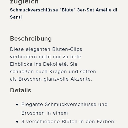
zugleich
Schmuckverschlüsse "Blüte" 3er-Set Amélie di
Santi
Beschreibung
Diese eleganten Blüten-Clips
verhindern nicht nur zu tiefe
Einblicke ins Dekolleté. Sie
schließen auch Kragen und setzen
als Broschen glanzvolle Akzente.
Details
Elegante Schmuckverschlüsse und
Broschen in einem
3 verschiedene Blüten in den Farben: