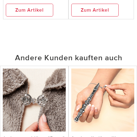
Zum Artikel
Zum Artikel
Andere Kunden kauften auch