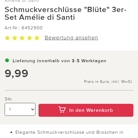
Amelie di Santi
Schmuckverschlüsse "Blüte" 3er-
Set Amélie di Santi
Art.Nr.:
6452900
Bewertung ansehen
Lieferung innerhalb von 3-5 Werktagen
9,99
Preis in Euro, inkl. MwSt.
Stk.
In den Warenkorb
Elegante Schmuckverschlüsse und Broschen in