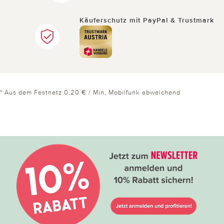
Käuferschutz mit PayPal & Trustmark
* Aus dem Festnetz 0,20 € / Min, Mobilfunk abweichend