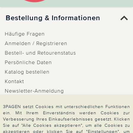
Bestellung & Informationen
Häufige Fragen
Anmelden / Registrieren
Bestell- und Retourenstatus
Persönliche Daten
Katalog bestellen
Kontakt
Newsletter-Anmeldung
Vertrag widerrufen
3PAGEN setzt Cookies mit unterschiedlichen Funktionen
ein. Mit Ihrem Einverständnis werden Cookies zur
Verbesserung Ihres Einkaufserlebnisses gesetzt. Klicken
Sie auf "Alle Cookies akzeptieren", um alle Cookies zu
Information
akzeptieren oder klicken Sie auf "Einstellungen", um