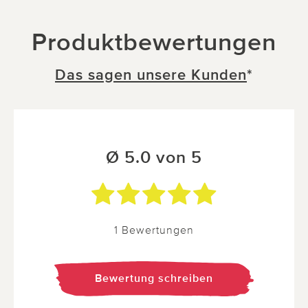
Produktbewertungen
Das sagen unsere Kunden
*
Ø 5.0 von 5
1 Bewertungen
Bewertung schreiben