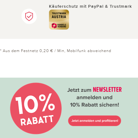
Käuferschutz mit PayPal & Trustmark
* Aus dem Festnetz 0,20 € / Min, Mobilfunk abweichend