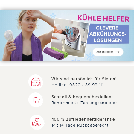
Wir sind persönlich für Sie da!
Hotline: 0820 / 89 99 11*
Schnell & bequem bestellen
Renommierte Zahlungsanbieter
100 % Zufriedenheitsgarantie
Mit 14 Tage Rückgaberecht