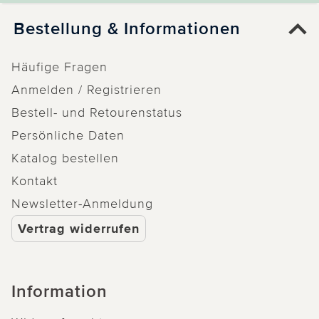
Bestellung & Informationen
Häufige Fragen
Anmelden / Registrieren
Bestell- und Retourenstatus
Persönliche Daten
Katalog bestellen
Kontakt
Newsletter-Anmeldung
Vertrag widerrufen
Information