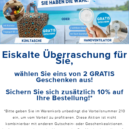
Eiskalte Überraschung für
Sie,
wählen Sie eins von 2 GRATIS
Geschenken aus!
Sichern Sie sich zusätzlich 10% auf
Ihre Bestellung!*
*Bitte geben Sie im Warenkorb unbedingt die Vorteilsnummer 210
ein, um vom Vorteil zu profitieren. Diese Aktion ist nicht
kombinierbar mit anderen Gutschein- oder Geschenkeaktionen.