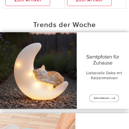
Zum Artikel
Zum Artikel
Trends der Woche