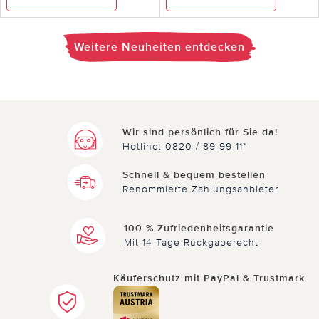
Weitere Neuheiten entdecken
Wir sind persönlich für Sie da!
Hotline: 0820 / 89 99 11*
Schnell & bequem bestellen
Renommierte Zahlungsanbieter
100 % Zufriedenheitsgarantie
Mit 14 Tage Rückgaberecht
Käuferschutz mit PayPal & Trustmark