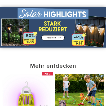
Mehr entdecken
Neu