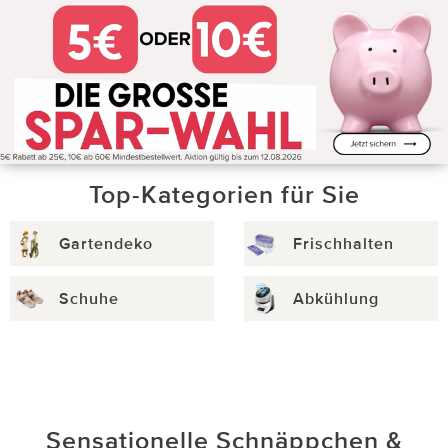
Top-Kategorien für Sie
Gartendeko
Frischhalten
Schuhe
Abkühlung
Sensationelle Schnäppchen &