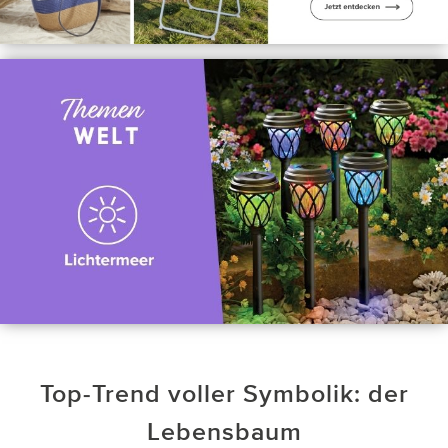
Top-Trend voller Symbolik: der
Lebensbaum