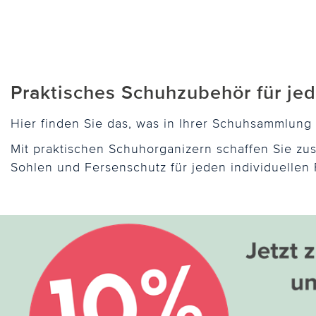
Praktisches Schuhzubehör für je
Hier finden Sie das, was in Ihrer Schuhsammlung w
Mit praktischen Schuhorganizern schaffen Sie zu
Sohlen und Fersenschutz für jeden individuellen 