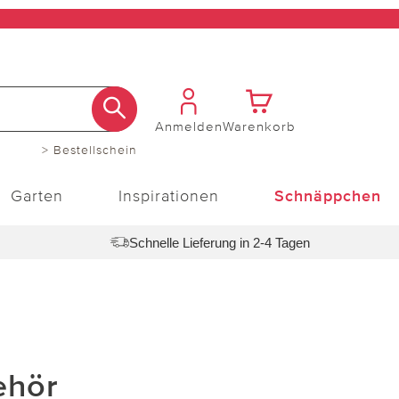
Anmelden
Warenkorb
> Bestellschein
Garten
Inspirationen
Schnäppchen
Schnelle Lieferung in 2-4 Tagen
ehör