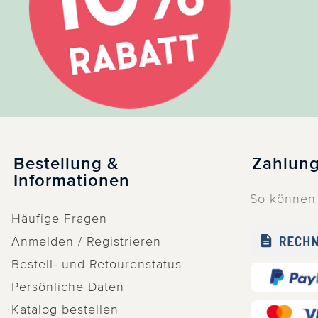
Bestellung &
Zahlung
Informationen
So können 
Häufige Fragen
Anmelden / Registrieren
Bestell- und Retourenstatus
Persönliche Daten
Katalog bestellen