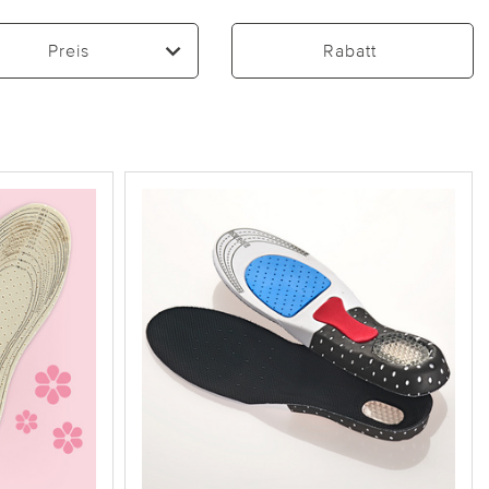
Preis
Rabatt