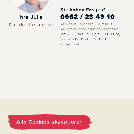
Sie haben Fragen?
0662 / 23 49 10
Ihre Julia
Kundenberaterin
Aus dem Festnetz - Ortstarif
Aus dem Mobilfunk abweichend
Mo. - Fr. von 8:00 bis 20:00 Uhr,
Sa. von 08:00 bis 18:00 Uhr
erreichbar
Alle Cookies akzeptieren