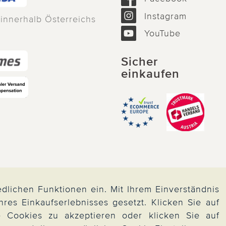
Instagram
 innerhalb Österreichs
YouTube
Sicher
einkaufen
dlichen Funktionen ein. Mit Ihrem Einverständnis
es Einkaufserlebnisses gesetzt. Klicken Sie auf
le Cookies zu akzeptieren oder klicken Sie auf