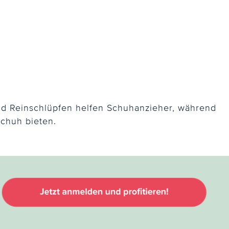
und Reinschlüpfen helfen Schuhanzieher, während
schuh bieten.