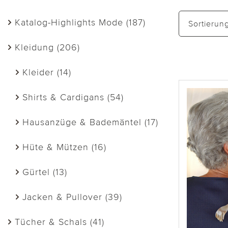
Katalog-Highlights Mode (187)
Sortierun
Kleidung (206)
Kleider (14)
Shirts & Cardigans (54)
Hausanzüge & Bademäntel (17)
Hüte & Mützen (16)
Gürtel (13)
Jacken & Pullover (39)
Tücher & Schals (41)