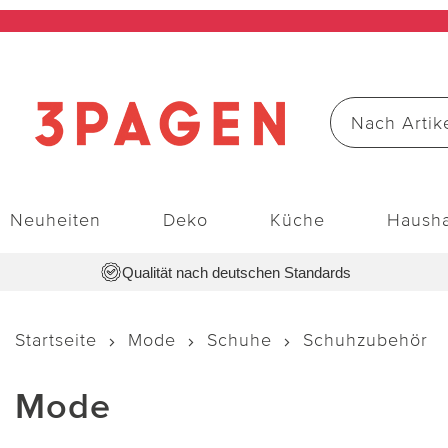
Neuheiten
Deko
Küche
Hausha
Qualität nach deutschen Standards
Startseite
Mode
Schuhe
Schuhzubehör
Mode