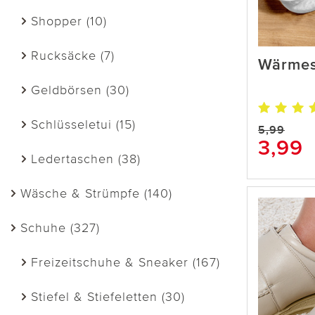
Shopper (10)
Rucksäcke (7)
Wärmes
Geldbörsen (30)
Schlüsseletui (15)
5,99
3,99
Ledertaschen (38)
Wäsche & Strümpfe (140)
Schuhe (327)
Freizeitschuhe & Sneaker (167)
Stiefel & Stiefeletten (30)