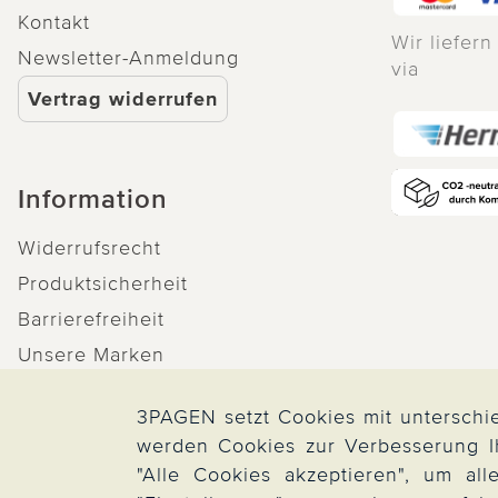
Kontakt
Wir liefern
Newsletter-Anmeldung
via
Vertrag widerrufen
Information
Widerrufsrecht
Produktsicherheit
Barrierefreiheit
Unsere Marken
Qualitätsversprechen
3PAGEN setzt Cookies mit unterschie
werden Cookies zur Verbesserung Ihr
"Alle Cookies akzeptieren", um al