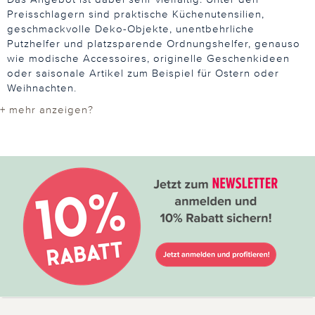
Preisschlagern sind praktische Küchenutensilien,
geschmackvolle Deko-Objekte, unentbehrliche
Putzhelfer und platzsparende Ordnungshelfer, genauso
wie modische Accessoires, originelle Geschenkideen
oder saisonale Artikel zum Beispiel für Ostern oder
Weihnachten.
+ mehr anzeigen?