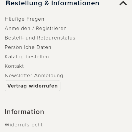
Bestellung & Informationen
Häufige Fragen
Anmelden / Registrieren
Bestell- und Retourenstatus
Persönliche Daten
Katalog bestellen
Kontakt
Newsletter-Anmeldung
Vertrag widerrufen
Information
Widerrufsrecht