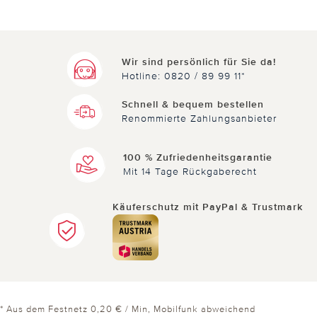
Wir sind persönlich für Sie da!
Hotline: 0820 / 89 99 11*
Schnell & bequem bestellen
Renommierte Zahlungsanbieter
100 % Zufriedenheitsgarantie
Mit 14 Tage Rückgaberecht
Käuferschutz mit PayPal & Trustmark
* Aus dem Festnetz 0,20 € / Min, Mobilfunk abweichend