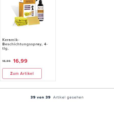
Keramik-
Beschichtungsspray, 4-
tlg.
16,99
18,99
Zum Artikel
39 von 39
Artikel gesehen