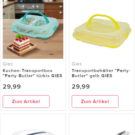
Gies
Gies
Kuchen-Transportbox
Transportbehälter "Party-
"Party-Butler" türkis GIES
Butler" gelb GIES
29,99
29,99
Zum Artikel
Zum Artikel