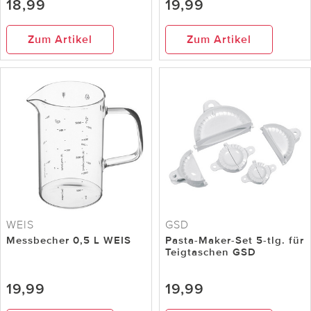
18,99
19,99
Zum Artikel
Zum Artikel
WEIS
GSD
Messbecher 0,5 L WEIS
Pasta-Maker-Set 5-tlg. für
Teigtaschen GSD
19,99
19,99