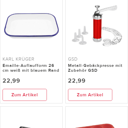
KARL KRÜGER
GSD
Emaille-Auflaufform 26
Metall-Gebäckpresse mit
cm weiß mit blauem Rand
Zubehör GSD
22,99
22,99
Zum Artikel
Zum Artikel