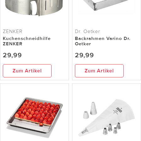
ZENKER
Dr. Oetker
Kuchenschneidhilfe
Backrahmen Varino Dr.
ZENKER
Oetker
29,99
29,99
Zum Artikel
Zum Artikel