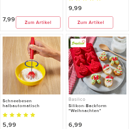
9,99
7,99
Zum Artikel
Zum Artikel
Basilico
Schneebesen
halbautomatisch
Silikon-Backform
"Weihnachten"
5,99
6,99