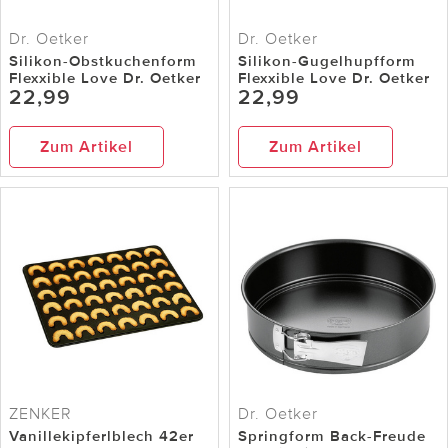
Dr. Oetker
Dr. Oetker
Silikon-Obstkuchenform
Silikon-Gugelhupfform
Flexxible Love Dr. Oetker
Flexxible Love Dr. Oetker
22,99
22,99
Zum Artikel
Zum Artikel
ZENKER
Dr. Oetker
Vanillekipferlblech 42er
Springform Back-Freude