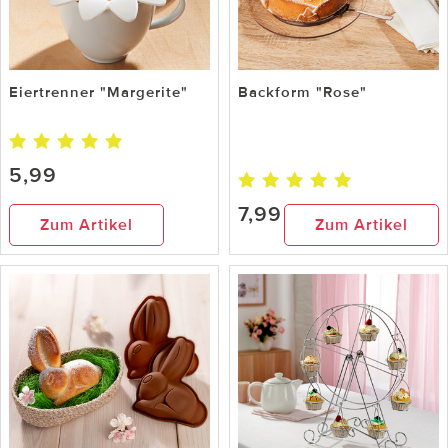
Eiertrenner "Margerite"
Backform "Rose"
5,99
7,99
Zum Artikel
Zum Artikel