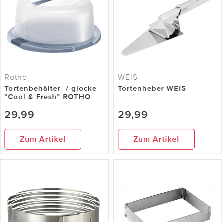
Rotho
WEIS
Tortenbehälter- / glocke
Tortenheber WEIS
"Cool & Fresh" ROTHO
29,99
29,99
Zum Artikel
Zum Artikel