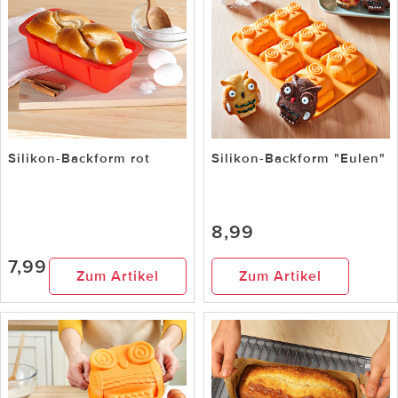
Silikon-Backform rot
Silikon-Backform "Eulen"
8,99
7,99
Zum Artikel
Zum Artikel