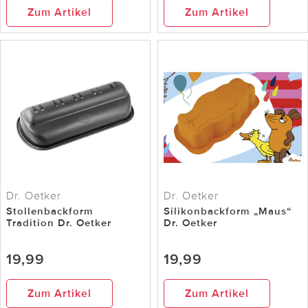
Zum Artikel
Zum Artikel
Dr. Oetker
Dr. Oetker
Stollenbackform
Silikonbackform „Maus“
Tradition Dr. Oetker
Dr. Oetker
19,99
19,99
Zum Artikel
Zum Artikel