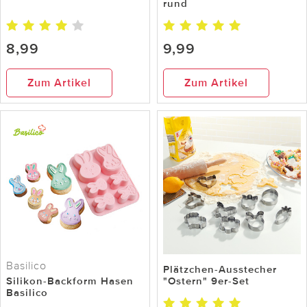
rund
8,99
9,99
Zum Artikel
Zum Artikel
Basilico
Plätzchen-Ausstecher
Silikon-Backform Hasen
"Ostern" 9er-Set
Basilico