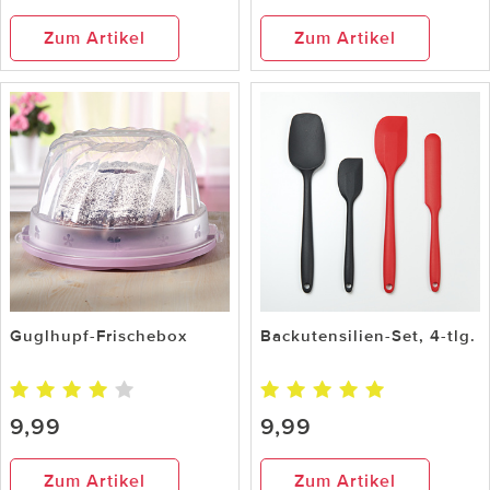
Zum Artikel
Zum Artikel
Guglhupf-Frischebox
Backutensilien-Set, 4-tlg.
9,99
9,99
Zum Artikel
Zum Artikel