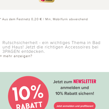
* Aus dem Festnetz 0,20 € / Min, Mobilfunk abweichend
Rutschsicherheit - ein wichtiges Thema in Bad
und Haus! Jetzt die richtigen Accessoires bei
3PAGEN entdecken.
+ mehr anzeigen?