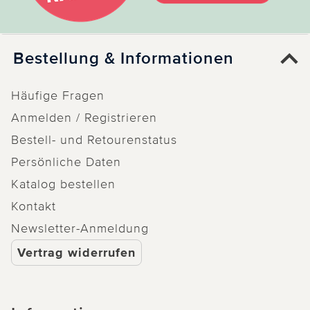
Bestellung & Informationen
Häufige Fragen
Anmelden / Registrieren
Bestell- und Retourenstatus
Persönliche Daten
Katalog bestellen
Kontakt
Newsletter-Anmeldung
Vertrag widerrufen