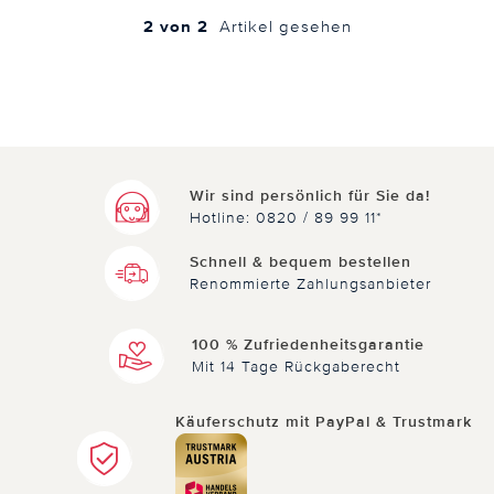
2 von 2
Artikel gesehen
Wir sind persönlich für Sie da!
Hotline: 0820 / 89 99 11*
Schnell & bequem bestellen
Renommierte Zahlungsanbieter
100 % Zufriedenheitsgarantie
Mit 14 Tage Rückgaberecht
Käuferschutz mit PayPal & Trustmark