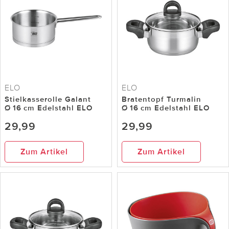
ELO
ELO
Stielkasserolle Galant
Bratentopf Turmalin
Ø 16 cm Edelstahl ELO
Ø 16 cm Edelstahl ELO
29,99
29,99
Zum Artikel
Zum Artikel