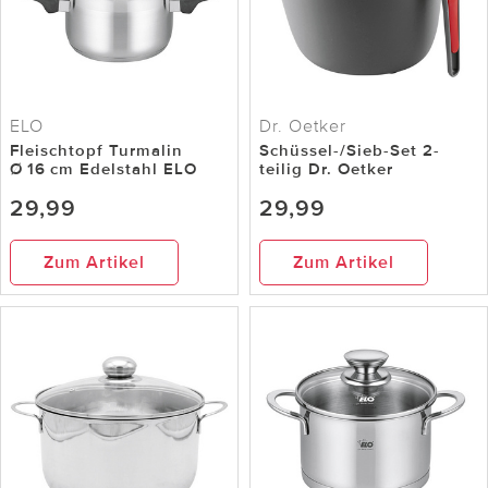
ELO
Dr. Oetker
Fleischtopf Turmalin
Schüssel-/Sieb-Set 2-
Ø 16 cm Edelstahl ELO
teilig Dr. Oetker
29,99
29,99
Zum Artikel
Zum Artikel