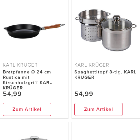
KARL KRÜGER
KARL KRÜGER
Bratpfanne Ø 24 cm
Spaghettitopf 3-tlg. KARL
Rustica mit
KRÜGER
Kirschholzgriff KARL
KRÜGER
54,99
54,99
Zum Artikel
Zum Artikel