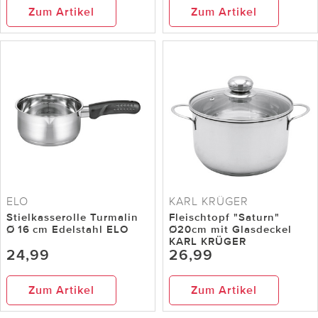
Zum Artikel
Zum Artikel
ELO
KARL KRÜGER
Stielkasserolle Turmalin
Fleischtopf "Saturn"
Ø 16 cm Edelstahl ELO
Ø20cm mit Glasdeckel
KARL KRÜGER
24,99
26,99
Zum Artikel
Zum Artikel