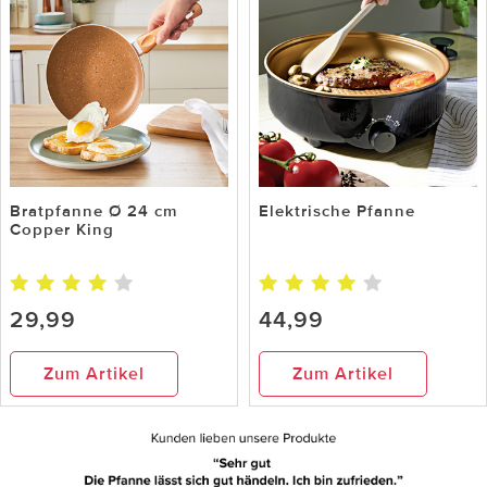
Bratpfanne Ø 24 cm
Elektrische Pfanne
Copper King
29,99
44,99
Zum Artikel
Zum Artikel