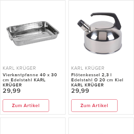
KARL KRÜGER
KARL KRÜGER
Vierkantpfanne 40 x 30
Flötenkessel 2,3 l
cm Edelstahl KARL
Edelstahl Ø 20 cm Kiel
KRÜGER
KARL KRÜGER
29,99
29,99
Zum Artikel
Zum Artikel