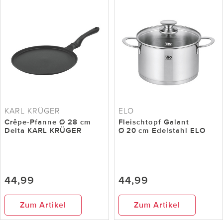
KARL KRÜGER
ELO
Crêpe-Pfanne Ø 28 cm
Fleischtopf Galant
Delta KARL KRÜGER
Ø 20 cm Edelstahl ELO
44,99
44,99
Zum Artikel
Zum Artikel