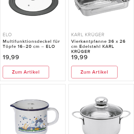
ELO
KARL KRÜGER
Multifunktionsdeckel für
Vierkantpfanne 36 x 26
Töpfe 16–20 cm – ELO
cm Edelstahl KARL
KRÜGER
19,99
19,99
Zum Artikel
Zum Artikel