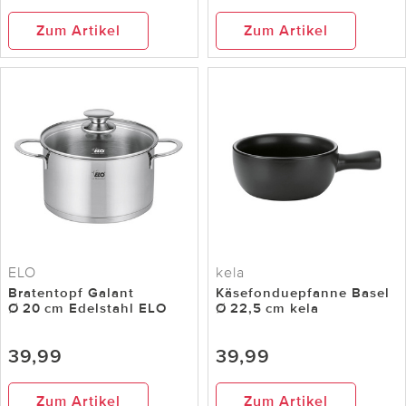
Zum Artikel
Zum Artikel
ELO
kela
Bratentopf Galant
Käsefonduepfanne Basel
Ø 20 cm Edelstahl ELO
Ø 22,5 cm kela
39,99
39,99
Zum Artikel
Zum Artikel