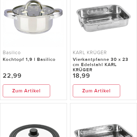
Basilico
KARL KRÜGER
Kochtopf 1,9 l Basilico
Vierkantpfanne 30 x 23
cm Edelstahl KARL
KRÜGER
22,99
18,99
Zum Artikel
Zum Artikel