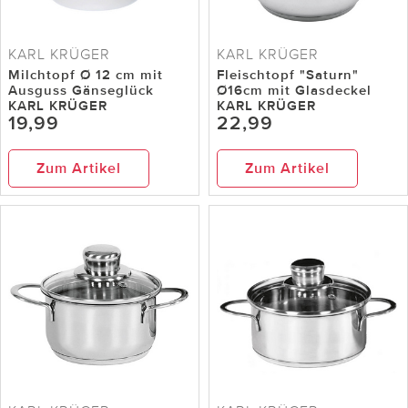
KARL KRÜGER
KARL KRÜGER
Milchtopf Ø 12 cm mit
Fleischtopf "Saturn"
Ausguss Gänseglück
Ø16cm mit Glasdeckel
KARL KRÜGER
KARL KRÜGER
19,99
22,99
Zum Artikel
Zum Artikel