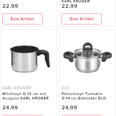
KARL KRÜGER
22,99
22,99
Zum Artikel
Zum Artikel
KARL KRÜGER
ELO
Milchtopf Ø 12 cm mit
Fleischtopf Turmalin
Ausguss KARL KRÜGER
Ø 14 cm Edelstahl ELO
24,99
24,99