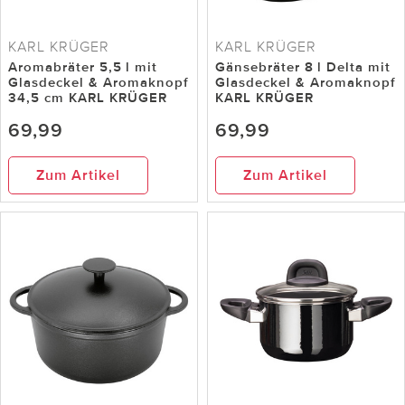
KARL KRÜGER
KARL KRÜGER
Aromabräter 5,5 l mit
Gänsebräter 8 l Delta mit
Glasdeckel & Aromaknopf
Glasdeckel & Aromaknopf
34,5 cm KARL KRÜGER
KARL KRÜGER
69,99
69,99
Zum Artikel
Zum Artikel