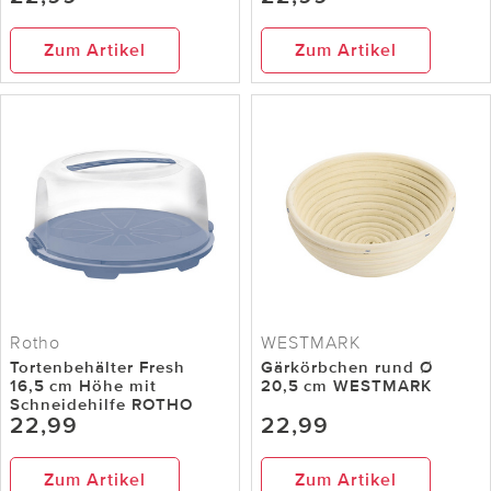
Zum Artikel
Zum Artikel
Rotho
WESTMARK
Tortenbehälter Fresh
Gärkörbchen rund Ø
16,5 cm Höhe mit
20,5 cm WESTMARK
Schneidehilfe ROTHO
22,99
22,99
Zum Artikel
Zum Artikel