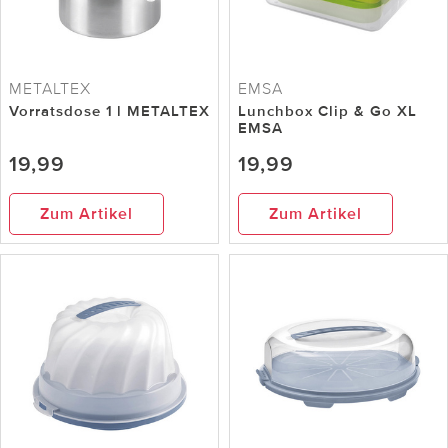
METALTEX
EMSA
Vorratsdose 1 l METALTEX
Lunchbox Clip & Go XL
EMSA
19,99
19,99
Zum Artikel
Zum Artikel