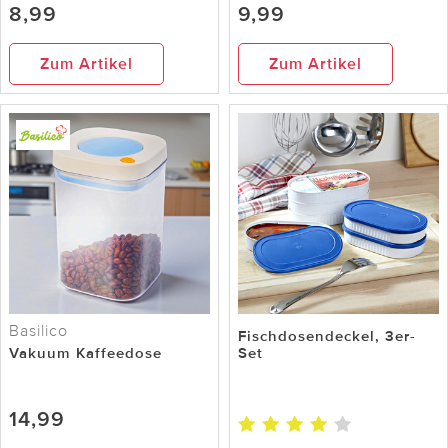
8,99
9,99
Zum Artikel
Zum Artikel
Basilico
Fischdosendeckel, 3er-
Vakuum Kaffeedose
Set
14,99