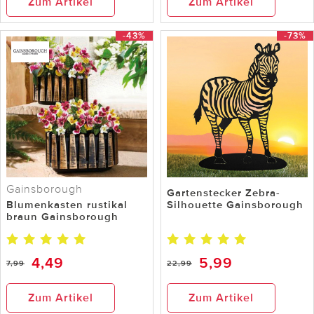
Zum Artikel
Zum Artikel
-43%
-73%
Gainsborough
Gartenstecker Zebra-
Blumenkasten rustikal
Silhouette Gainsborough
braun Gainsborough
4,49
5,99
7,99
22,99
Zum Artikel
Zum Artikel