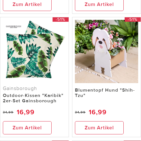
Zum Artikel
Zum Artikel
-51%
-51%
Gainsborough
Blumentopf Hund "Shih-
Outdoor-Kissen "Karibik"
Tzu"
2er-Set Gainsborough
16,99
16,99
34,99
34,99
Zum Artikel
Zum Artikel