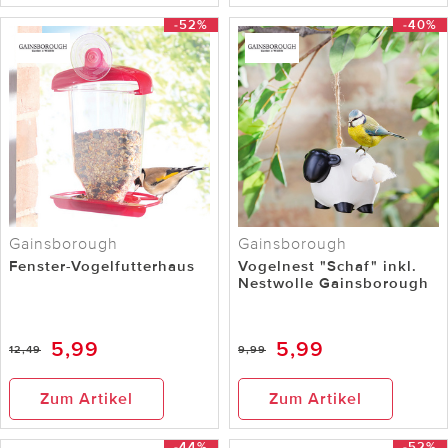
-52%
-40%
Gainsborough
Gainsborough
Fenster-Vogelfutterhaus
Vogelnest "Schaf" inkl.
Nestwolle Gainsborough
5,99
5,99
12,49
9,99
Zum Artikel
Zum Artikel
-44%
-52%