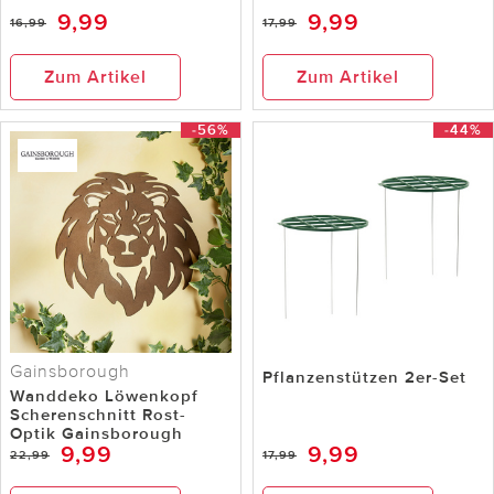
9,99
9,99
16,99
17,99
Zum Artikel
Zum Artikel
-56%
-44%
Gainsborough
Pflanzenstützen 2er-Set
Wanddeko Löwenkopf
Scherenschnitt Rost-
Optik Gainsborough
9,99
9,99
22,99
17,99