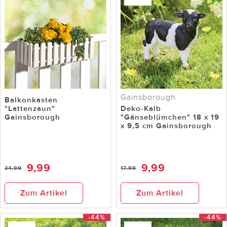
Gainsborough
Balkonkasten
"Lattenzaun"
Deko-Kalb
Gainsborough
"Gänseblümchen" 18 x 19
x 9,5 cm Gainsborough
9,99
9,99
34,99
17,99
Zum Artikel
Zum Artikel
-44%
-44%