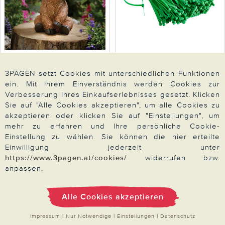
Gainsborough
Gainsborough
Solardeko "Kuh"
Kabelbinder 200er-Set
3PAGEN setzt Cookies mit unterschiedlichen Funktionen
wetterfest Gainsborough
Gainsborough
ein. Mit Ihrem Einverständnis werden Cookies zur
Verbesserung Ihres Einkaufserlebnisses gesetzt. Klicken
Sie auf "Alle Cookies akzeptieren", um alle Cookies zu
16,99
34,99
akzeptieren oder klicken Sie auf "Einstellungen", um
mehr zu erfahren und Ihre persönliche Cookie-
7,99
Zum Artikel
Zum Artikel
Einstellung zu wählen. Sie können die hier erteilte
Einwilligung jederzeit unter
https://www.3pagen.at/cookies/
widerrufen bzw.
-20%
anpassen.
Alle Cookies akzeptieren
Impressum
|
Nur Notwendige
|
Einstellungen
|
Datenschutz