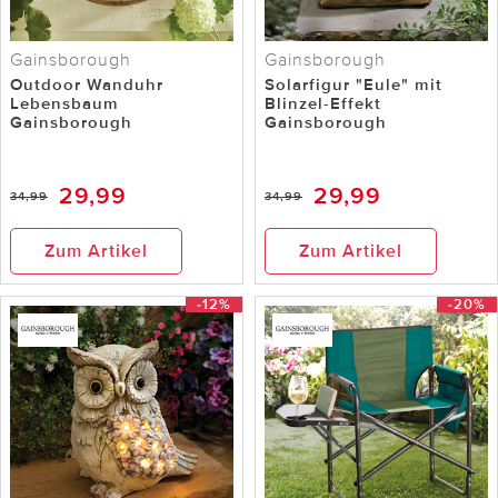
Gainsborough
Gainsborough
Outdoor Wanduhr
Solarfigur "Eule" mit
Lebensbaum
Blinzel-Effekt
Gainsborough
Gainsborough
29,99
29,99
34,99
34,99
Zum Artikel
Zum Artikel
-12%
-20%