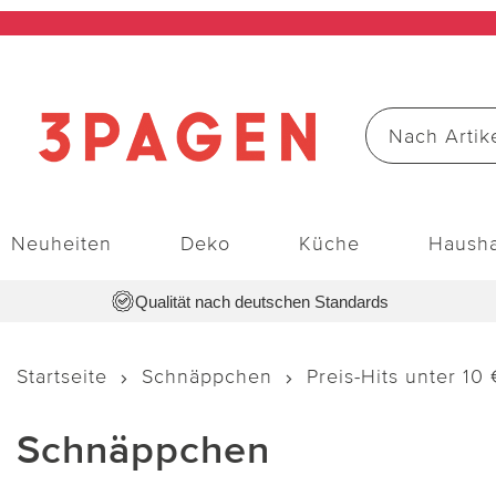
Neuheiten
Deko
Küche
Hausha
Qualität nach deutschen Standards
Startseite
Schnäppchen
Preis-Hits unter 10 
Schnäppchen