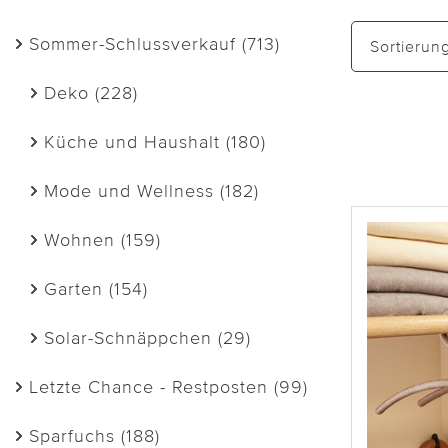
Sommer-Schlussverkauf (713)
Sortierun
Deko (228)
Küche und Haushalt (180)
Mode und Wellness (182)
Wohnen (159)
Garten (154)
Solar-Schnäppchen (29)
Letzte Chance - Restposten (99)
Sparfuchs (188)