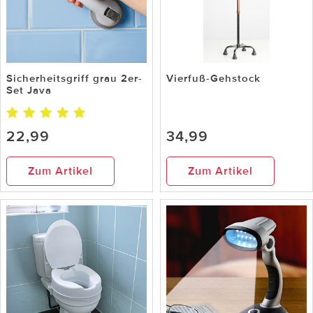
Sicherheitsgriff grau 2er-
Vierfuß-Gehstock
Set Java
22,99
34,99
Zum Artikel
Zum Artikel