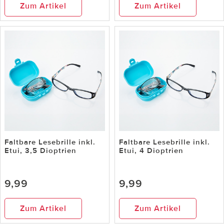
Zum Artikel
Zum Artikel
Faltbare Lesebrille inkl.
Faltbare Lesebrille inkl.
Etui, 3,5 Dioptrien
Etui, 4 Dioptrien
9,99
9,99
Zum Artikel
Zum Artikel