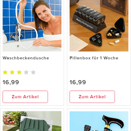
Waschbeckendusche
Pillenbox für 1 Woche
16,99
16,99
Zum Artikel
Zum Artikel