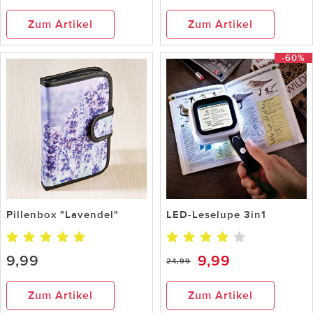
Zum Artikel
Zum Artikel
-60%
Pillenbox "Lavendel"
LED-Leselupe 3in1
9,99
9,99
24,99
Zum Artikel
Zum Artikel