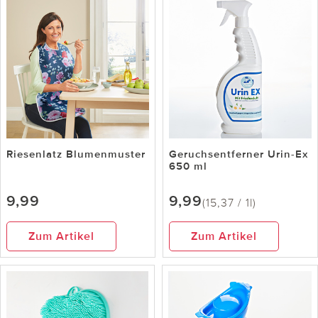
Riesenlatz Blumenmuster
Geruchsentferner Urin-Ex
650 ml
9,99
9,99
(15,37 / 1l)
Zum Artikel
Zum Artikel