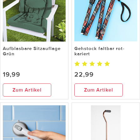
Aufblasbare Sitzauflage
Gehstock faltbar rot-
Grün
kariert
19,99
22,99
Zum Artikel
Zum Artikel