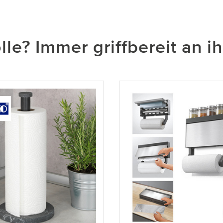
le? Immer griffbereit an i