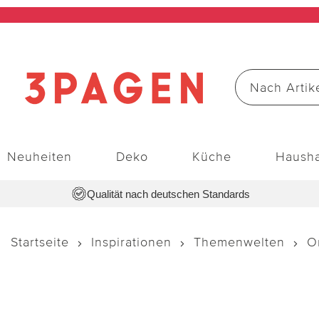
Neuheiten
Deko
Küche
Hausha
Qualität nach deutschen Standards
Startseite
Inspirationen
Themenwelten
O