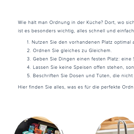
Wie hält man Ordnung in der Küche? Dort, wo sic
ist es besonders wichtig, alles schnell und einfac
1. Nutzen Sie den vorhandenen Platz optimal 
2. Ordnen Sie gleiches zu Gleichem.
3. Geben Sie Dingen einen festen Platz: ein
4.
Lassen Sie keine Speisen offen stehen, 
5. Beschriften Sie Dosen und Tüten, die nicht s
Hier finden Sie alles, was es für die perfekte Or