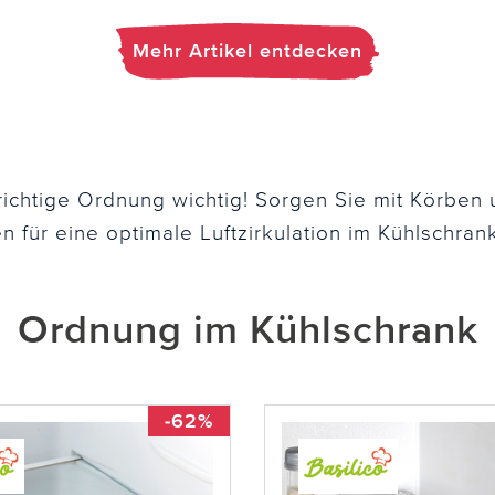
Mehr Artikel entdecken
 richtige Ordnung wichtig! Sorgen Sie mit Körben
 für eine optimale Luftzirkulation im Kühlschrank
Ordnung im Kühlschrank
-62%