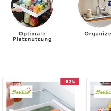
Optimale
Organize
Platznutzung
-62%