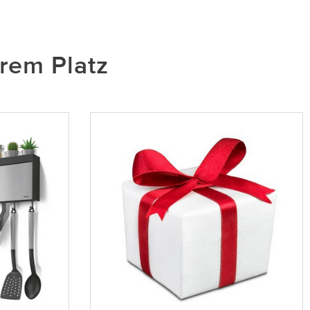
hrem Platz