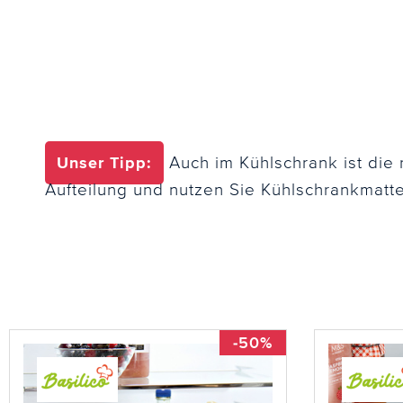
Unser Tipp:
Auch im Kühlschrank ist die
Aufteilung und nutzen Sie Kühlschrankmatten
-50%