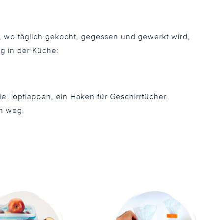
, wo täglich gekocht, gegessen und gewerkt wird,
ng in der Küche:
e Topflappen, ein Haken für Geschirrtücher.
n weg.