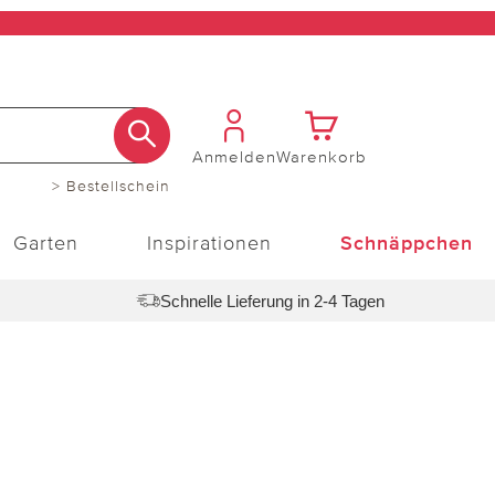
Anmelden
Warenkorb
> Bestellschein
Garten
Inspirationen
Schnäppchen
Schnelle Lieferung in 2-4 Tagen