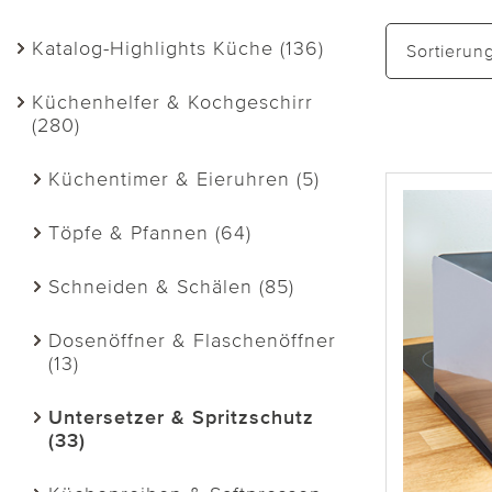
Katalog-Highlights Küche (136)
Sortierun
Küchenhelfer & Kochgeschirr
(280)
Küchentimer & Eieruhren (5)
Töpfe & Pfannen (64)
Schneiden & Schälen (85)
Dosenöffner & Flaschenöffner
(13)
Untersetzer & Spritzschutz
(33)