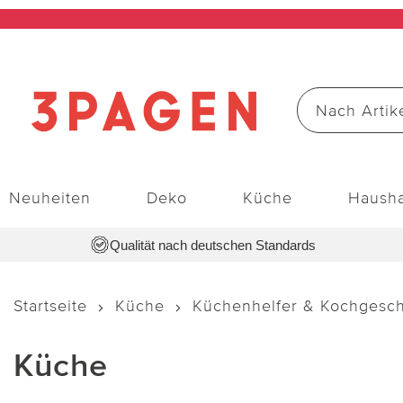
Neuheiten
Deko
Küche
Hausha
Qualität nach deutschen Standards
Startseite
Küche
Küchenhelfer & Kochgesch
Küche