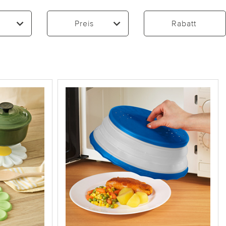
Preis
Rabatt