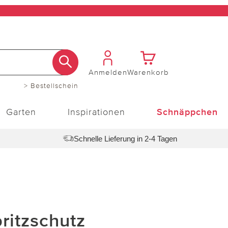
Anmelden
Warenkorb
> Bestellschein
Garten
Inspirationen
Schnäppchen
Schnelle Lieferung in 2-4 Tagen
ritzschutz