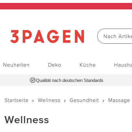
Neuheiten
Deko
Küche
Hausha
Qualität nach deutschen Standards
Startseite
Wellness
Gesundheit
Massage
Wellness