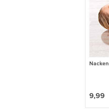
Nacken
9,99