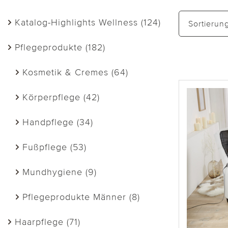
Katalog-Highlights Wellness (124)
Sortierun
Pflegeprodukte (182)
Kosmetik & Cremes (64)
Körperpflege (42)
Handpflege (34)
Fußpflege (53)
Mundhygiene (9)
Pflegeprodukte Männer (8)
Haarpflege (71)