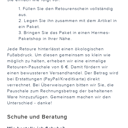
1. Füllen Sie den Retourenschein vollständig
aus.
2. Legen Sie ihn zusammen mit dem Artikel in
ein Paket.
3. Bringen Sie das Paket in einen Hermes-
Paketshop in Ihrer Nähe.
Jede Retoure hinterlässt einen ökologischen
Fußabdruck. Um diesen gemeinsam so klein wie
möglich zu halten, erheben wir eine einmalige
Retouren-Pauschale von 6 €. Damit fördern wir
einen bewussteren Versandhandel. Der Betrag wird
bei Erstattungen (PayPal/Kreditkarte) direkt
verrechnet. Bei Überweisungen bitten wir Sie, die
Pauschale zum Rechnungsbetrag der behaltenen
Ware hinzuzufügen. Gemeinsam machen wir den
Unterschied - danke!
Schuhe und Beratung