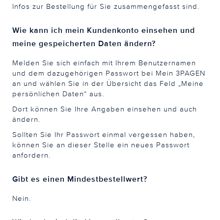
Infos zur Bestellung für Sie zusammengefasst sind.
Wie kann ich mein Kundenkonto einsehen und
meine gespeicherten Daten ändern?
Melden Sie sich einfach mit Ihrem Benutzernamen
und dem dazugehörigen Passwort bei Mein 3PAGEN
an und wählen Sie in der Übersicht das Feld „Meine
persönlichen Daten“ aus.
Dort können Sie Ihre Angaben einsehen und auch
ändern.
Sollten Sie Ihr Passwort einmal vergessen haben,
können Sie an dieser Stelle ein neues Passwort
anfordern.
Gibt es einen Mindestbestellwert?
Nein.