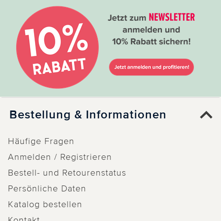
Bestellung & Informationen
Häufige Fragen
Anmelden / Registrieren
Bestell- und Retourenstatus
Persönliche Daten
Katalog bestellen
Kontakt