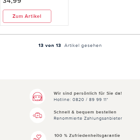
34,99
Zum Artikel
13 von 13
Artikel gesehen
Wir sind persönlich für Sie da!
Hotline: 0820 / 89 99 11*
Schnell & bequem bestellen
Renommierte Zahlungsanbieter
100 % Zufriedenheitsgarantie