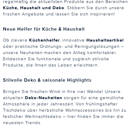
regelmäßig die aktuellsten Produkte aus den Bereichen
Küche, Haushalt und Deko
. Stöbern Sie durch unsere
frischen Angebote und lassen Sie sich inspirieren!
Neue Helfer für Küche & Haushalt
Ob clevere
Küchenhelfer
, innovative
Haushaltsartikel
oder praktische Ordnungs- und Reinigungslösungen –
unsere Neuheiten machen den Alltag komfortabler.
Entdecken Sie funktionale und zugleich stilvolle
Produkte, die Ihnen das Leben erleichtern.
Stilvolle Deko & saisonale Highlights
Bringen Sie frischen Wind in Ihre vier Wände! Unsere
aktuellen
Deko-Neuheiten
sorgen für eine gemütliche
Atmosphäre in jeder Jahreszeit. Von frühlingshafter
Tischdeko über herbstliche Wohnaccessoires bis hin zu
festlicher Weihnachtsdeko – hier finden Sie immer die
neuesten Trends.