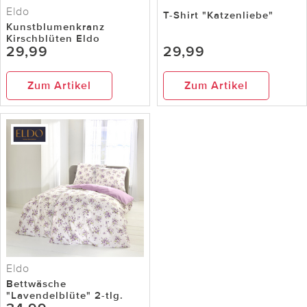
Eldo
T-Shirt "Katzenliebe"
Kunstblumenkranz
Kirschblüten Eldo
29,99
29,99
Zum Artikel
Zum Artikel
Eldo
Bettwäsche
"Lavendelblüte" 2-tlg.