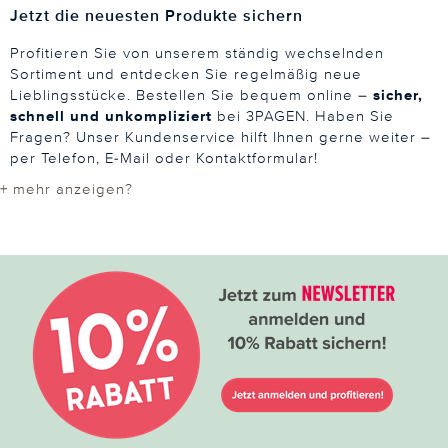
Jetzt die neuesten Produkte sichern
Profitieren Sie von unserem ständig wechselnden
Sortiment und entdecken Sie regelmäßig neue
Lieblingsstücke. Bestellen Sie bequem online –
sicher,
schnell und unkompliziert
bei 3PAGEN. Haben Sie
Fragen? Unser Kundenservice hilft Ihnen gerne weiter –
per Telefon, E-Mail oder Kontaktformular!
+ mehr anzeigen?