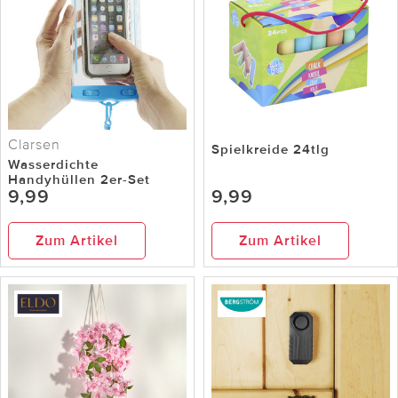
Clarsen
Spielkreide 24tlg
Wasserdichte
Handyhüllen 2er-Set
9,99
9,99
Zum Artikel
Zum Artikel