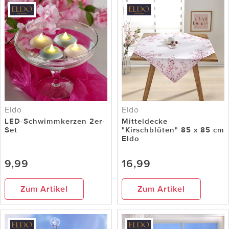
Eldo
Eldo
LED-Schwimmkerzen 2er-
Mitteldecke
Set
"Kirschblüten" 85 x 85 cm
Eldo
9,99
16,99
Zum Artikel
Zum Artikel