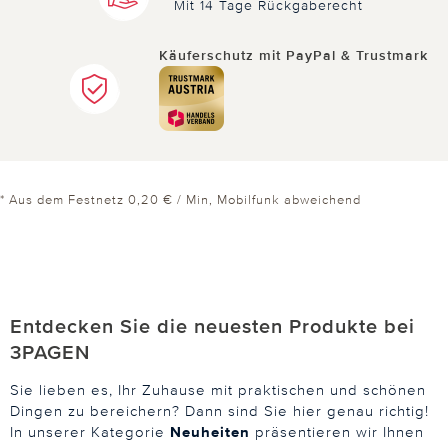
Mit 14 Tage Rückgaberecht
Käuferschutz mit PayPal & Trustmark
* Aus dem Festnetz 0,20 € / Min, Mobilfunk abweichend
Entdecken Sie die neuesten Produkte bei
3PAGEN
Sie lieben es, Ihr Zuhause mit praktischen und schönen
Dingen zu bereichern? Dann sind Sie hier genau richtig!
In unserer Kategorie
Neuheiten
präsentieren wir Ihnen