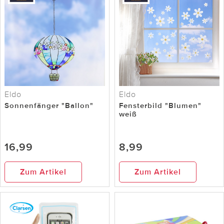
Eldo
Eldo
Sonnenfänger "Ballon"
Fensterbild "Blumen"
weiß
16,99
8,99
Zum Artikel
Zum Artikel