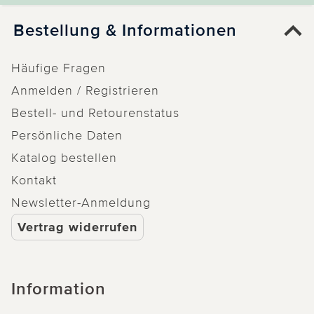
Bestellung & Informationen
Häufige Fragen
Anmelden / Registrieren
Bestell- und Retourenstatus
Persönliche Daten
Katalog bestellen
Kontakt
Newsletter-Anmeldung
Vertrag widerrufen
Information