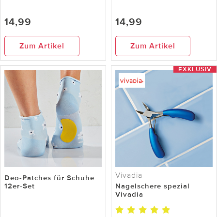
14,99
14,99
Zum Artikel
Zum Artikel
EXKLUSIV
Vivadia
Deo-Patches für Schuhe
12er-Set
Nagelschere spezial
Vivadia