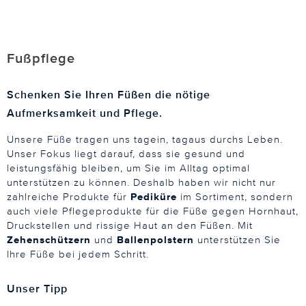
Fußpflege
Schenken Sie Ihren Füßen die nötige
Aufmerksamkeit und Pflege.
Unsere Füße tragen uns tagein, tagaus durchs Leben.
Unser Fokus liegt darauf, dass sie gesund und
leistungsfähig bleiben, um Sie im Alltag optimal
unterstützen zu können. Deshalb haben wir nicht nur
zahlreiche Produkte für
Pediküre
im Sortiment, sondern
auch viele Pflegeprodukte für die Füße gegen Hornhaut,
Druckstellen und rissige Haut an den Füßen. Mit
Zehenschützern
und
Ballenpolstern
unterstützen Sie
Ihre Füße bei jedem Schritt.
Unser Tipp