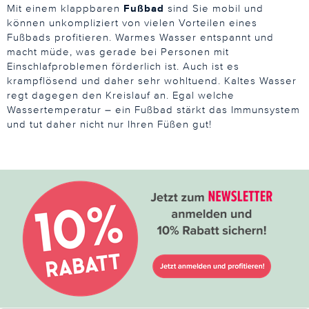
Mit einem klappbaren
Fußbad
sind Sie mobil und
können unkompliziert von vielen Vorteilen eines
Fußbads profitieren. Warmes Wasser entspannt und
macht müde, was gerade bei Personen mit
Einschlafproblemen förderlich ist. Auch ist es
krampflösend und daher sehr wohltuend. Kaltes Wasser
regt dagegen den Kreislauf an. Egal welche
Wassertemperatur – ein Fußbad stärkt das Immunsystem
und tut daher nicht nur Ihren Füßen gut!