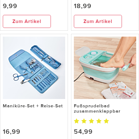
9,99
18,99
Zum Artikel
Zum Artikel
Maniküre-Set + Reise-Set
Fußsprudelbad
zusammenklappbar
16,99
54,99