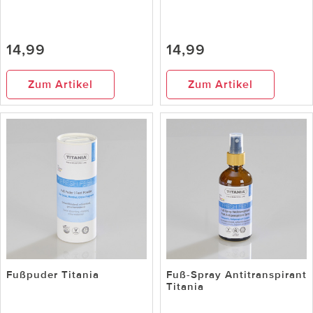
14,99
14,99
Zum Artikel
Zum Artikel
Fußpuder Titania
Fuß-Spray Antitranspirant
Titania