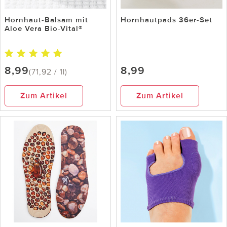
Hornhaut-Balsam mit
Hornhautpads 36er-Set
Aloe Vera Bio-Vital®
8,99
8,99
(71,92 / 1l)
Zum Artikel
Zum Artikel