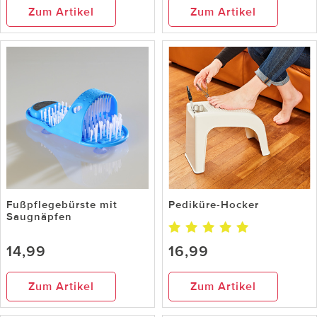
Zum Artikel
Zum Artikel
Fußpflegebürste mit
Pediküre-Hocker
Saugnäpfen
14,99
16,99
Zum Artikel
Zum Artikel