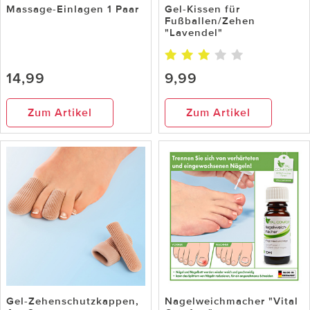
Massage-Einlagen 1 Paar
Gel-Kissen für
Fußballen/Zehen
"Lavendel"
14,99
9,99
Zum Artikel
Zum Artikel
Gel-Zehenschutzkappen,
Nagelweichmacher "Vital