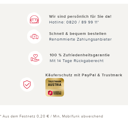
Wir sind persönlich für Sie da!
Hotline: 0820 / 89 99 11*
Schnell & bequem bestellen
Renommierte Zahlungsanbieter
100 % Zufriedenheitsgarantie
Mit 14 Tage Rückgaberecht
Käuferschutz mit PayPal & Trustmark
* Aus dem Festnetz 0,20 € / Min, Mobilfunk abweichend