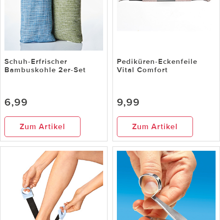
Schuh-Erfrischer
Pediküren-Eckenfeile
Bambuskohle 2er-Set
Vital Comfort
6,99
9,99
Zum Artikel
Zum Artikel