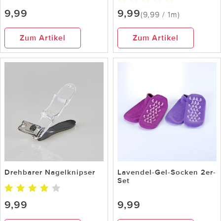
9,99
9,99
(9,99 / 1m)
Zum Artikel
Zum Artikel
Drehbarer Nagelknipser
Lavendel-Gel-Socken 2er-
Set
9,99
9,99