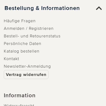
Bestellung & Informationen
Häufige Fragen
Anmelden / Registrieren
Bestell- und Retourenstatus
Persönliche Daten
Katalog bestellen
Kontakt
Newsletter-Anmeldung
Vertrag widerrufen
Information
Widerrufsrecht