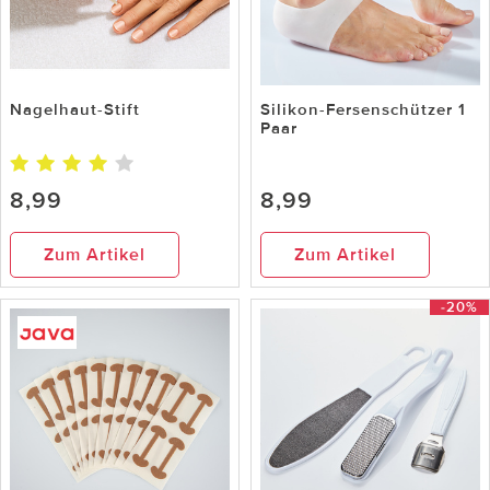
Nagelhaut-Stift
Silikon-Fersenschützer 1
Paar
8,99
8,99
Zum Artikel
Zum Artikel
-20%