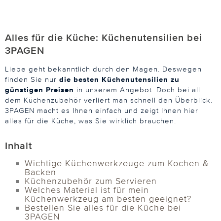
Alles für die Küche: Küchenutensilien bei
3PAGEN
Liebe geht bekanntlich durch den Magen. Deswegen
finden Sie nur
die besten Küchenutensilien
zu
günstigen Preisen
in unserem Angebot. Doch bei all
dem Küchenzubehör verliert man schnell den Überblick.
3PAGEN macht es Ihnen einfach und zeigt Ihnen hier
alles für die Küche, was Sie wirklich brauchen.
Inhalt
Wichtige Küchenwerkzeuge zum Kochen &
Backen
Küchenzubehör zum Servieren
Welches Material ist für mein
Küchenwerkzeug am besten geeignet?
Bestellen Sie alles für die Küche bei
3PAGEN