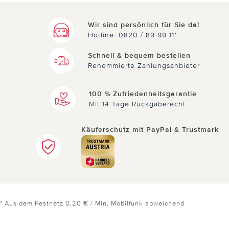
Wir sind persönlich für Sie da!
Hotline: 0820 / 89 99 11*
Schnell & bequem bestellen
Renommierte Zahlungsanbieter
100 % Zufriedenheitsgarantie
Mit 14 Tage Rückgaberecht
Käuferschutz mit PayPal & Trustmark
* Aus dem Festnetz 0,20 € / Min, Mobilfunk abweichend