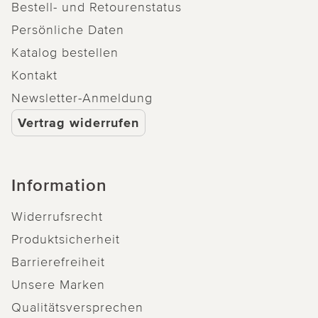
Bestell- und Retourenstatus
Persönliche Daten
Katalog bestellen
Kontakt
Newsletter-Anmeldung
Vertrag widerrufen
Information
Widerrufsrecht
Produktsicherheit
Barrierefreiheit
Unsere Marken
Qualitätsversprechen