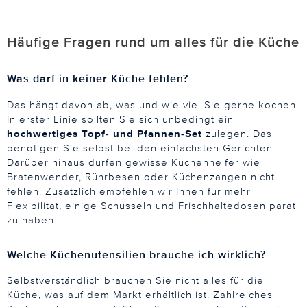
Häufige Fragen rund um alles für die Küche
Was darf in keiner Küche fehlen?
Das hängt davon ab, was und wie viel Sie gerne kochen.
In erster Linie sollten Sie sich unbedingt ein
hochwertiges Topf- und Pfannen-Set
zulegen. Das
benötigen Sie selbst bei den einfachsten Gerichten.
Darüber hinaus dürfen gewisse Küchenhelfer wie
Bratenwender, Rührbesen oder Küchenzangen nicht
fehlen. Zusätzlich empfehlen wir Ihnen für mehr
Flexibilität, einige Schüsseln und Frischhaltedosen parat
zu haben.
Welche Küchenutensilien brauche ich wirklich?
Selbstverständlich brauchen Sie nicht alles für die
Küche, was auf dem Markt erhältlich ist. Zahlreiches