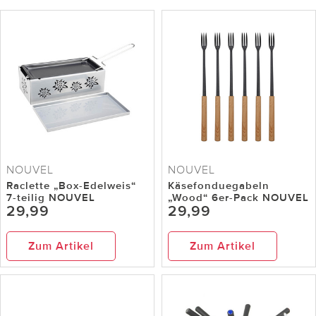
NOUVEL
NOUVEL
Raclette „Box-Edelweis“
Käsefonduegabeln
7-teilig NOUVEL
„Wood“ 6er-Pack NOUVEL
29,99
29,99
Zum Artikel
Zum Artikel