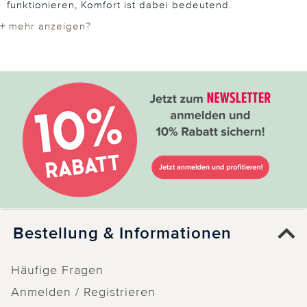
funktionieren, Komfort ist dabei bedeutend.
+ mehr anzeigen?
Bestellung & Informationen
Häufige Fragen
Anmelden / Registrieren