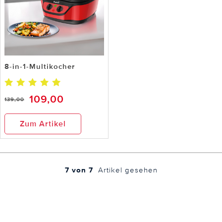
8-in-1-Multikocher
109,00
139,00
Zum Artikel
7 von 7
Artikel gesehen