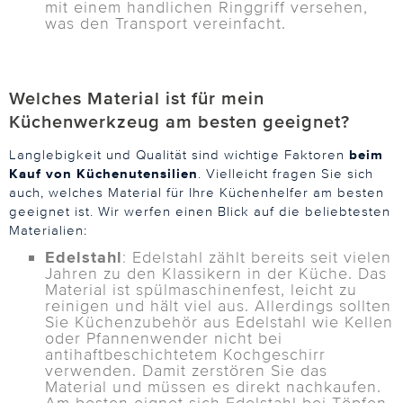
mit einem handlichen Ringgriff versehen,
was den Transport vereinfacht.
Welches Material ist für mein
Küchenwerkzeug am besten geeignet?
Langlebigkeit und Qualität sind wichtige Faktoren
beim
Kauf von Küchenutensilien
. Vielleicht fragen Sie sich
auch, welches Material für Ihre Küchenhelfer am besten
geeignet ist. Wir werfen einen Blick auf die beliebtesten
Materialien:
Edelstahl
: Edelstahl zählt bereits seit vielen
Jahren zu den Klassikern in der Küche. Das
Material ist spülmaschinenfest, leicht zu
reinigen und hält viel aus. Allerdings sollten
Sie Küchenzubehör aus Edelstahl wie Kellen
oder Pfannenwender nicht bei
antihaftbeschichtetem Kochgeschirr
verwenden. Damit zerstören Sie das
Material und müssen es direkt nachkaufen.