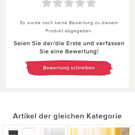
Es wurde noch keine Bewertung zu diesem
Produkt abgegeben.
Seien Sie der/die Erste und verfassen
Sie eine Bewertung!
Bewertung schreiben
Artikel der gleichen Kategorie