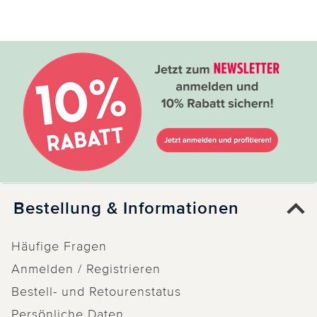
Bestellung & Informationen
Häufige Fragen
Anmelden / Registrieren
Bestell- und Retourenstatus
Persönliche Daten