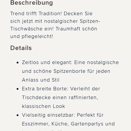
Beschreibung
Trend trifft Tradition! Decken Sie
sich jetzt mit nostalgischer Spitzen-
Tischwäsche ein! Traumhaft schön
und pflegeleicht!
Details
Zeitlos und elegant: Eine nostalgische
und schöne Spitzenborte für jeden
Anlass und Stil
Extra breite Borte: Verleiht der
Tischdecke einen raffinierten,
klassischen Look
Vielseitig einsetzbar: Perfekt für
Esszimmer, Küche, Gartenpartys und