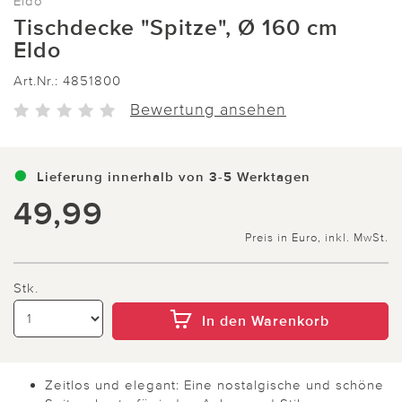
Eldo
Tischdecke "Spitze", Ø 160 cm
Eldo
Art.Nr.:
4851800
Bewertung ansehen
Lieferung innerhalb von 3-5 Werktagen
49,99
Preis in Euro, inkl. MwSt.
Stk.
In den Warenkorb
Zeitlos und elegant: Eine nostalgische und schöne