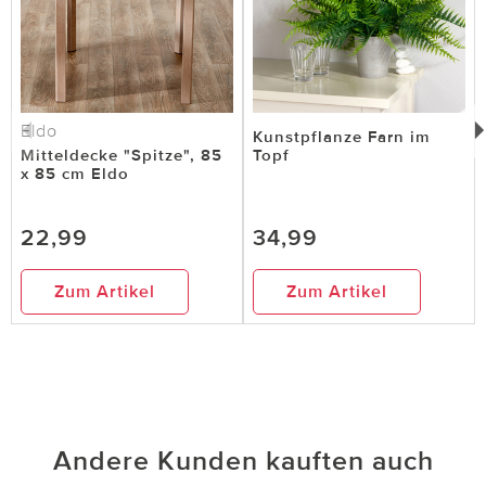
Eldo
Kunstpflanze Farn im
Mitteldecke "Spitze", 85
Topf
x 85 cm Eldo
22,99
34,99
Zum Artikel
Zum Artikel
Andere Kunden kauften auch