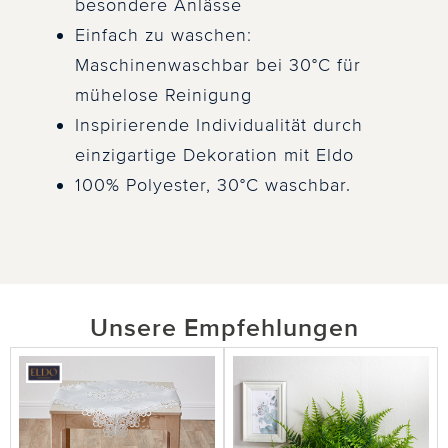
besondere Anlässe
Einfach zu waschen:
Maschinenwaschbar bei 30°C für
mühelose Reinigung
Inspirierende Individualität durch
einzigartige Dekoration mit Eldo
100% Polyester, 30°C waschbar.
Unsere Empfehlungen