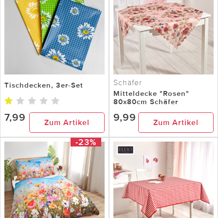
Schäfer
Tischdecken, 3er-Set
Mitteldecke "Rosen"
80x80cm Schäfer
7,99
9,99
Zum Artikel
Zum Artikel
-23%