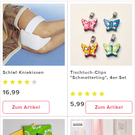
Schlaf-Kniekissen
Tischtuch-Clips
"Schmetterling", 4er-Set
16,99
5,99
Zum Artikel
Zum Artikel