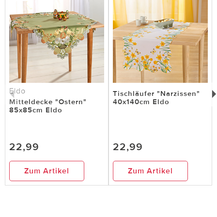
Eldo
Tischläufer "Narzissen"
Mitteldecke "Ostern"
40x140cm Eldo
85x85cm Eldo
22,99
22,99
Zum Artikel
Zum Artikel