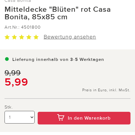
Casa Bonita
Mitteldecke "Blüten" rot Casa
Bonita, 85x85 cm
Art.Nr.:
4501800
Bewertung ansehen
Lieferung innerhalb von 3-5 Werktagen
9,99
5,99
Preis in Euro, inkl. MwSt.
Stk.
In den Warenkorb