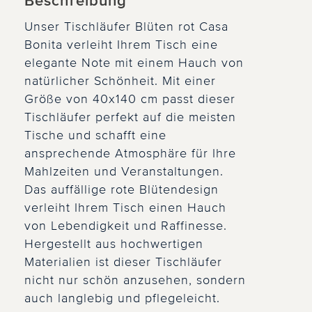
Beschreibung
Unser Tischläufer Blüten rot Casa
Bonita verleiht Ihrem Tisch eine
elegante Note mit einem Hauch von
natürlicher Schönheit. Mit einer
Größe von 40x140 cm passt dieser
Tischläufer perfekt auf die meisten
Tische und schafft eine
ansprechende Atmosphäre für Ihre
Mahlzeiten und Veranstaltungen.
Das auffällige rote Blütendesign
verleiht Ihrem Tisch einen Hauch
von Lebendigkeit und Raffinesse.
Hergestellt aus hochwertigen
Materialien ist dieser Tischläufer
nicht nur schön anzusehen, sondern
auch langlebig und pflegeleicht.