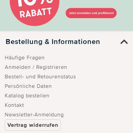
Bestellung & Informationen
Häufige Fragen
Anmelden / Registrieren
Bestell- und Retourenstatus
Persönliche Daten
Katalog bestellen
Kontakt
Newsletter-Anmeldung
Vertrag widerrufen