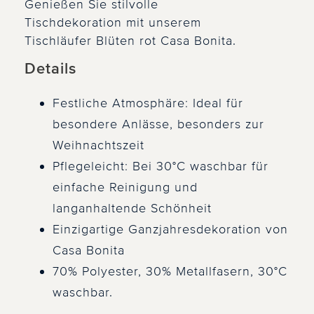
Genießen Sie stilvolle
Tischdekoration mit unserem
Tischläufer Blüten rot Casa Bonita.
Details
Festliche Atmosphäre: Ideal für
besondere Anlässe, besonders zur
Weihnachtszeit
Pflegeleicht: Bei 30°C waschbar für
einfache Reinigung und
langanhaltende Schönheit
Einzigartige Ganzjahresdekoration von
Casa Bonita
70% Polyester, 30% Metallfasern, 30°C
waschbar.