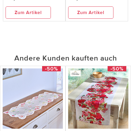
Zum Artikel
Zum Artikel
Andere Kunden kauften auch
-50%
-50%