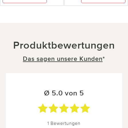
Produktbewertungen
Das sagen unsere Kunden
*
Ø 5.0 von 5
1 Bewertungen