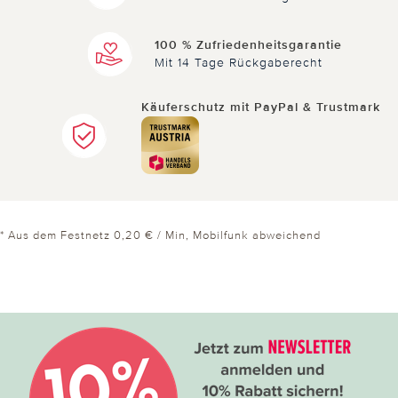
100 % Zufriedenheitsgarantie
Mit 14 Tage Rückgaberecht
Käuferschutz mit PayPal & Trustmark
* Aus dem Festnetz 0,20 € / Min, Mobilfunk abweichend