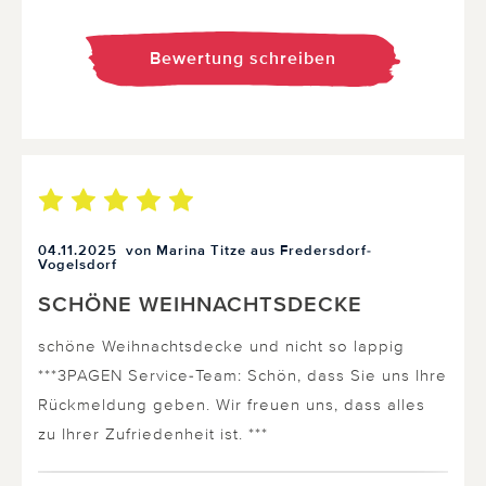
Bewertung schreiben
04.11.2025
von Marina Titze aus Fredersdorf-
Vogelsdorf
SCHÖNE WEIHNACHTSDECKE
schöne Weihnachtsdecke und nicht so lappig
***3PAGEN Service-Team: Schön, dass Sie uns Ihre
Rückmeldung geben. Wir freuen uns, dass alles
zu Ihrer Zufriedenheit ist. ***