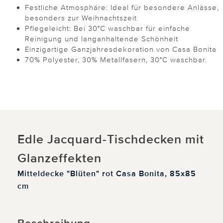
Festliche Atmosphäre: Ideal für besondere Anlässe,
besonders zur Weihnachtszeit
Pflegeleicht: Bei 30°C waschbar für einfache
Reinigung und langanhaltende Schönheit
Einzigartige Ganzjahresdekoration von Casa Bonita
70% Polyester, 30% Metallfasern, 30°C waschbar.
Edle Jacquard-Tischdecken mit
Glanzeffekten
Mitteldecke "Blüten" rot Casa Bonita, 85x85
cm