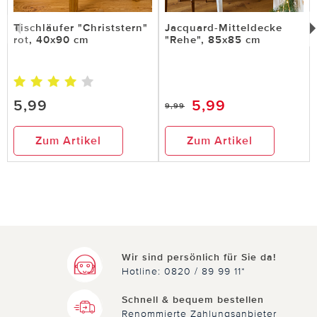
Tischläufer "Christstern"
Jacquard-Mitteldecke
rot, 40x90 cm
"Rehe", 85x85 cm
5,99
5,99
9,99
Zum Artikel
Zum Artikel
Wir sind persönlich für Sie da!
Hotline: 0820 / 89 99 11*
Schnell & bequem bestellen
Renommierte Zahlungsanbieter