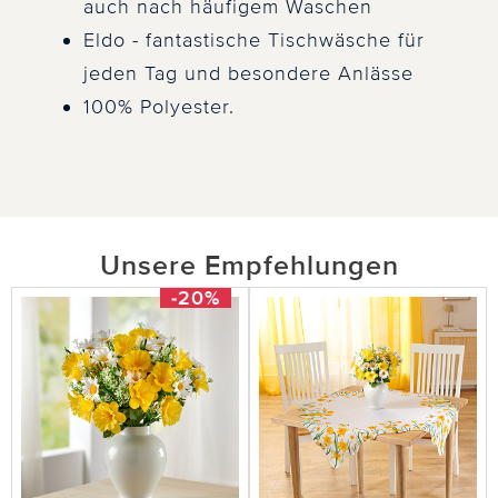
auch nach häufigem Waschen
Eldo - fantastische Tischwäsche für
jeden Tag und besondere Anlässe
100% Polyester.
Unsere Empfehlungen
-20%