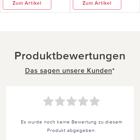
Zum Artikel
Zum Artikel
Produktbewertungen
Das sagen unsere Kunden
*
Es wurde noch keine Bewertung zu diesem
Produkt abgegeben.