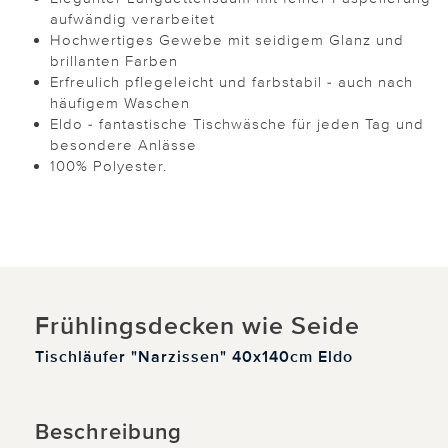
aufwändig verarbeitet
Hochwertiges Gewebe mit seidigem Glanz und
brillanten Farben
Erfreulich pflegeleicht und farbstabil - auch nach
häufigem Waschen
Eldo - fantastische Tischwäsche für jeden Tag und
besondere Anlässe
100% Polyester.
Frühlingsdecken wie Seide
Tischläufer "Narzissen" 40x140cm Eldo
Beschreibung