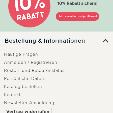
Bestellung & Informationen
Häufige Fragen
Anmelden / Registrieren
Bestell- und Retourenstatus
Persönliche Daten
Katalog bestellen
Kontakt
Newsletter-Anmeldung
Vertrag widerrufen