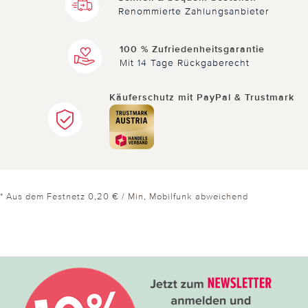
Renommierte Zahlungsanbieter
100 % Zufriedenheitsgarantie
Mit 14 Tage Rückgaberecht
Käuferschutz mit PayPal & Trustmark
* Aus dem Festnetz 0,20 € / Min, Mobilfunk abweichend