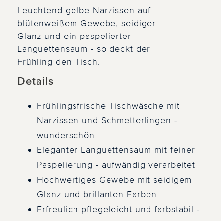
Leuchtend gelbe Narzissen auf
blütenweißem Gewebe, seidiger
Glanz und ein paspelierter
Languettensaum - so deckt der
Frühling den Tisch.
Details
Frühlingsfrische Tischwäsche mit
Narzissen und Schmetterlingen -
wunderschön
Eleganter Languettensaum mit feiner
Paspelierung - aufwändig verarbeitet
Hochwertiges Gewebe mit seidigem
Glanz und brillanten Farben
Erfreulich pflegeleicht und farbstabil -