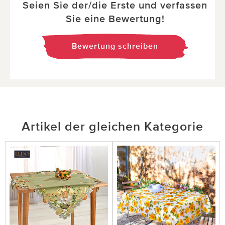
Seien Sie der/die Erste und verfassen
Sie eine Bewertung!
Bewertung schreiben
Artikel der gleichen Kategorie