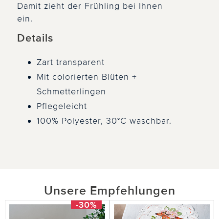
Damit zieht der Frühling bei Ihnen
ein.
Details
Zart transparent
Mit colorierten Blüten +
Schmetterlingen
Pflegeleicht
100% Polyester, 30°C waschbar.
Unsere Empfehlungen
-30%