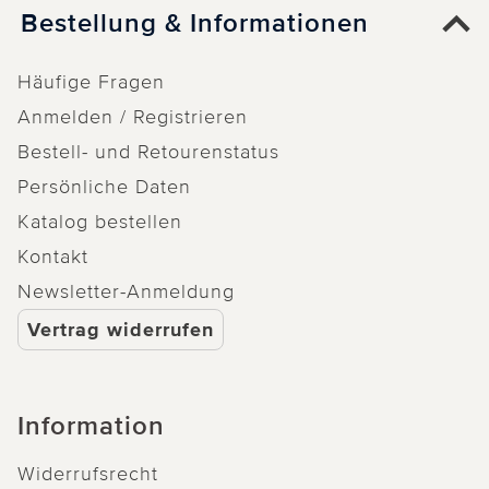
Bestellung & Informationen
Häufige Fragen
Anmelden / Registrieren
Bestell- und Retourenstatus
Persönliche Daten
Katalog bestellen
Kontakt
Newsletter-Anmeldung
Vertrag widerrufen
Information
Widerrufsrecht