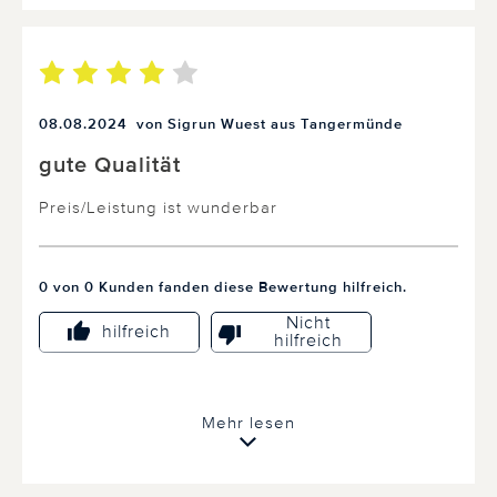
08.08.2024
von Sigrun Wuest aus Tangermünde
gute Qualität
Preis/Leistung ist wunderbar
0 von 0 Kunden fanden diese Bewertung hilfreich.
Nicht
hilfreich
hilfreich
Mehr lesen