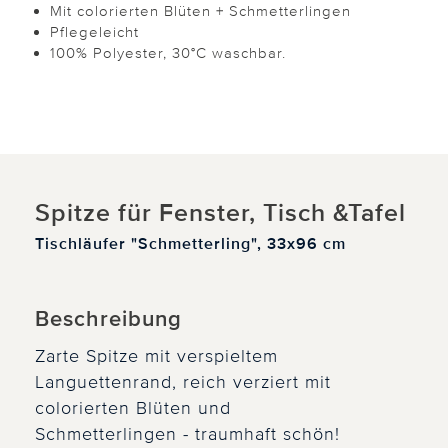
Mit colorierten Blüten + Schmetterlingen
Pflegeleicht
100% Polyester, 30°C waschbar.
Spitze für Fenster, Tisch &Tafel
Tischläufer "Schmetterling", 33x96 cm
Beschreibung
Zarte Spitze mit verspieltem
Languettenrand, reich verziert mit
colorierten Blüten und
Schmetterlingen - traumhaft schön!