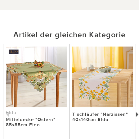
Artikel der gleichen Kategorie
Eldo
Tischläufer "Narzissen"
Mitteldecke "Ostern"
40x140cm Eldo
85x85cm Eldo