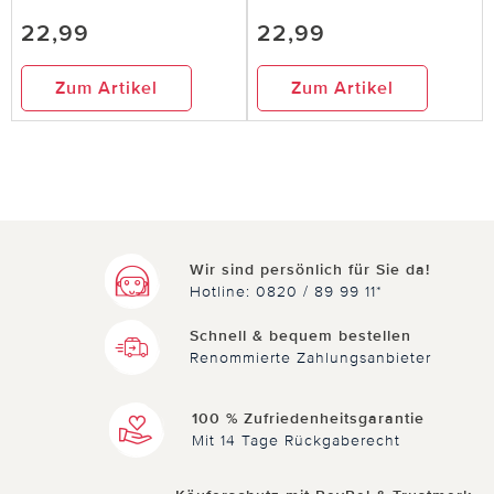
22,99
22,99
Zum Artikel
Zum Artikel
Wir sind persönlich für Sie da!
Hotline: 0820 / 89 99 11*
Schnell & bequem bestellen
Renommierte Zahlungsanbieter
100 % Zufriedenheitsgarantie
Mit 14 Tage Rückgaberecht