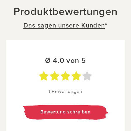
Produktbewertungen
Das sagen unsere Kunden
*
Ø 4.0 von 5
1 Bewertungen
Bewertung schreiben