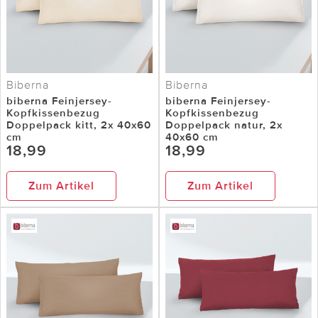
Biberna
Biberna
biberna Feinjersey-
biberna Feinjersey-
Kopfkissenbezug
Kopfkissenbezug
Doppelpack kitt, 2x 40x60
Doppelpack natur, 2x
cm
40x60 cm
18,99
18,99
Zum Artikel
Zum Artikel