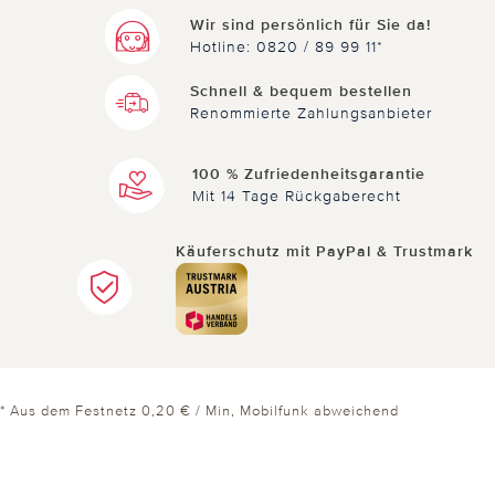
Wir sind persönlich für Sie da!
Hotline: 0820 / 89 99 11*
Schnell & bequem bestellen
Renommierte Zahlungsanbieter
100 % Zufriedenheitsgarantie
Mit 14 Tage Rückgaberecht
Käuferschutz mit PayPal & Trustmark
* Aus dem Festnetz 0,20 € / Min, Mobilfunk abweichend