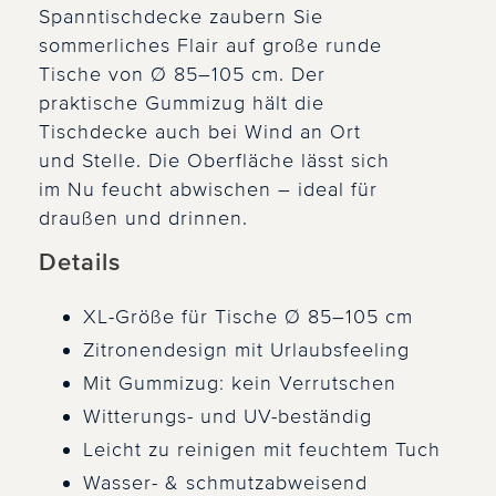
Spanntischdecke zaubern Sie
sommerliches Flair auf große runde
Tische von Ø 85–105 cm. Der
praktische Gummizug hält die
Tischdecke auch bei Wind an Ort
und Stelle. Die Oberfläche lässt sich
im Nu feucht abwischen – ideal für
draußen und drinnen.
Details
XL-Größe für Tische Ø 85–105 cm
Zitronendesign mit Urlaubsfeeling
Mit Gummizug: kein Verrutschen
Witterungs- und UV-beständig
Leicht zu reinigen mit feuchtem Tuch
Wasser- & schmutzabweisend