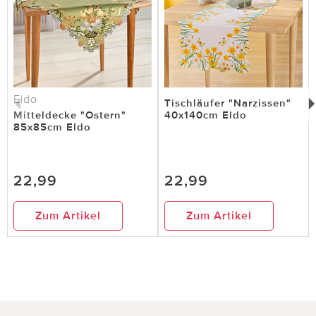
Eldo
Tischläufer "Narzissen"
Mitteldecke "Ostern"
40x140cm Eldo
85x85cm Eldo
22,99
22,99
Zum Artikel
Zum Artikel