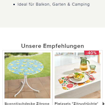
Ideal für Balkon, Garten & Camping
Unsere Empfehlungen
-40%
Spanntischdecke Zitrone
Platzsets "Zitrusfrüchte"