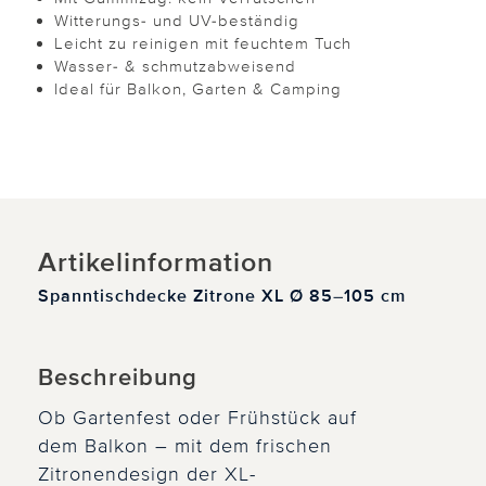
Witterungs- und UV-beständig
Leicht zu reinigen mit feuchtem Tuch
Wasser- & schmutzabweisend
Ideal für Balkon, Garten & Camping
Artikelinformation
Spanntischdecke Zitrone XL Ø 85–105 cm
Beschreibung
Ob Gartenfest oder Frühstück auf
dem Balkon – mit dem frischen
Zitronendesign der XL-