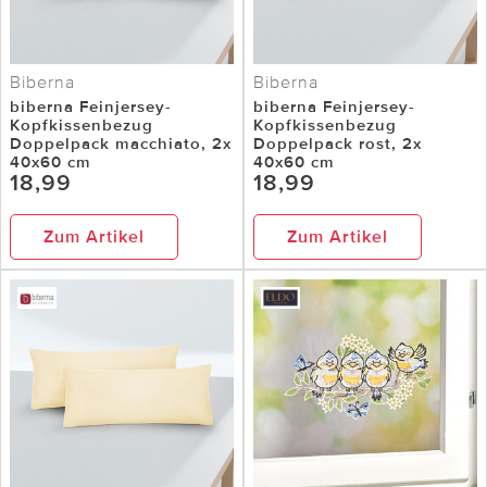
Biberna
Biberna
biberna Feinjersey-
biberna Feinjersey-
Kopfkissenbezug
Kopfkissenbezug
Doppelpack macchiato, 2x
Doppelpack rost, 2x
40x60 cm
40x60 cm
18,99
18,99
Zum Artikel
Zum Artikel