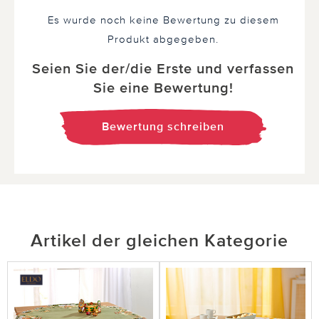
Es wurde noch keine Bewertung zu diesem
Produkt abgegeben.
Seien Sie der/die Erste und verfassen
Sie eine Bewertung!
Bewertung schreiben
Artikel der gleichen Kategorie