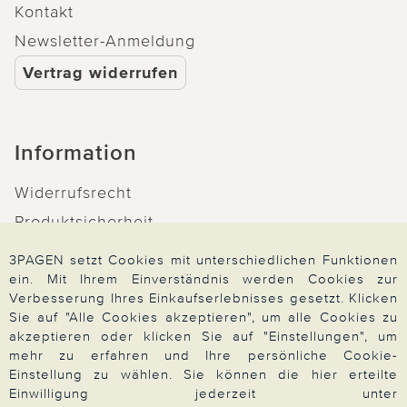
Kontakt
Newsletter-Anmeldung
Vertrag widerrufen
Information
Widerrufsrecht
Produktsicherheit
Barrierefreiheit
3PAGEN setzt Cookies mit unterschiedlichen Funktionen
Unsere Marken
ein. Mit Ihrem Einverständnis werden Cookies zur
Verbesserung Ihres Einkaufserlebnisses gesetzt. Klicken
Qualitätsversprechen
Sie auf "Alle Cookies akzeptieren", um alle Cookies zu
akzeptieren oder klicken Sie auf "Einstellungen", um
mehr zu erfahren und Ihre persönliche Cookie-
Einstellung zu wählen. Sie können die hier erteilte
Einwilligung jederzeit unter