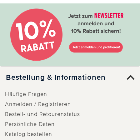
Bestellung & Informationen
Häufige Fragen
Anmelden / Registrieren
Bestell- und Retourenstatus
Persönliche Daten
Katalog bestellen