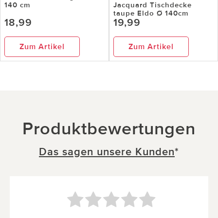
140 cm
Jacquard Tischdecke
taupe Eldo Ø 140cm
18,99
19,99
Zum Artikel
Zum Artikel
Produktbewertungen
Das sagen unsere Kunden
*