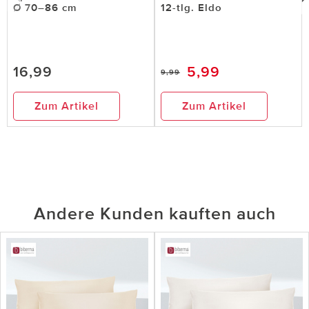
Ø 70–86 cm
12-tlg. Eldo
16,99
5,99
9,99
Zum Artikel
Zum Artikel
Andere Kunden kauften auch