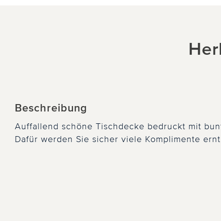
Her
Beschreibung
Auffallend schöne Tischdecke bedruckt mit bun
Dafür werden Sie sicher viele Komplimente ernt