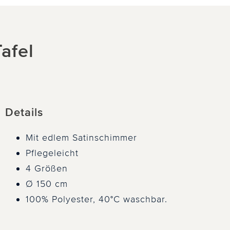
afel
Details
Mit edlem Satinschimmer
Pflegeleicht
4 Größen
Ø 150 cm
100% Polyester, 40°C waschbar.