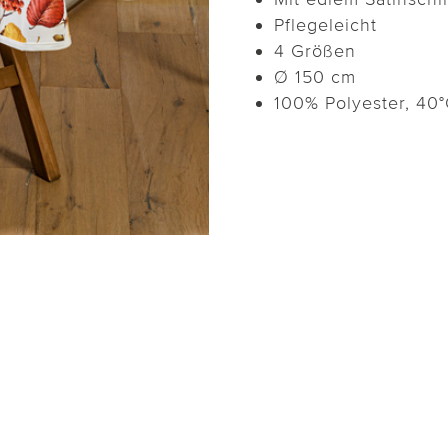
Pflegeleicht
4 Größen
Ø 150 cm
100% Polyester, 40