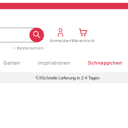
Anmelden
Warenkorb
> Bestellschein
Garten
Inspirationen
Schnäppchen
Schnelle Lieferung in 2-4 Tagen