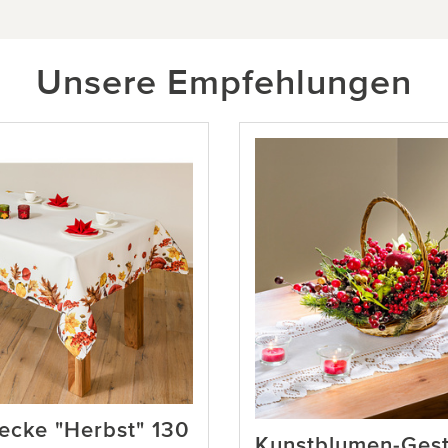
Unsere Empfehlungen
ecke "Herbst" 130
Kunstblumen-Ges