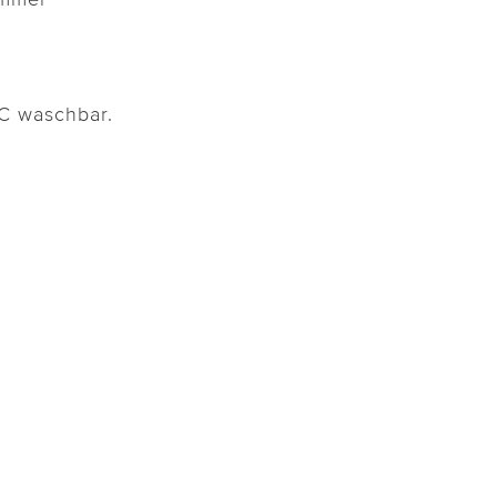
°C waschbar.