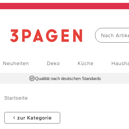
Neuheiten
Deko
Küche
Hausha
Qualität nach deutschen Standards
Startseite
zur Kategorie