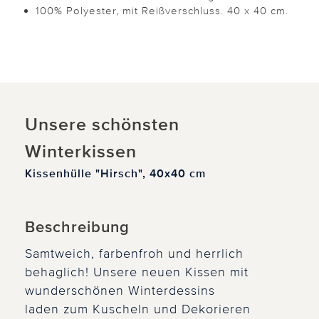
100% Polyester, mit Reißverschluss. 40 x 40 cm.
Unsere schönsten
Winterkissen
Kissenhülle "Hirsch", 40x40 cm
Beschreibung
Samtweich, farbenfroh und herrlich
behaglich! Unsere neuen Kissen mit
wunderschönen Winterdessins
laden zum Kuscheln und Dekorieren