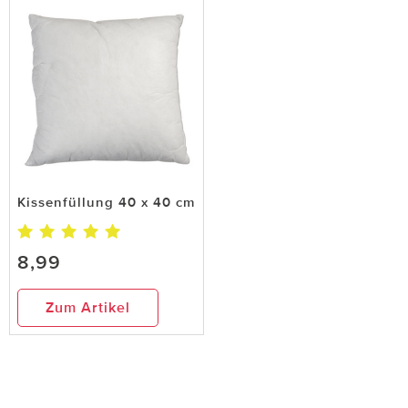
Kissenfüllung 40 x 40 cm
8,99
Zum Artikel