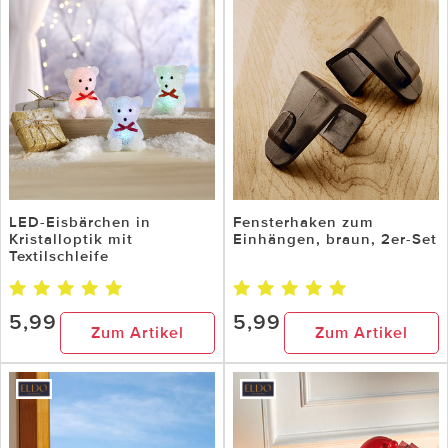
LED-Eisbärchen in
Fensterhaken zum
Kristalloptik mit
Einhängen, braun, 2er-Set
Textilschleife
5,99
5,99
Zum Artikel
Zum Artikel