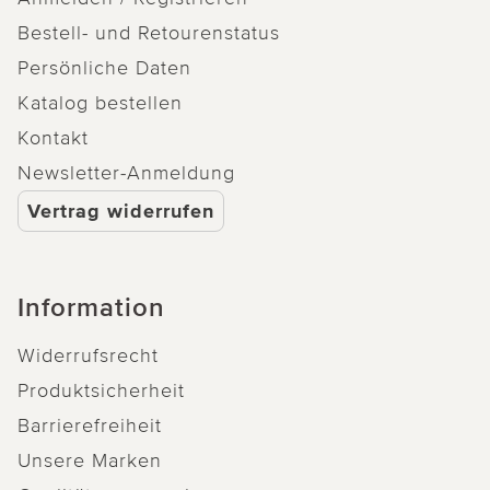
Bestell- und Retourenstatus
Persönliche Daten
Katalog bestellen
Kontakt
Newsletter-Anmeldung
Vertrag widerrufen
Information
Widerrufsrecht
Produktsicherheit
Barrierefreiheit
Unsere Marken