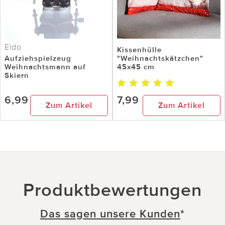
Eldo
Kissenhülle
Aufziehspielzeug
"Weihnachtskätzchen"
Weihnachtsmann auf
45x45 cm
Skiern
6,99
7,99
Zum Artikel
Zum Artikel
Produktbewertungen
Das sagen unsere Kunden
*