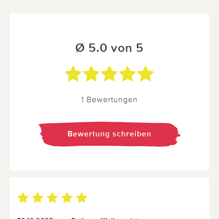
Ø 5.0 von 5
1 Bewertungen
Bewertung schreiben