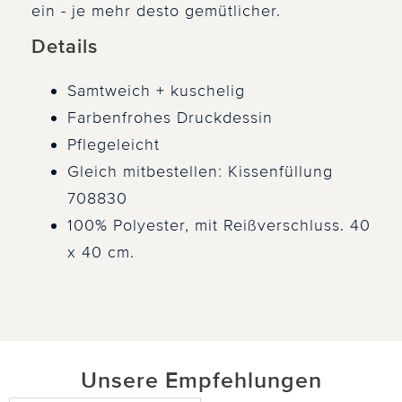
ein - je mehr desto gemütlicher.
Details
Samtweich + kuschelig
Farbenfrohes Druckdessin
Pflegeleicht
Gleich mitbestellen: Kissenfüllung
708830
100% Polyester, mit Reißverschluss. 40
x 40 cm.
Unsere Empfehlungen