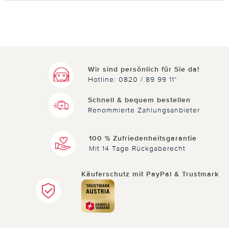
Wir sind persönlich für Sie da!
Hotline: 0820 / 89 99 11*
Schnell & bequem bestellen
Renommierte Zahlungsanbieter
100 % Zufriedenheitsgarantie
Mit 14 Tage Rückgaberecht
Käuferschutz mit PayPal & Trustmark