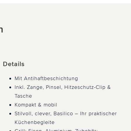
h
Details
Mit Antihaftbeschichtung
Inkl. Zange, Pinsel, Hitzeschutz-Clip &
Tasche
Kompakt & mobil
Stilvoll, clever, Basilico – Ihr praktischer
Küchenbegleite