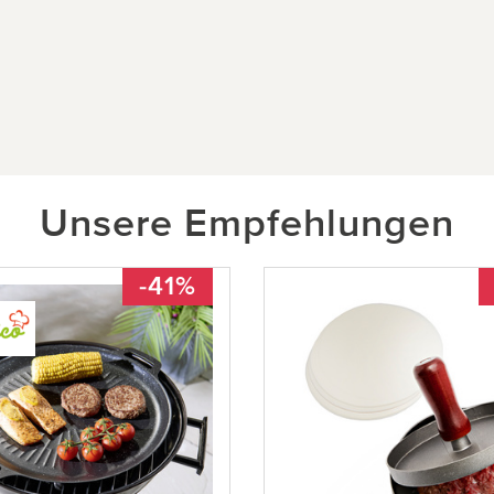
Unsere Empfehlungen
-41%