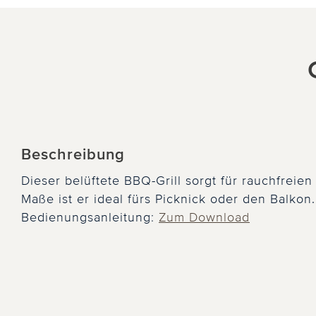
Beschreibung
Dieser belüftete BBQ-Grill sorgt für rauchfreie
Maße ist er ideal fürs Picknick oder den Balkon.
Bedienungsanleitung:
Zum Download