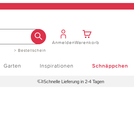
Anmelden
Warenkorb
> Bestellschein
Garten
Inspirationen
Schnäppchen
Schnelle Lieferung in 2-4 Tagen