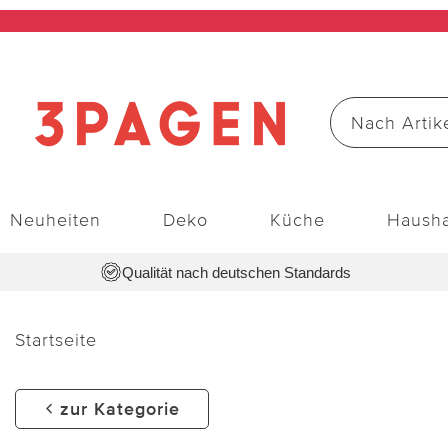
Neuheiten
Deko
Küche
Hausha
Qualität nach deutschen Standards
Startseite
zur Kategorie