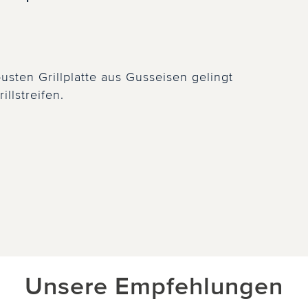
usten Grillplatte aus Gusseisen gelingt
llstreifen.
Unsere Empfehlungen