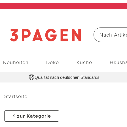
Neuheiten
Deko
Küche
Hausha
Qualität nach deutschen Standards
Startseite
zur Kategorie