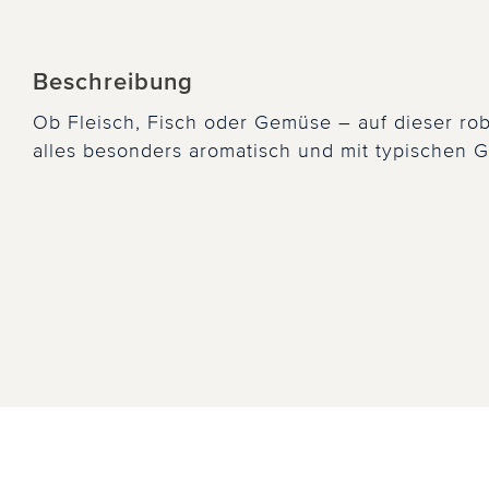
Beschreibung
Ob Fleisch, Fisch oder Gemüse – auf dieser rob
alles besonders aromatisch und mit typischen Gri