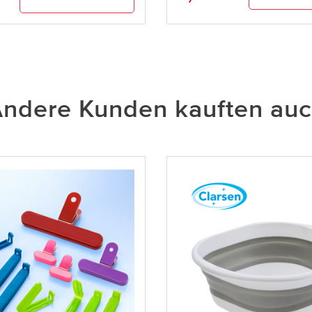
ndere Kunden kauften au