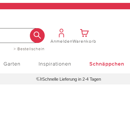
Anmelden
Warenkorb
> Bestellschein
Garten
Inspirationen
Schnäppchen
Schnelle Lieferung in 2-4 Tagen