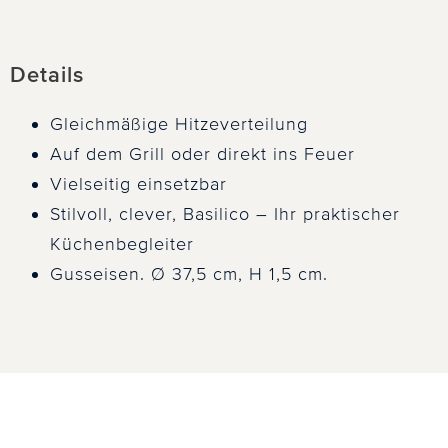
Details
Gleichmäßige Hitzeverteilung
Auf dem Grill oder direkt ins Feuer
Vielseitig einsetzbar
Stilvoll, clever, Basilico – Ihr praktischer
Küchenbegleiter
Gusseisen. Ø 37,5 cm, H 1,5 cm.