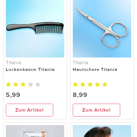
Titania
Titania
Lockenkamm Titania
Hautschere Titania
5,99
8,99
Zum Artikel
Zum Artikel