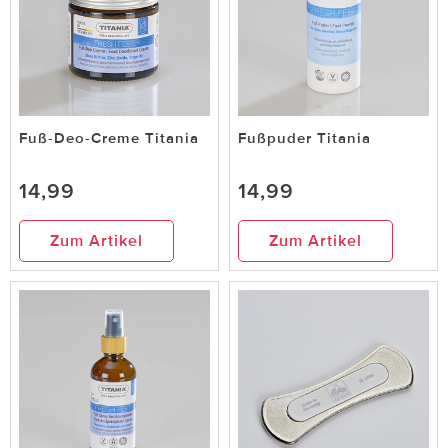
Fuß-Deo-Creme Titania
Fußpuder Titania
14,99
14,99
Zum Artikel
Zum Artikel