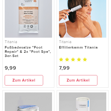
Titania
Titania
Fußbadesalze "Foot
Effilierkamm Titania
Repair" & 2x "Foot Spa",
3er-Set
9,99
7,99
Zum Artikel
Zum Artikel