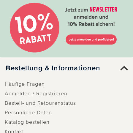
Bestellung & Informationen
Häufige Fragen
Anmelden / Registrieren
Bestell- und Retourenstatus
Persönliche Daten
Katalog bestellen
Kontakt