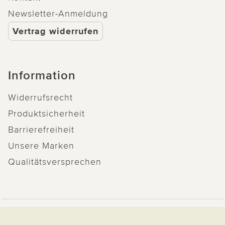
Newsletter-Anmeldung
Vertrag widerrufen
Information
Widerrufsrecht
Produktsicherheit
Barrierefreiheit
Unsere Marken
Qualitätsversprechen
Zahlung & Versand