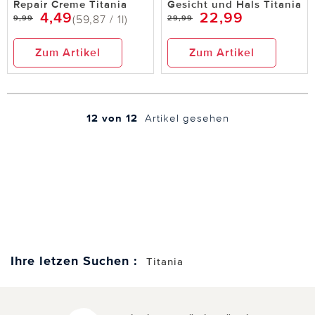
Repair Creme Titania
Gesicht und Hals Titania
4,49
22,99
(59,87 / 1l)
9,99
29,99
Zum Artikel
Zum Artikel
12 von 12
Artikel gesehen
Ihre letzen Suchen :
Titania