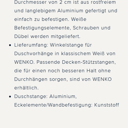
Durchmesser von 2 cm ist aus rostfreiem
und langlebigem Aluminium gefertigt und
einfach zu befestigen. Weiße
Befestigungselemente, Schrauben und
Dübel werden mitgeliefert.
Lieferumfang: Winkelstange für
Duschvorhänge in klassischem Weiß von
WENKO. Passende Decken-Stützstangen,
die für einen noch besseren Halt ohne
Durchhängen sorgen, sind von WENKO
erhältlich.
Duschstange: Aluminium,
Eckelemente/Wandbefestigung: Kunststoff