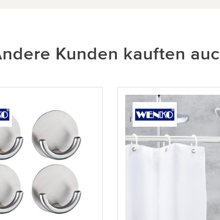
ndere Kunden kauften au