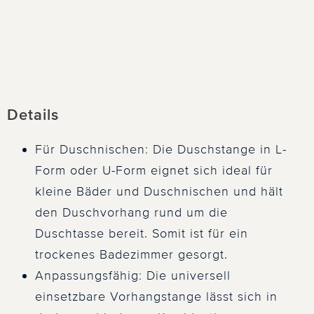
Details
Für Duschnischen: Die Duschstange in L-
Form oder U-Form eignet sich ideal für
kleine Bäder und Duschnischen und hält
den Duschvorhang rund um die
Duschtasse bereit. Somit ist für ein
trockenes Badezimmer gesorgt.
Anpassungsfähig: Die universell
einsetzbare Vorhangstange lässt sich in