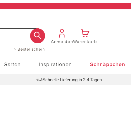
Anmelden
Warenkorb
> Bestellschein
Garten
Inspirationen
Schnäppchen
Schnelle Lieferung in 2-4 Tagen