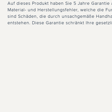
Auf dieses Produkt haben Sie 5 Jahre Garantie 
Material- und Herstellungsfehler, welche die 
sind Schäden, die durch unsachgemäße Handha
entstehen. Diese Garantie schränkt Ihre gesetz