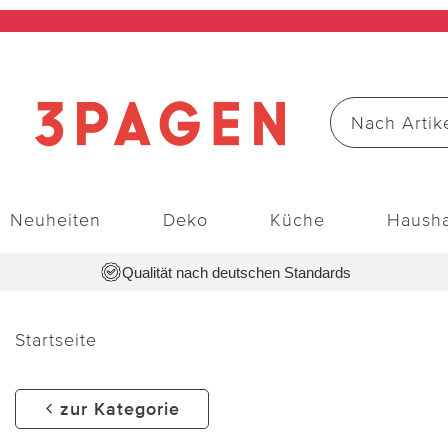
Neuheiten
Deko
Küche
Hausha
Qualität nach deutschen Standards
Startseite
zur Kategorie