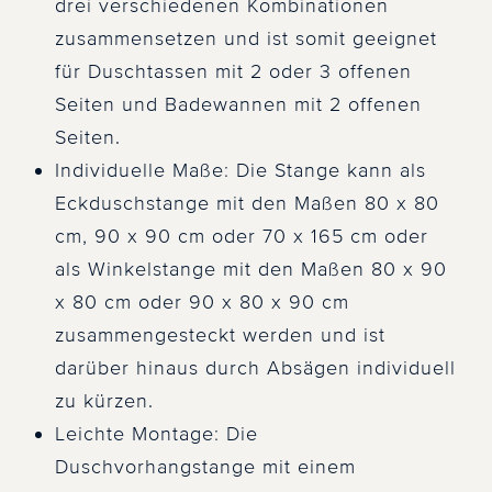
drei verschiedenen Kombinationen
zusammensetzen und ist somit geeignet
für Duschtassen mit 2 oder 3 offenen
Seiten und Badewannen mit 2 offenen
Seiten.
Individuelle Maße: Die Stange kann als
Eckduschstange mit den Maßen 80 x 80
cm, 90 x 90 cm oder 70 x 165 cm oder
als Winkelstange mit den Maßen 80 x 90
x 80 cm oder 90 x 80 x 90 cm
zusammengesteckt werden und ist
darüber hinaus durch Absägen individuell
zu kürzen.
Leichte Montage: Die
Duschvorhangstange mit einem