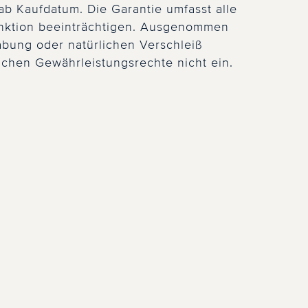
ab Kaufdatum. Die Garantie umfasst alle
Funktion beeinträchtigen. Ausgenommen
bung oder natürlichen Verschleiß
lichen Gewährleistungsrechte nicht ein.