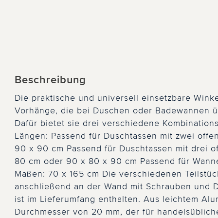
Beschreibung
Die praktische und universell einsetzbare Wink
Vorhänge, die bei Duschen oder Badewannen ü
Dafür bietet sie drei verschiedene Kombination
Längen: Passend für Duschtassen mit zwei off
90 x 90 cm Passend für Duschtassen mit drei o
80 cm oder 90 x 80 x 90 cm Passend für Wanne
Maßen: 70 x 165 cm Die verschiedenen Teilstü
anschließend an der Wand mit Schrauben und Dü
ist im Lieferumfang enthalten. Aus leichtem Alu
Durchmesser von 20 mm, der für handelsüblich