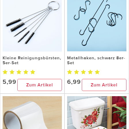
Kleine Reinigungsbürsten,
Metallhaken, schwarz 8er-
5er-Set
Set
5,99
6,99
Zum Artikel
Zum Artikel