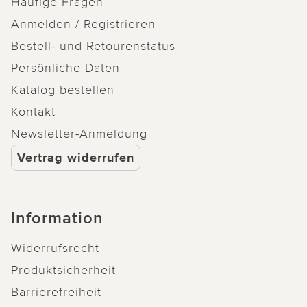
Häufige Fragen
Anmelden / Registrieren
Bestell- und Retourenstatus
Persönliche Daten
Katalog bestellen
Kontakt
Newsletter-Anmeldung
Vertrag widerrufen
Information
Widerrufsrecht
Produktsicherheit
Barrierefreiheit