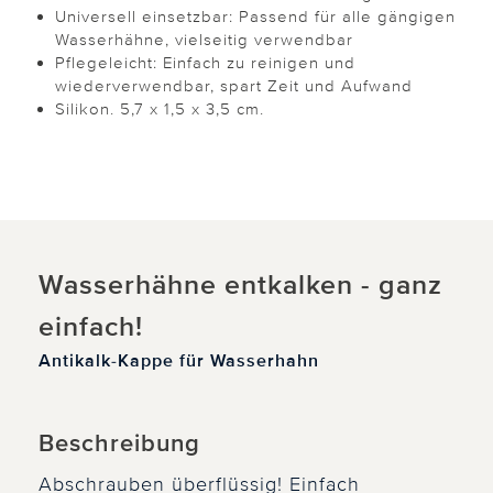
Universell einsetzbar: Passend für alle gängigen
Wasserhähne, vielseitig verwendbar
Pflegeleicht: Einfach zu reinigen und
wiederverwendbar, spart Zeit und Aufwand
Silikon. 5,7 x 1,5 x 3,5 cm.
Wasserhähne entkalken - ganz
einfach!
Antikalk-Kappe für Wasserhahn
Beschreibung
Abschrauben überflüssig! Einfach