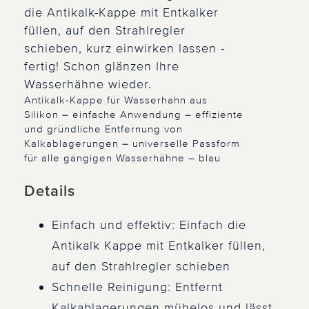
die Antikalk-Kappe mit Entkalker
füllen, auf den Strahlregler
schieben, kurz einwirken lassen -
fertig! Schon glänzen Ihre
Wasserhähne wieder.
Antikalk-Kappe für Wasserhahn aus
Silikon – einfache Anwendung – effiziente
und gründliche Entfernung von
Kalkablagerungen – universelle Passform
für alle gängigen Wasserhähne – blau
Details
Einfach und effektiv: Einfach die
Antikalk Kappe mit Entkalker füllen,
auf den Strahlregler schieben
Schnelle Reinigung: Entfernt
Kalkablagerungen mühelos und lässt