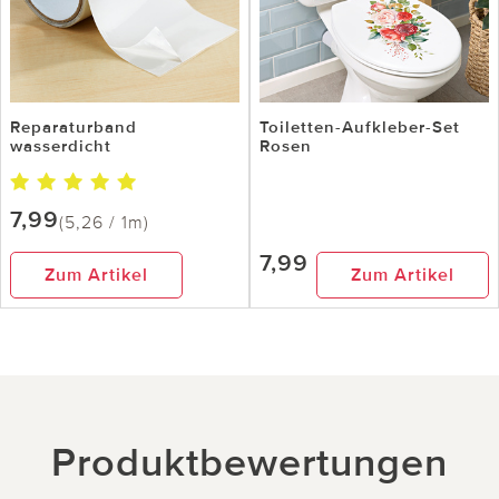
Reparaturband
Toiletten-Aufkleber-Set
wasserdicht
Rosen
7,99
(5,26 / 1m)
7,99
Zum Artikel
Zum Artikel
Produktbewertungen