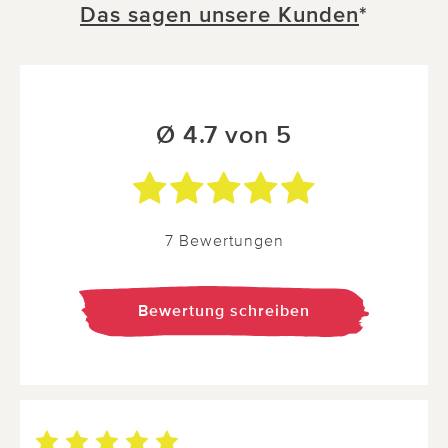
Das sagen unsere Kunden
*
Ø 4.7 von 5
7 Bewertungen
Bewertung schreiben