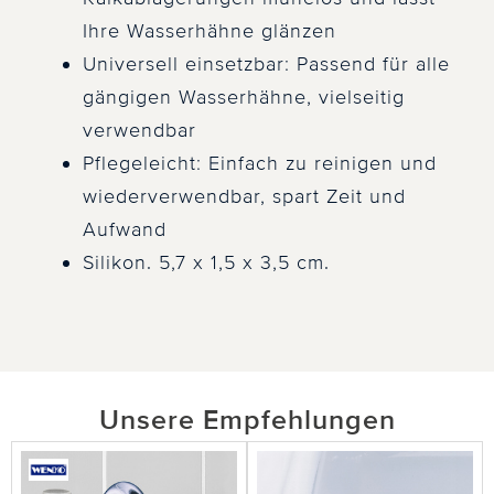
Ihre Wasserhähne glänzen
Universell einsetzbar: Passend für alle
gängigen Wasserhähne, vielseitig
verwendbar
Pflegeleicht: Einfach zu reinigen und
wiederverwendbar, spart Zeit und
Aufwand
Silikon. 5,7 x 1,5 x 3,5 cm.
Unsere Empfehlungen