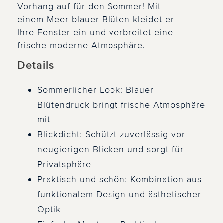
Vorhang auf für den Sommer! Mit
einem Meer blauer Blüten kleidet er
Ihre Fenster ein und verbreitet eine
frische moderne Atmosphäre.
Details
Sommerlicher Look: Blauer
Blütendruck bringt frische Atmosphäre
mit
Blickdicht: Schützt zuverlässig vor
neugierigen Blicken und sorgt für
Privatsphäre
Praktisch und schön: Kombination aus
funktionalem Design und ästhetischer
Optik