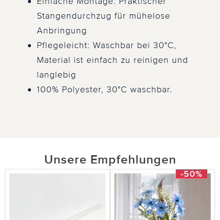
Einfache Montage: Praktischer
Stangendurchzug für mühelose
Anbringung
Pflegeleicht: Waschbar bei 30°C,
Material ist einfach zu reinigen und
langlebig
100% Polyester, 30°C waschbar.
Unsere Empfehlungen
-50%