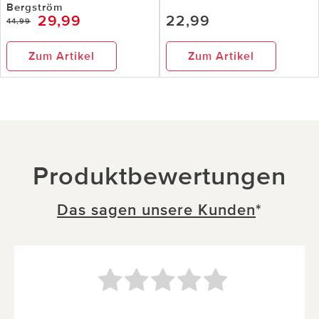
Bergström
29,99
22,99
44,99
Zum Artikel
Zum Artikel
Produktbewertungen
Das sagen unsere Kunden
*