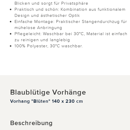
Blicken und sorgt für Privatsphäre
Praktisch und schön: Kombination aus funktionalem
Design und ästhetischer Optik
Einfache Montage: Praktischer Stangendurchzug für
mühelose Anbringung
Pflegeleicht: Waschbar bei 30°C, Material ist einfach
zu reinigen und langlebig
100% Polyester, 30°C waschbar.
Blaublütige Vorhänge
Vorhang "Blüten" 140 x 230 cm
Beschreibung