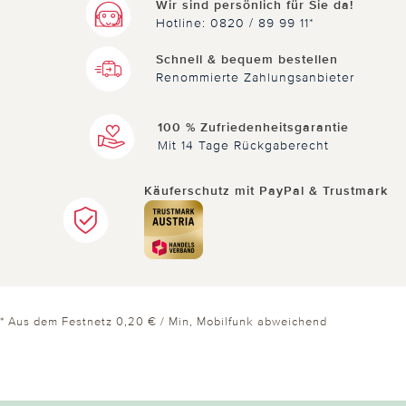
Wir sind persönlich für Sie da!
Hotline: 0820 / 89 99 11*
Schnell & bequem bestellen
Renommierte Zahlungsanbieter
100 % Zufriedenheitsgarantie
Mit 14 Tage Rückgaberecht
Käuferschutz mit PayPal & Trustmark
* Aus dem Festnetz 0,20 € / Min, Mobilfunk abweichend