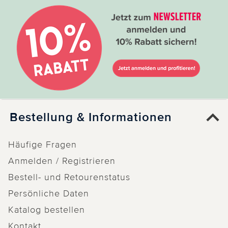
Bestellung & Informationen
Häufige Fragen
Anmelden / Registrieren
Bestell- und Retourenstatus
Persönliche Daten
Katalog bestellen
Kontakt