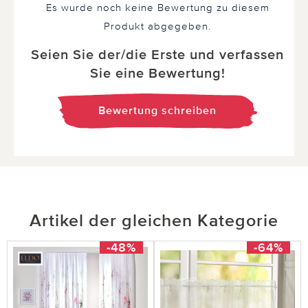
Es wurde noch keine Bewertung zu diesem
Produkt abgegeben.
Seien Sie der/die Erste und verfassen
Sie eine Bewertung!
Bewertung schreiben
Artikel der gleichen Kategorie
-48%
-64%