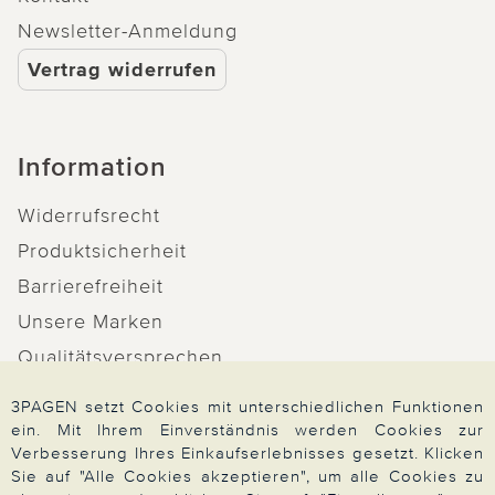
Newsletter-Anmeldung
Vertrag widerrufen
Information
Widerrufsrecht
Produktsicherheit
Barrierefreiheit
Unsere Marken
Qualitätsversprechen
3PAGEN setzt Cookies mit unterschiedlichen Funktionen
ein. Mit Ihrem Einverständnis werden Cookies zur
Verbesserung Ihres Einkaufserlebnisses gesetzt. Klicken
Zahlung & Versand
Sie auf "Alle Cookies akzeptieren", um alle Cookies zu