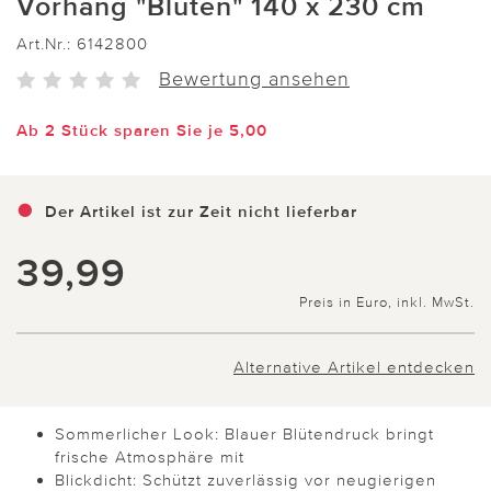
Vorhang "Blüten" 140 x 230 cm
Art.Nr.:
6142800
Bewertung ansehen
Ab 2 Stück sparen Sie je 5,00
Der Artikel ist zur Zeit nicht lieferbar
39,99
Preis in Euro, inkl. MwSt.
Alternative Artikel entdecken
Sommerlicher Look: Blauer Blütendruck bringt
frische Atmosphäre mit
Blickdicht: Schützt zuverlässig vor neugierigen