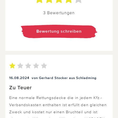
3 Bewertungen
Bewertung schreiben
16.08.2024
von Gerhard Stocker aus Schladming
Zu Teuer
Eine normale Rettungsdecke die in jedem Kfz.-
Verbandskasten enthalten ist erfüllt den gleichen
Zweck und kostet nur einen Bruchteil und ist