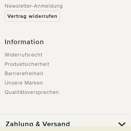
Newsletter-Anmeldung
Vertrag widerrufen
Information
Widerrufsrecht
Produktsicherheit
Barrierefreiheit
Unsere Marken
Qualitätsversprechen
Zahlung & Versand