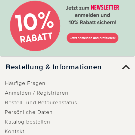
Bestellung & Informationen
Häufige Fragen
Anmelden / Registrieren
Bestell- und Retourenstatus
Persönliche Daten
Katalog bestellen
Kontakt