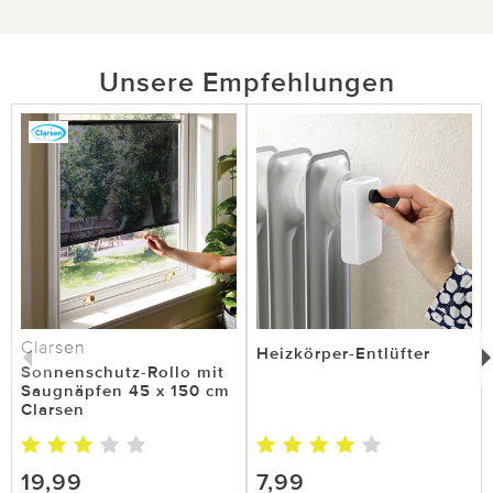
Unsere Empfehlungen
Clarsen
Heizkörper-Entlüfter
Sonnenschutz-Rollo mit
Saugnäpfen 45 x 150 cm
Clarsen
19,99
7,99