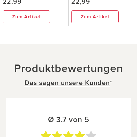
22,99
22,99
Zum Artikel
Zum Artikel
Produktbewertungen
Das sagen unsere Kunden
*
Ø 3.7 von 5