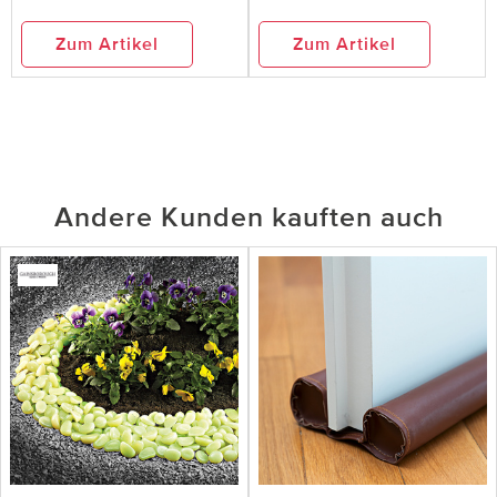
Zum Artikel
Zum Artikel
Andere Kunden kauften auch