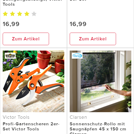
Tools
16,99
16,99
Zum Artikel
Zum Artikel
Victor Tools
Clarsen
Profi-Gartenscheren 2er-
Sonnenschutz-Rollo mit
Set Victor Tools
Saugnäpfen 45 x 150 cm
Clarsen