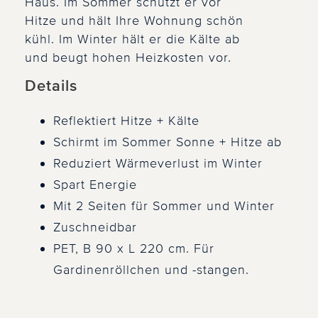
Haus. Im Sommer schützt er vor
Hitze und hält Ihre Wohnung schön
kühl. Im Winter hält er die Kälte ab
und beugt hohen Heizkosten vor.
Details
Reflektiert Hitze + Kälte
Schirmt im Sommer Sonne + Hitze ab
Reduziert Wärmeverlust im Winter
Spart Energie
Mit 2 Seiten für Sommer und Winter
Zuschneidbar
PET, B 90 x L 220 cm. Für
Gardinenröllchen und -stangen.