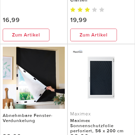
16,99
19,99
Zum Artikel
Zum Artikel
Maximex
Abnehmbare Fenster-
Verdunkelung
Maximex
Sonnenschutzfolie
perforiert, 56 x 200 cm