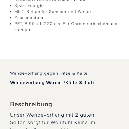
Spart Energie
Mit 2 Seiten für Sommer und Winter
Zuschneidbar
PET, B 90 x L 220 cm. Für Gardinenröllchen und -
stangen.
Wendevorhang gegen Hitze & Kälte
Wendevorhang Wärme-/Kälte-Schutz
Beschreibung
Unser Wendevorhang mit 2 guten
Seiten sorgt für Wohlfühl-Klima im