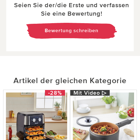
Seien Sie der/die Erste und verfassen
Sie eine Bewertung!
Bewertung schreiben
Artikel der gleichen Kategorie
-28%
Mit Video ▷