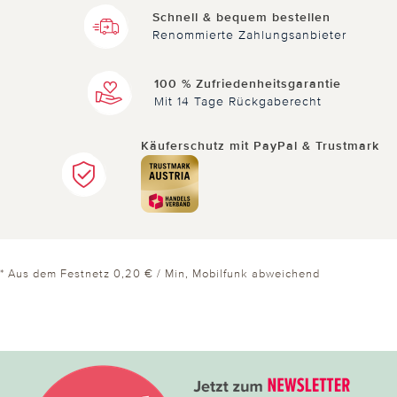
Schnell & bequem bestellen
Renommierte Zahlungsanbieter
100 % Zufriedenheitsgarantie
Mit 14 Tage Rückgaberecht
Käuferschutz mit PayPal & Trustmark
* Aus dem Festnetz 0,20 € / Min, Mobilfunk abweichend