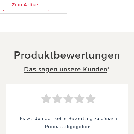
Zum Artikel
Produktbewertungen
Das sagen unsere Kunden
*
Es wurde noch keine Bewertung zu diesem
Produkt abgegeben.