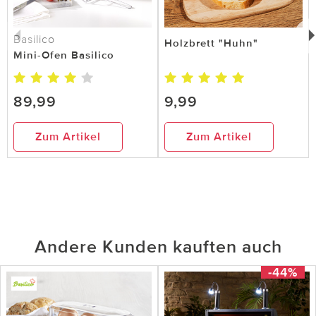
Basilico
Holzbrett "Huhn"
Mini-Ofen Basilico
89,99
9,99
Zum Artikel
Zum Artikel
Andere Kunden kauften auch
-44%