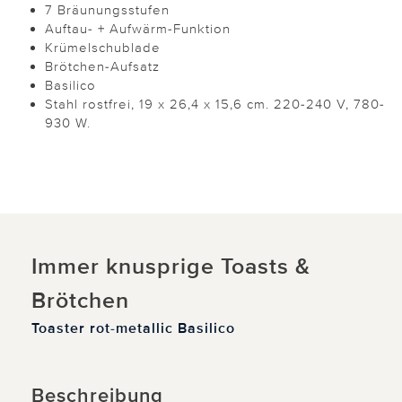
7 Bräunungsstufen
Auftau- + Aufwärm-Funktion
Krümelschublade
Brötchen-Aufsatz
Basilico
Stahl rostfrei, 19 x 26,4 x 15,6 cm. 220-240 V, 780-
930 W.
Immer knusprige Toasts &
Brötchen
Toaster rot-metallic Basilico
Beschreibung