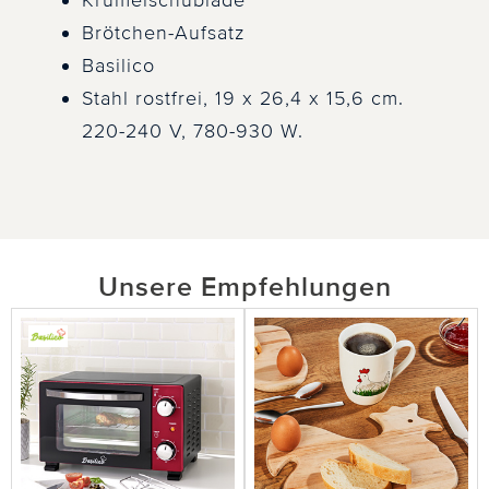
Krümelschublade
Brötchen-Aufsatz
Basilico
Stahl rostfrei, 19 x 26,4 x 15,6 cm.
220-240 V, 780-930 W.
Unsere Empfehlungen