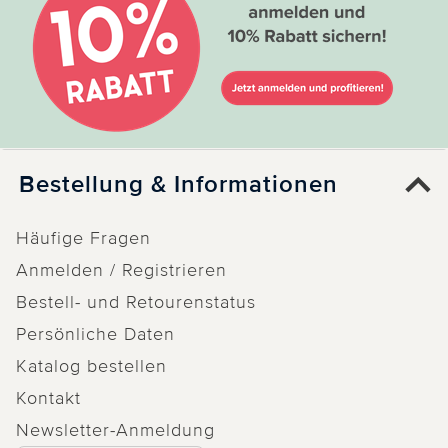
Bestellung & Informationen
Häufige Fragen
Anmelden / Registrieren
Bestell- und Retourenstatus
Persönliche Daten
Katalog bestellen
Kontakt
Newsletter-Anmeldung