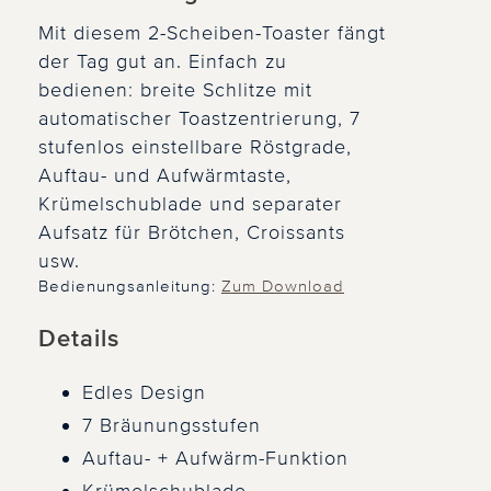
Mit diesem 2-Scheiben-Toaster fängt
der Tag gut an. Einfach zu
bedienen: breite Schlitze mit
automatischer Toastzentrierung, 7
stufenlos einstellbare Röstgrade,
Auftau- und Aufwärmtaste,
Krümelschublade und separater
Aufsatz für Brötchen, Croissants
usw.
Bedienungsanleitung:
Zum Download
Details
Edles Design
7 Bräunungsstufen
Auftau- + Aufwärm-Funktion