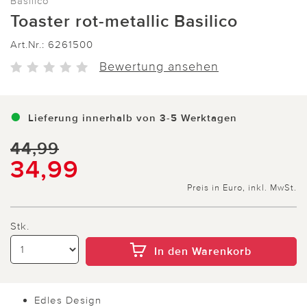
Basilico
Toaster rot-metallic Basilico
Art.Nr.:
6261500
Bewertung ansehen
Lieferung innerhalb von 3-5 Werktagen
44,99
34,99
Preis in Euro, inkl. MwSt.
Stk.
In den Warenkorb
Edles Design