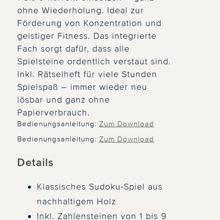
ohne Wiederholung. Ideal zur
Förderung von Konzentration und
geistiger Fitness. Das integrierte
Fach sorgt dafür, dass alle
Spielsteine ordentlich verstaut sind.
Inkl. Rätselheft für viele Stunden
Spielspaß – immer wieder neu
lösbar und ganz ohne
Papierverbrauch.
Bedienungsanleitung:
Zum Download
Bedienungsanleitung:
Zum Download
Details
Klassisches Sudoku-Spiel aus
nachhaltigem Holz
Inkl. Zahlensteinen von 1 bis 9