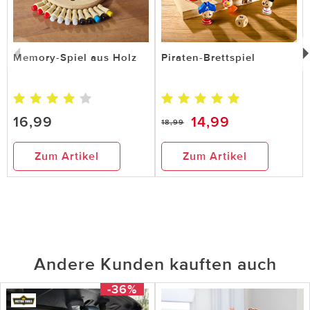
Memory-Spiel aus Holz
Piraten-Brettspiel
16,99
14,99
18,99
Zum Artikel
Zum Artikel
Andere Kunden kauften auch
-36%