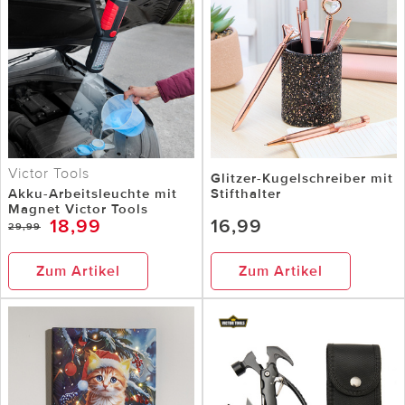
Victor Tools
Glitzer-Kugelschreiber mit
Akku-Arbeitsleuchte mit
Stifthalter
Magnet Victor Tools
18,99
16,99
29,99
Zum Artikel
Zum Artikel