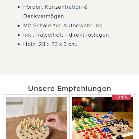
Fördert Konzentration &
Denkvermögen
Mit Schale zur Aufbewahrung
Inkl. Rätselheft - direkt loslegen
Holz, 23 x 23 x 3 cm.
Unsere Empfehlungen
-21%