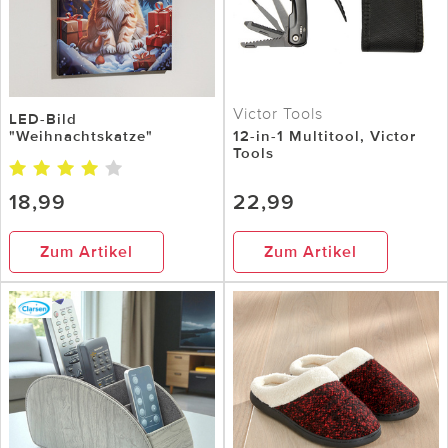
Victor Tools
LED-Bild
"Weihnachtskatze"
12-in-1 Multitool, Victor
Tools
18,99
22,99
Zum Artikel
Zum Artikel