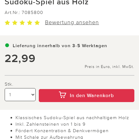
Sudoku-Spiel aus Holz
Art.Nr.:
7085800
Bewertung ansehen
Lieferung innerhalb von 3-5 Werktagen
22,99
Preis in Euro, inkl. MwSt.
Stk.
In den Warenkorb
Klassisches Sudoku-Spiel aus nachhaltigem Holz
Inkl. Zahlensteinen von 1 bis 9
Fördert Konzentration & Denkvermögen
Mit Schale zur Aufbewahrung