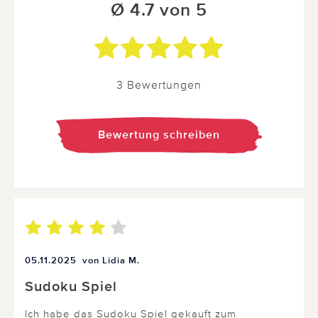
Ø 4.7 von 5
3 Bewertungen
Bewertung schreiben
05.11.2025
von Lidia M.
Sudoku Spiel
Ich habe das Sudoku Spiel gekauft zum