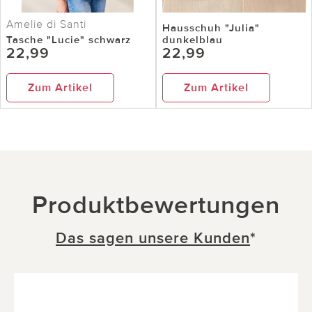
Amelie di Santi
Hausschuh "Julia"
Tasche "Lucie" schwarz
dunkelblau
22,99
22,99
Zum Artikel
Zum Artikel
Produktbewertungen
Das sagen unsere Kunden
*