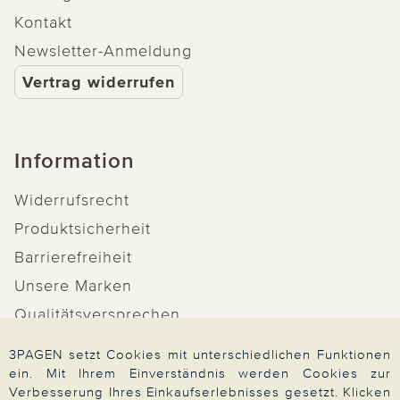
Kontakt
Newsletter-Anmeldung
Vertrag widerrufen
Information
Widerrufsrecht
Produktsicherheit
Barrierefreiheit
Unsere Marken
Qualitätsversprechen
3PAGEN setzt Cookies mit unterschiedlichen Funktionen
ein. Mit Ihrem Einverständnis werden Cookies zur
Verbesserung Ihres Einkaufserlebnisses gesetzt. Klicken