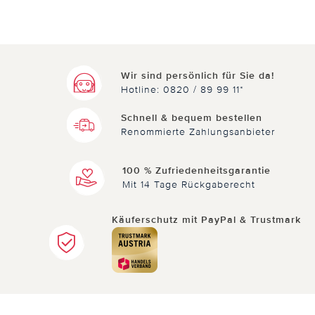
Wir sind persönlich für Sie da!
Hotline: 0820 / 89 99 11*
Schnell & bequem bestellen
Renommierte Zahlungsanbieter
100 % Zufriedenheitsgarantie
Mit 14 Tage Rückgaberecht
Käuferschutz mit PayPal & Trustmark