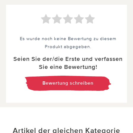
Es wurde noch keine Bewertung zu diesem
Produkt abgegeben.
Seien Sie der/die Erste und verfassen
Sie eine Bewertung!
Bewertung schreiben
Artikel der gleichen Kategorie