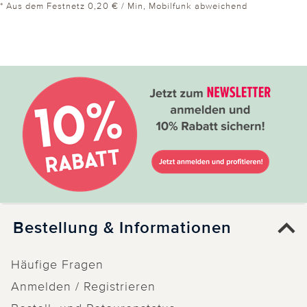
* Aus dem Festnetz 0,20 € / Min, Mobilfunk abweichend
Bestellung & Informationen
Häufige Fragen
Anmelden / Registrieren