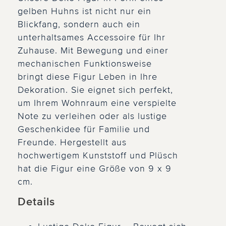
gelben Huhns ist nicht nur ein
Blickfang, sondern auch ein
unterhaltsames Accessoire für Ihr
Zuhause. Mit Bewegung und einer
mechanischen Funktionsweise
bringt diese Figur Leben in Ihre
Dekoration. Sie eignet sich perfekt,
um Ihrem Wohnraum eine verspielte
Note zu verleihen oder als lustige
Geschenkidee für Familie und
Freunde. Hergestellt aus
hochwertigem Kunststoff und Plüsch
hat die Figur eine Größe von 9 x 9
cm.
Details