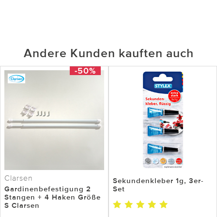
Andere Kunden kauften auch
-50%
Clarsen
Sekundenkleber 1g, 3er-
Gardinenbefestigung 2
Set
Stangen + 4 Haken Größe
S Clarsen