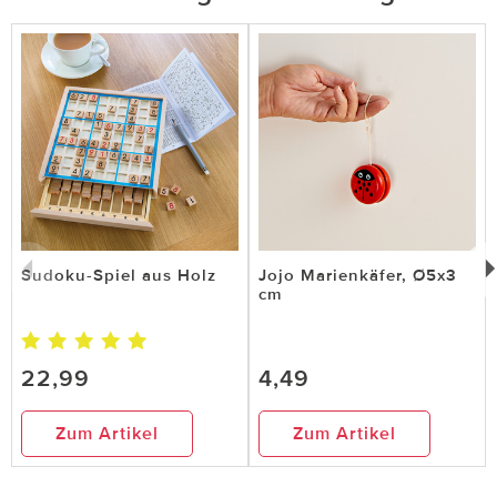
Sudoku-Spiel aus Holz
Jojo Marienkäfer, Ø5x3
cm
22,99
4,49
Zum Artikel
Zum Artikel