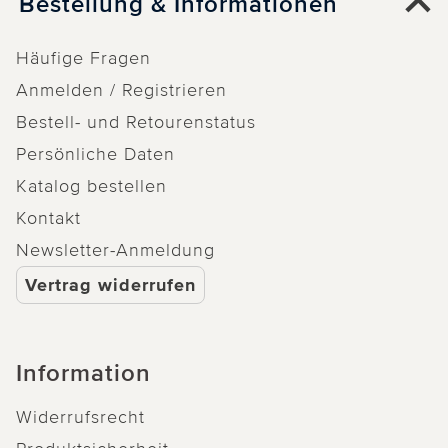
Bestellung & Informationen
Häufige Fragen
Anmelden / Registrieren
Bestell- und Retourenstatus
Persönliche Daten
Katalog bestellen
Kontakt
Newsletter-Anmeldung
Vertrag widerrufen
Information
Widerrufsrecht