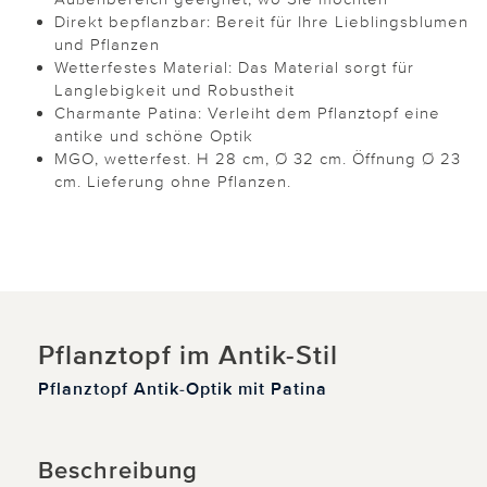
Direkt bepflanzbar: Bereit für Ihre Lieblingsblumen
und Pflanzen
Wetterfestes Material: Das Material sorgt für
Langlebigkeit und Robustheit
Charmante Patina: Verleiht dem Pflanztopf eine
antike und schöne Optik
MGO, wetterfest. H 28 cm, Ø 32 cm. Öffnung Ø 23
cm. Lieferung ohne Pflanzen.
Pflanztopf im Antik-Stil
Pflanztopf Antik-Optik mit Patina
Beschreibung