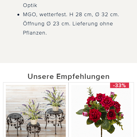
Optik
MGO, wetterfest. H 28 cm, Ø 32 cm.
Öffnung Ø 23 cm. Lieferung ohne
Pflanzen.
Unsere Empfehlungen
-33%