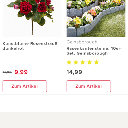
Gainsborough
Kunstblume Rosenstrauß
dunkelrot
Rasenkantensteine, 10er-
Set, Gainsborough
9,99
14,99
14,99
Zum Artikel
Zum Artikel