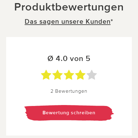
Produktbewertungen
Das sagen unsere Kunden
*
Ø 4.0 von 5
2 Bewertungen
Bewertung schreiben