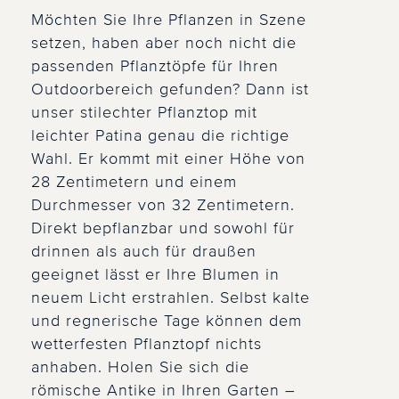
Möchten Sie Ihre Pflanzen in Szene
setzen, haben aber noch nicht die
passenden Pflanztöpfe für Ihren
Outdoorbereich gefunden? Dann ist
unser stilechter Pflanztop mit
leichter Patina genau die richtige
Wahl. Er kommt mit einer Höhe von
28 Zentimetern und einem
Durchmesser von 32 Zentimetern.
Direkt bepflanzbar und sowohl für
drinnen als auch für draußen
geeignet lässt er Ihre Blumen in
neuem Licht erstrahlen. Selbst kalte
und regnerische Tage können dem
wetterfesten Pflanztopf nichts
anhaben. Holen Sie sich die
römische Antike in Ihren Garten –