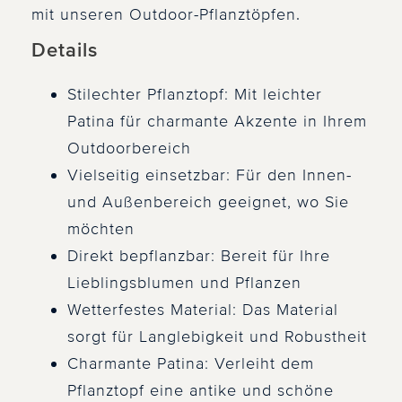
mit unseren Outdoor-Pflanztöpfen.
Details
Stilechter Pflanztopf: Mit leichter
Patina für charmante Akzente in Ihrem
Outdoorbereich
Vielseitig einsetzbar: Für den Innen-
und Außenbereich geeignet, wo Sie
möchten
Direkt bepflanzbar: Bereit für Ihre
Lieblingsblumen und Pflanzen
Wetterfestes Material: Das Material
sorgt für Langlebigkeit und Robustheit
Charmante Patina: Verleiht dem
Pflanztopf eine antike und schöne