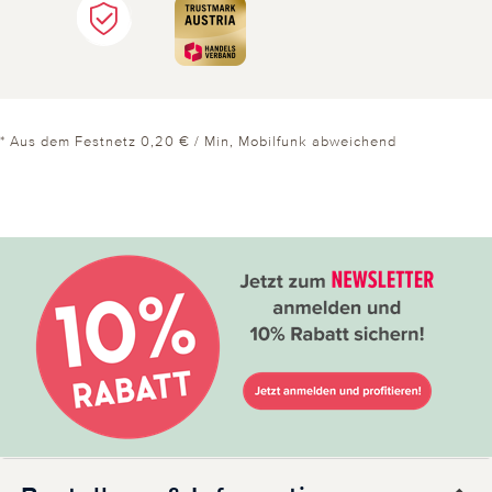
* Aus dem Festnetz 0,20 € / Min, Mobilfunk abweichend