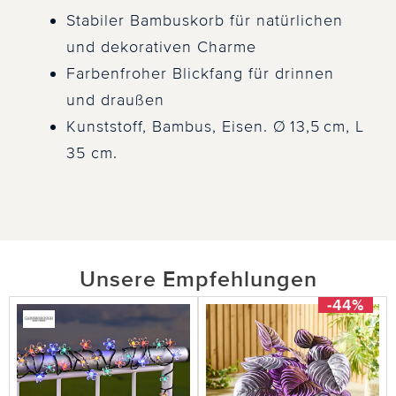
Stabiler Bambuskorb für natürlichen
und dekorativen Charme
Farbenfroher Blickfang für drinnen
und draußen
Kunststoff, Bambus, Eisen. Ø 13,5 cm, L
35 cm.
Unsere Empfehlungen
-44%