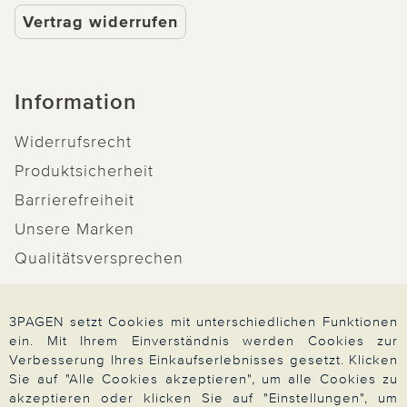
Vertrag widerrufen
Information
Widerrufsrecht
Produktsicherheit
Barrierefreiheit
Unsere Marken
Qualitätsversprechen
3PAGEN setzt Cookies mit unterschiedlichen Funktionen
ein. Mit Ihrem Einverständnis werden Cookies zur
Zahlung & Versand
Verbesserung Ihres Einkaufserlebnisses gesetzt. Klicken
Sie auf "Alle Cookies akzeptieren", um alle Cookies zu
akzeptieren oder klicken Sie auf "Einstellungen", um