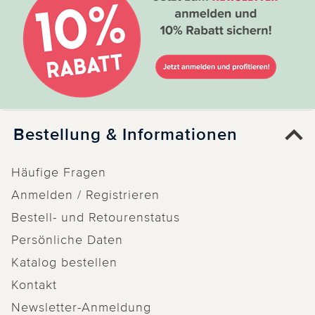
Bestellung & Informationen
Häufige Fragen
Anmelden / Registrieren
Bestell- und Retourenstatus
Persönliche Daten
Katalog bestellen
Kontakt
Newsletter-Anmeldung