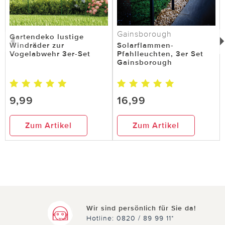
Gainsborough
Gartendeko lustige
Windräder zur
Solarflammen-
Vogelabwehr 3er-Set
Pfahlleuchten, 3er Set
Gainsborough
9,99
16,99
Zum Artikel
Zum Artikel
Wir sind persönlich für Sie da!
Hotline: 0820 / 89 99 11*