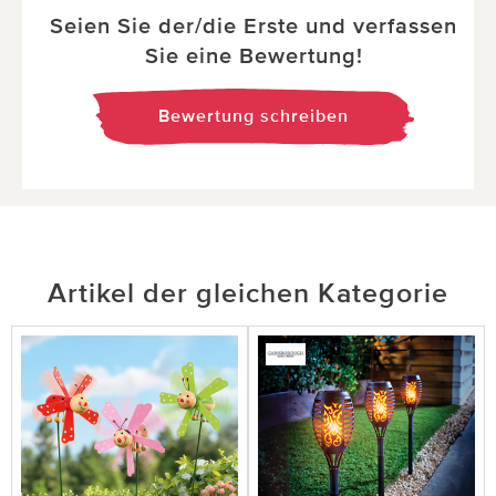
Seien Sie der/die Erste und verfassen
Sie eine Bewertung!
Bewertung schreiben
Artikel der gleichen Kategorie