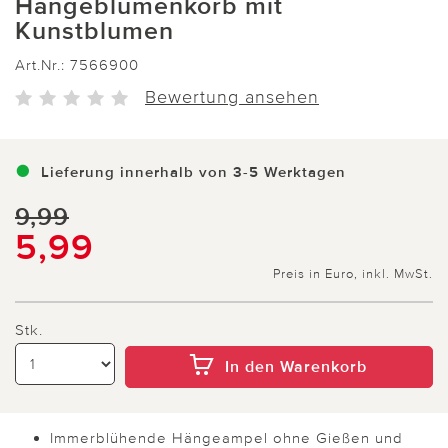
Hängeblumenkorb mit
Kunstblumen
Art.Nr.:
7566900
Bewertung ansehen
Lieferung innerhalb von 3-5 Werktagen
9,99
5,99
Preis in Euro, inkl. MwSt.
Stk.
In den Warenkorb
Immerblühende Hängeampel ohne Gießen und