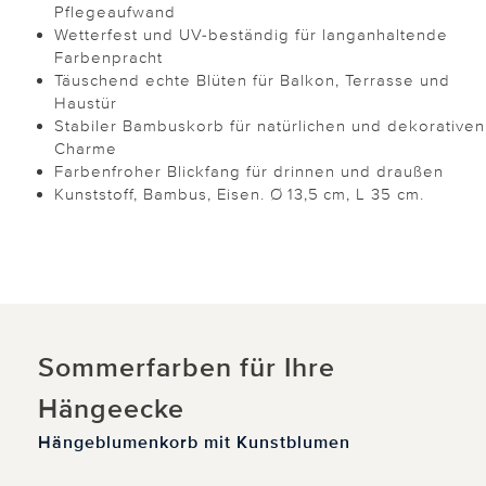
Pflegeaufwand
Wetterfest und UV-beständig für langanhaltende
Farbenpracht
Täuschend echte Blüten für Balkon, Terrasse und
Haustür
Stabiler Bambuskorb für natürlichen und dekorativen
Charme
Farbenfroher Blickfang für drinnen und draußen
Kunststoff, Bambus, Eisen. Ø 13,5 cm, L 35 cm.
Sommerfarben für Ihre
Hängeecke
Hängeblumenkorb mit Kunstblumen