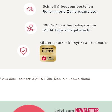
Schnell & bequem bestellen
Renommierte Zahlungsanbieter
100 % Zufriedenheitsgarantie
Mit 14 Tage Rückgaberecht
Käuferschutz mit PayPal & Trustmark
* Aus dem Festnetz 0,20 € / Min, Mobilfunk abweichend