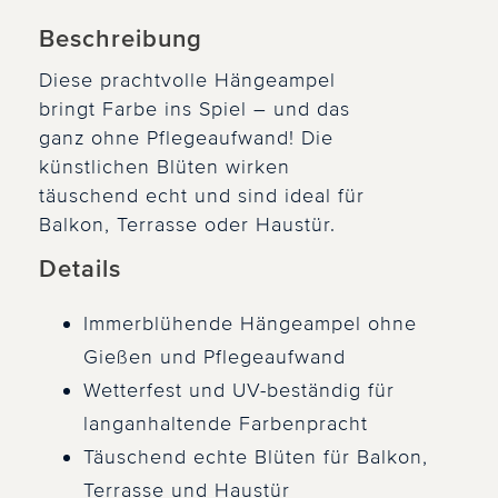
Beschreibung
Diese prachtvolle Hängeampel
bringt Farbe ins Spiel – und das
ganz ohne Pflegeaufwand! Die
künstlichen Blüten wirken
täuschend echt und sind ideal für
Balkon, Terrasse oder Haustür.
Details
Immerblühende Hängeampel ohne
Gießen und Pflegeaufwand
Wetterfest und UV-beständig für
langanhaltende Farbenpracht
Täuschend echte Blüten für Balkon,
Terrasse und Haustür