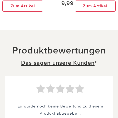
9,99
Zum Artikel
Zum Artikel
Produktbewertungen
Das sagen unsere Kunden
*
Es wurde noch keine Bewertung zu diesem
Produkt abgegeben.