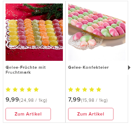
Gelee-Früchte mit
Gelee-Konfekteier
Fruchtmark
9,99
7,99
(24,98 / 1kg)
(15,98 / 1kg)
Zum Artikel
Zum Artikel