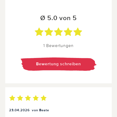
Ø 5.0 von 5
1 Bewertungen
Bewertung schreiben
23.04.2026
von Beate