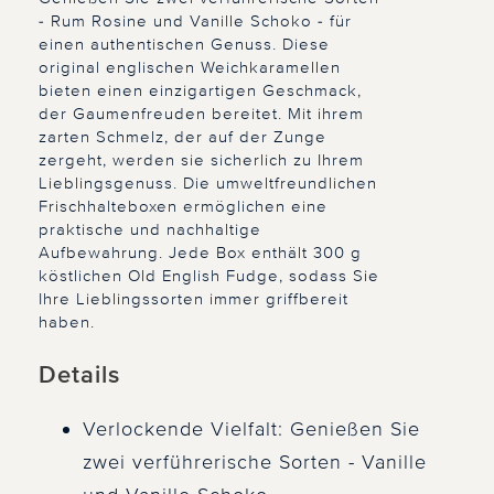
- Rum Rosine und Vanille Schoko - für
einen authentischen Genuss. Diese
original englischen Weichkaramellen
bieten einen einzigartigen Geschmack,
der Gaumenfreuden bereitet. Mit ihrem
zarten Schmelz, der auf der Zunge
zergeht, werden sie sicherlich zu Ihrem
Lieblingsgenuss. Die umweltfreundlichen
Frischhalteboxen ermöglichen eine
praktische und nachhaltige
Aufbewahrung. Jede Box enthält 300 g
köstlichen Old English Fudge, sodass Sie
Ihre Lieblingssorten immer griffbereit
haben.
Details
Verlockende Vielfalt: Genießen Sie
zwei verführerische Sorten - Vanille