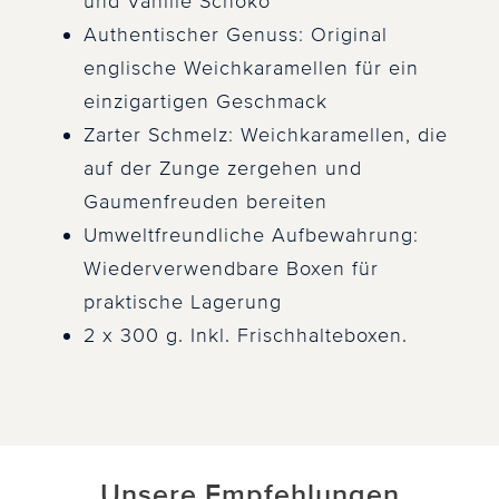
und Vanille Schoko
Authentischer Genuss: Original
englische Weichkaramellen für ein
einzigartigen Geschmack
Zarter Schmelz: Weichkaramellen, die
auf der Zunge zergehen und
Gaumenfreuden bereiten
Umweltfreundliche Aufbewahrung:
Wiederverwendbare Boxen für
praktische Lagerung
2 x 300 g. Inkl. Frischhalteboxen.
Unsere Empfehlungen