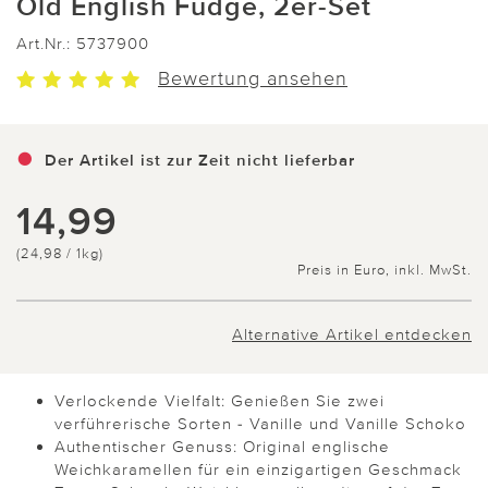
Old English Fudge, 2er-Set
Art.Nr.:
5737900
Bewertung ansehen
Der Artikel ist zur Zeit nicht lieferbar
14,99
(24,98 / 1kg)
Preis in Euro, inkl. MwSt.
Alternative Artikel entdecken
Verlockende Vielfalt: Genießen Sie zwei
verführerische Sorten - Vanille und Vanille Schoko
Authentischer Genuss: Original englische
Weichkaramellen für ein einzigartigen Geschmack