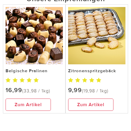
Belgische Pralinen
Zitronenspritzgebäck
16,99
9,99
(33,98 / 1kg)
(19,98 / 1kg)
Zum Artikel
Zum Artikel