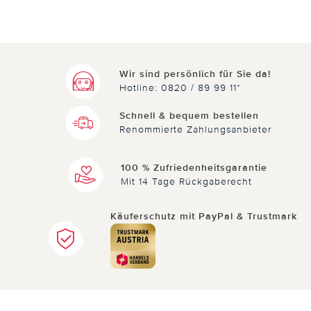
Wir sind persönlich für Sie da!
Hotline: 0820 / 89 99 11*
Schnell & bequem bestellen
Renommierte Zahlungsanbieter
100 % Zufriedenheitsgarantie
Mit 14 Tage Rückgaberecht
Käuferschutz mit PayPal & Trustmark