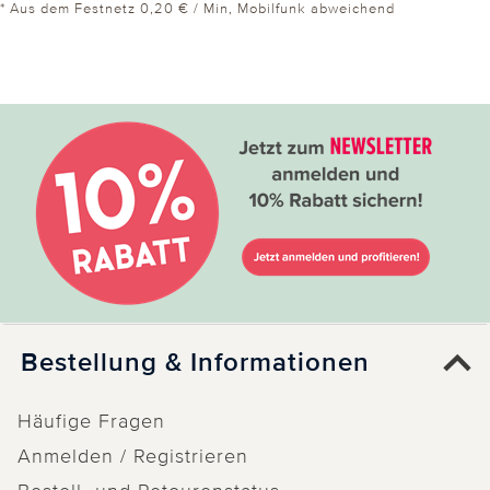
* Aus dem Festnetz 0,20 € / Min, Mobilfunk abweichend
Bestellung & Informationen
Häufige Fragen
Anmelden / Registrieren