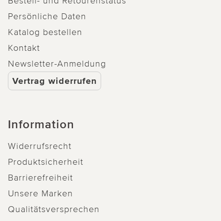
Bestell- und Retourenstatus
Persönliche Daten
Katalog bestellen
Kontakt
Newsletter-Anmeldung
Vertrag widerrufen
Information
Widerrufsrecht
Produktsicherheit
Barrierefreiheit
Unsere Marken
Qualitätsversprechen