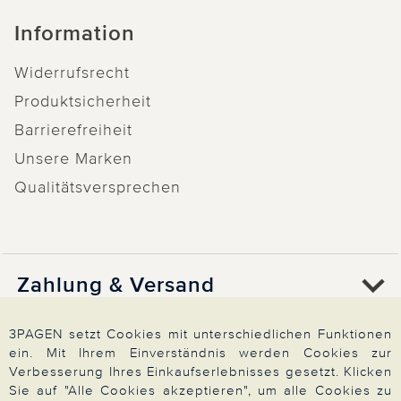
Information
Widerrufsrecht
Produktsicherheit
Barrierefreiheit
Unsere Marken
Qualitätsversprechen
Zahlung & Versand
3PAGEN setzt Cookies mit unterschiedlichen Funktionen
Über 3PAGEN
ein. Mit Ihrem Einverständnis werden Cookies zur
Verbesserung Ihres Einkaufserlebnisses gesetzt. Klicken
Sie auf "Alle Cookies akzeptieren", um alle Cookies zu