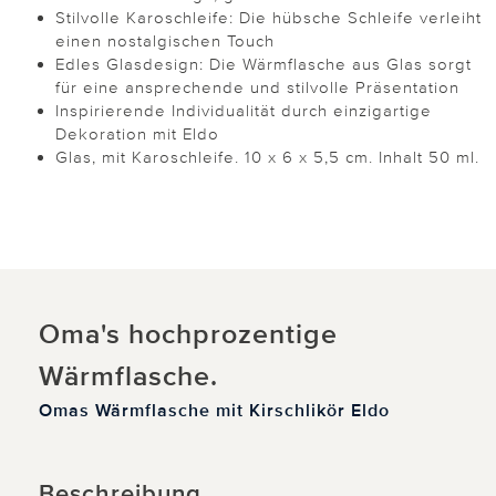
Stilvolle Karoschleife: Die hübsche Schleife verleiht
einen nostalgischen Touch
Edles Glasdesign: Die Wärmflasche aus Glas sorgt
für eine ansprechende und stilvolle Präsentation
Inspirierende Individualität durch einzigartige
Dekoration mit Eldo
Glas, mit Karoschleife. 10 x 6 x 5,5 cm. Inhalt 50 ml.
Oma's hochprozentige
Wärmflasche.
Omas Wärmflasche mit Kirschlikör Eldo
Beschreibung