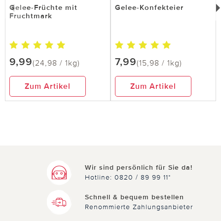
Gelee-Früchte mit
Gelee-Konfekteier
Fruchtmark
9,99
7,99
(24,98 / 1kg)
(15,98 / 1kg)
Zum Artikel
Zum Artikel
Wir sind persönlich für Sie da!
Hotline: 0820 / 89 99 11*
Schnell & bequem bestellen
Renommierte Zahlungsanbieter