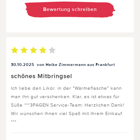
Bewertung schreiben
30.10.2025
von Heike Zimmermann aus Frankfurt
schönes Mitbringsel
Ich liebe den Likör. in der "Wärmeflasche" kann
man ihn gut verschenken. Klar, es ist etwas für
Süße ***3PAGEN Service-Team: Herzlichen Dank!
Wir wünschen Ihnen viel Spaß mit Ihrem Einkauf.
***