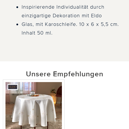
Inspirierende Individualität durch
einzigartige Dekoration mit Eldo
Glas, mit Karoschleife. 10 x 6 x 5,5 cm.
Inhalt 50 ml.
Unsere Empfehlungen