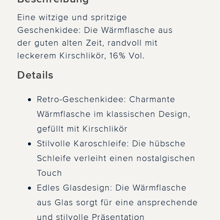
Eine witzige und spritzige
Geschenkidee: Die Wärmflasche aus
der guten alten Zeit, randvoll mit
leckerem Kirschlikör, 16% Vol.
Details
Retro-Geschenkidee: Charmante
Wärmflasche im klassischen Design,
gefüllt mit Kirschlikör
Stilvolle Karoschleife: Die hübsche
Schleife verleiht einen nostalgischen
Touch
Edles Glasdesign: Die Wärmflasche
aus Glas sorgt für eine ansprechende
und stilvolle Präsentation