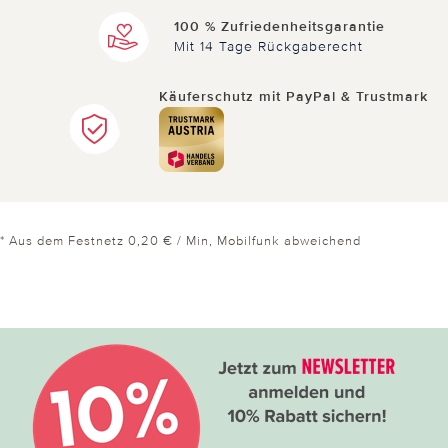
100 % Zufriedenheitsgarantie
Mit 14 Tage Rückgaberecht
Käuferschutz mit PayPal & Trustmark
* Aus dem Festnetz 0,20 € / Min, Mobilfunk abweichend