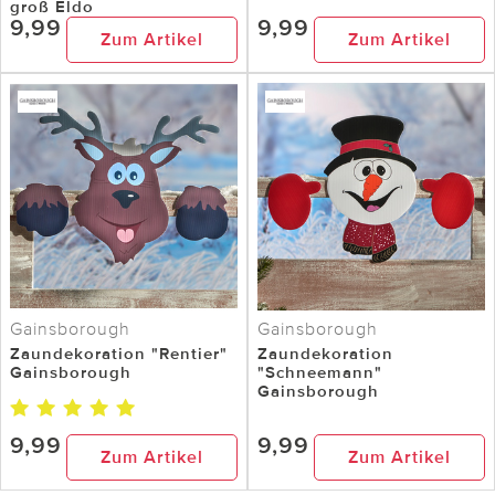
groß Eldo
9,99
9,99
Zum Artikel
Zum Artikel
Gainsborough
Gainsborough
Zaundekoration "Rentier"
Zaundekoration
Gainsborough
"Schneemann"
Gainsborough
9,99
9,99
Zum Artikel
Zum Artikel