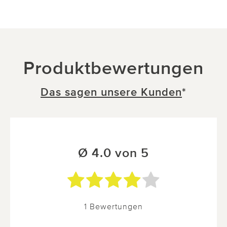
Produktbewertungen
Das sagen unsere Kunden
*
Ø 4.0 von 5
1 Bewertungen