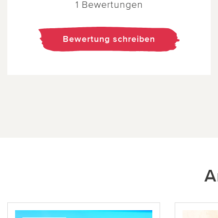
1 Bewertungen
Bewertung schreiben
A