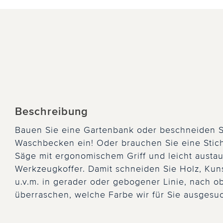
Beschreibung
Bauen Sie eine Gartenbank oder beschneiden S
Waschbecken ein! Oder brauchen Sie eine Stichs
Säge mit ergonomischem Griff und leicht austa
Werkzeugkoffer. Damit schneiden Sie Holz, Kunst
u.v.m. in gerader oder gebogener Linie, nach ob
überraschen, welche Farbe wir für Sie ausgesu