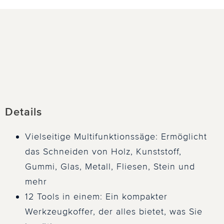
Details
Vielseitige Multifunktionssäge: Ermöglicht
das Schneiden von Holz, Kunststoff,
Gummi, Glas, Metall, Fliesen, Stein und
mehr
12 Tools in einem: Ein kompakter
Werkzeugkoffer, der alles bietet, was Sie