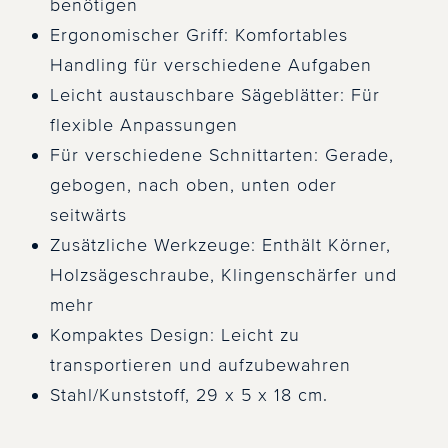
benötigen
Ergonomischer Griff: Komfortables
Handling für verschiedene Aufgaben
Leicht austauschbare Sägeblätter: Für
flexible Anpassungen
Für verschiedene Schnittarten: Gerade,
gebogen, nach oben, unten oder
seitwärts
Zusätzliche Werkzeuge: Enthält Körner,
Holzsägeschraube, Klingenschärfer und
mehr
Kompaktes Design: Leicht zu
transportieren und aufzubewahren
Stahl/Kunststoff, 29 x 5 x 18 cm.