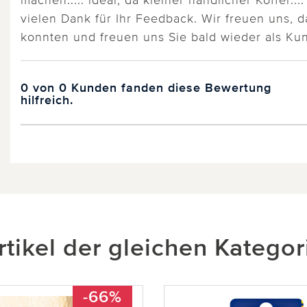
vielen Dank für Ihr Feedback. Wir freuen uns, 
konnten und freuen uns Sie bald wieder als Ku
0 von 0 Kunden fanden diese Bewertung
hilfreich.
rtikel der gleichen Kategor
-66%