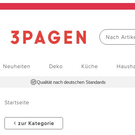
Neuheiten
Deko
Küche
Hausha
Qualität nach deutschen Standards
Startseite
zur Kategorie