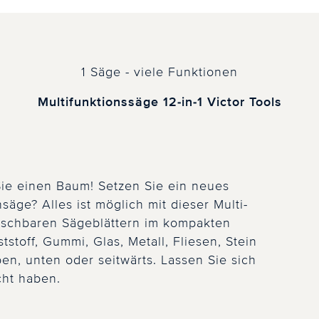
1 Säge - viele Funktionen
Multifunktionssäge 12-in-1 Victor Tools
ie einen Baum! Setzen Sie ein neues
äge? Alles ist möglich mit dieser Multi-
uschbaren Sägeblättern im kompakten
stoff, Gummi, Glas, Metall, Fliesen, Stein
en, unten oder seitwärts. Lassen Sie sich
cht haben.