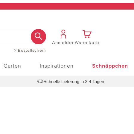
Anmelden
Warenkorb
> Bestellschein
Garten
Inspirationen
Schnäppchen
Schnelle Lieferung in 2-4 Tagen