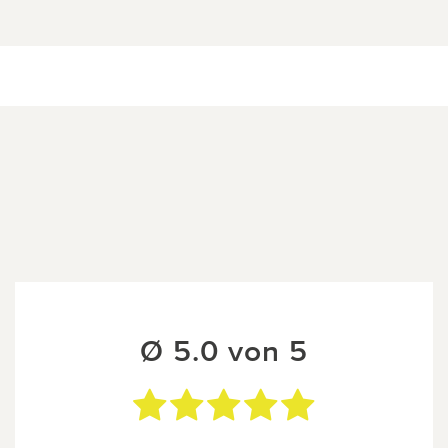
Ø 5.0 von 5