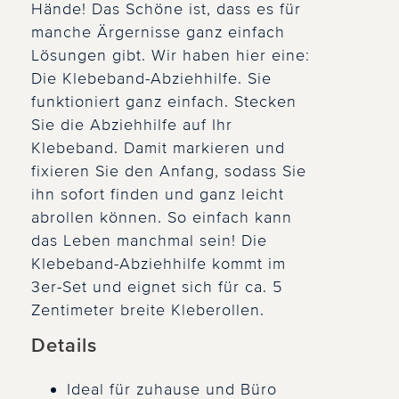
Hände! Das Schöne ist, dass es für
manche Ärgernisse ganz einfach
Lösungen gibt. Wir haben hier eine:
Die Klebeband-Abziehhilfe. Sie
funktioniert ganz einfach. Stecken
Sie die Abziehhilfe auf Ihr
Klebeband. Damit markieren und
fixieren Sie den Anfang, sodass Sie
ihn sofort finden und ganz leicht
abrollen können. So einfach kann
das Leben manchmal sein! Die
Klebeband-Abziehhilfe kommt im
3er-Set und eignet sich für ca. 5
Zentimeter breite Kleberollen.
Details
Ideal für zuhause und Büro