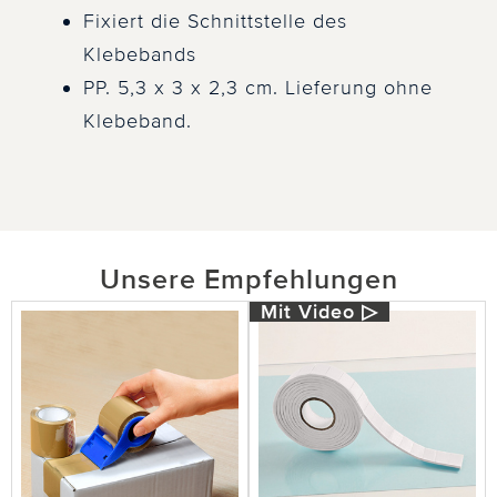
Fixiert die Schnittstelle des
Klebebands
PP. 5,3 x 3 x 2,3 cm. Lieferung ohne
Klebeband.
Unsere Empfehlungen
Mit Video ▷