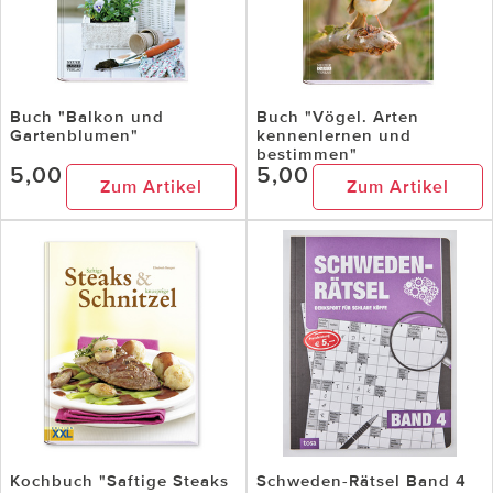
Buch "Balkon und
Buch "Vögel. Arten
Gartenblumen"
kennenlernen und
bestimmen"
5,00
5,00
Zum Artikel
Zum Artikel
Kochbuch "Saftige Steaks
Schweden-Rätsel Band 4