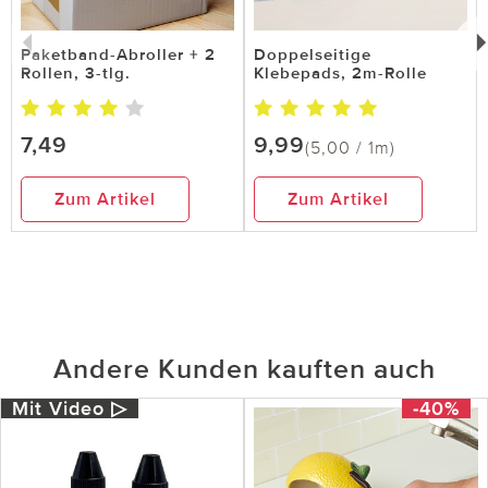
Paketband-Abroller + 2
Doppelseitige
Rollen, 3-tlg.
Klebepads, 2m-Rolle
7,49
9,99
(5,00 / 1m)
Zum Artikel
Zum Artikel
Andere Kunden kauften auch
Mit Video ▷
-40%