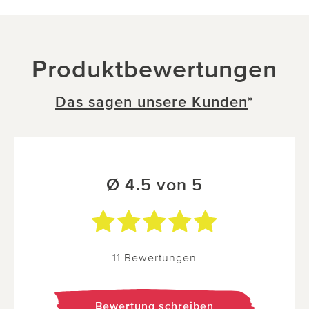
Produktbewertungen
Das sagen unsere Kunden
*
Ø 4.5 von 5
11 Bewertungen
Bewertung schreiben