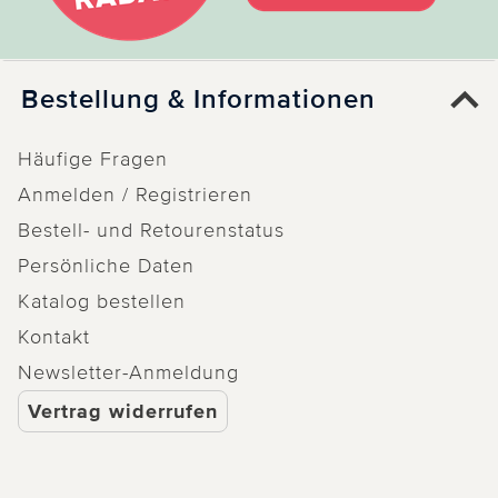
Weitere Bewertungen laden
Bestellung & Informationen
Häufige Fragen
Anmelden / Registrieren
Bestell- und Retourenstatus
Persönliche Daten
Katalog bestellen
Kontakt
Newsletter-Anmeldung
Vertrag widerrufen