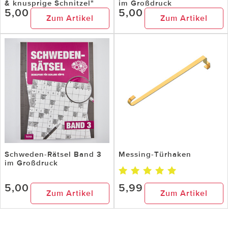
& knusprige Schnitzel"
im Großdruck
5,00
5,00
Zum Artikel
Zum Artikel
Schweden-Rätsel Band 3
Messing-Türhaken
im Großdruck
5,00
5,99
Zum Artikel
Zum Artikel