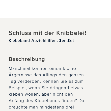
Schluss mit der Knibbelei!
Klebeband-Abziehhilfen, 3er-Set
Beschreibung
Manchmal können einen kleine
Ärgernisse des Alltags den ganzen
Tag verderben. Kennen Sie es zum
Beispiel, wenn Sie dringend etwas
kleben wollen, aber nicht den
Anfang des Klebebands finden? Da
bräuchte man mindestens drei