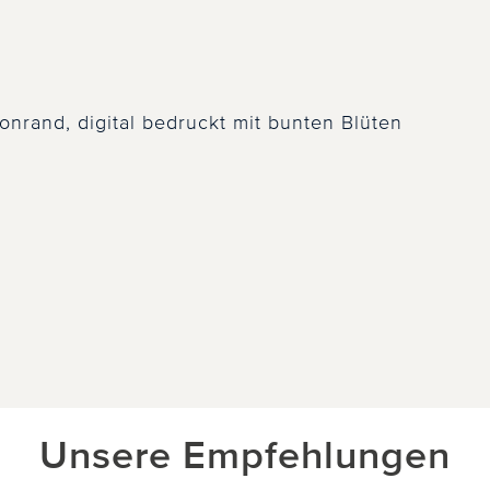
nrand, digital bedruckt mit bunten Blüten
Unsere Empfehlungen