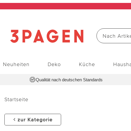
Neuheiten
Deko
Küche
Hausha
Qualität nach deutschen Standards
Startseite
zur Kategorie