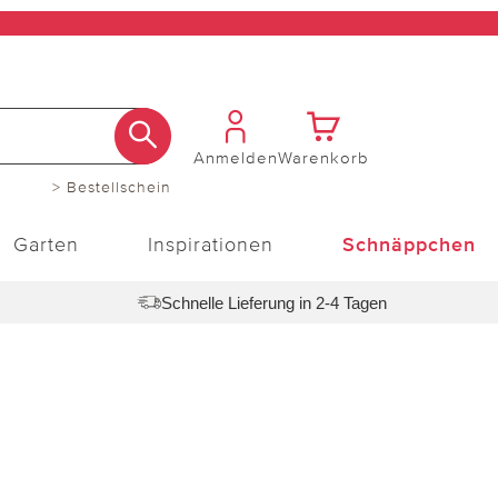
Anmelden
Warenkorb
> Bestellschein
Garten
Inspirationen
Schnäppchen
Schnelle Lieferung in 2-4 Tagen