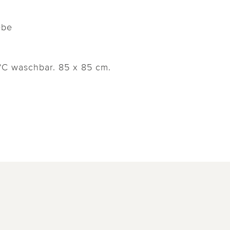
ebe
°C waschbar. 85 x 85 cm.