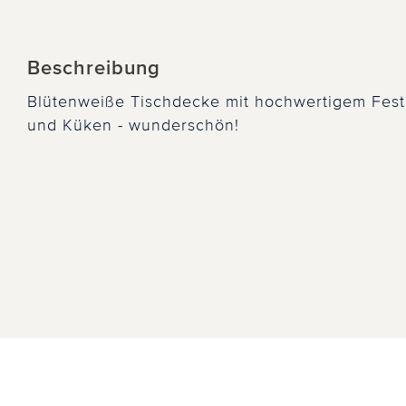
Beschreibung
Blütenweiße Tischdecke mit hochwertigem Festo
und Küken - wunderschön!