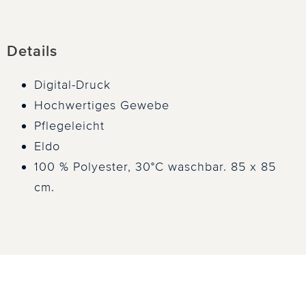
Details
Digital-Druck
Hochwertiges Gewebe
Pflegeleicht
Eldo
100 % Polyester, 30°C waschbar. 85 x 85
cm.