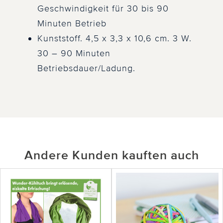
Geschwindigkeit für 30 bis 90
Minuten Betrieb
Kunststoff. 4,5 x 3,3 x 10,6 cm. 3 W.
30 – 90 Minuten
Betriebsdauer/Ladung.
Andere Kunden kauften auch