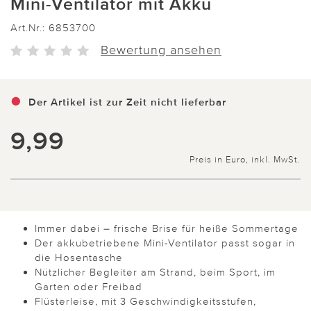
Mini-Ventilator mit Akku
Art.Nr.:
6853700
Bewertung ansehen
Der Artikel ist zur Zeit nicht lieferbar
9,99
Preis in Euro, inkl. MwSt.
Immer dabei – frische Brise für heiße Sommertage
Der akkubetriebene Mini-Ventilator passt sogar in
die Hosentasche
Nützlicher Begleiter am Strand, beim Sport, im
Garten oder Freibad
Flüsterleise, mit 3 Geschwindigkeitsstufen,