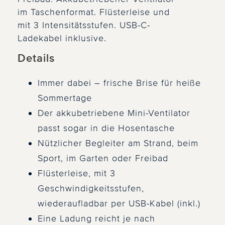
im Taschenformat. Flüsterleise und
mit 3 Intensitätsstufen. USB-C-
Ladekabel inklusive.
Details
Immer dabei – frische Brise für heiße
Sommertage
Der akkubetriebene Mini-Ventilator
passt sogar in die Hosentasche
Nützlicher Begleiter am Strand, beim
Sport, im Garten oder Freibad
Flüsterleise, mit 3
Geschwindigkeitsstufen,
wiederaufladbar per USB-Kabel (inkl.)
Eine Ladung reicht je nach