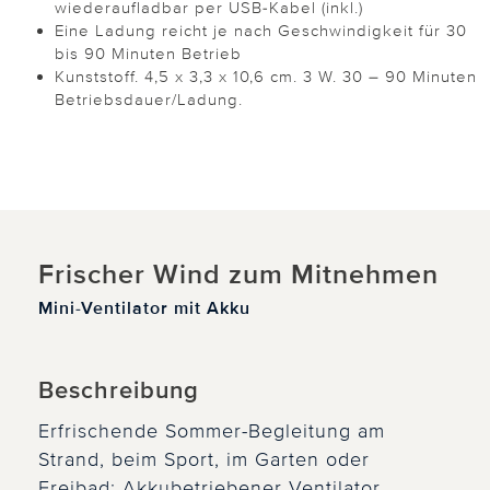
wiederaufladbar per USB-Kabel (inkl.)
Eine Ladung reicht je nach Geschwindigkeit für 30
bis 90 Minuten Betrieb
Kunststoff. 4,5 x 3,3 x 10,6 cm. 3 W. 30 – 90 Minuten
Betriebsdauer/Ladung.
Frischer Wind zum Mitnehmen
Mini-Ventilator mit Akku
Beschreibung
Erfrischende Sommer-Begleitung am
Strand, beim Sport, im Garten oder
Freibad: Akkubetriebener Ventilator