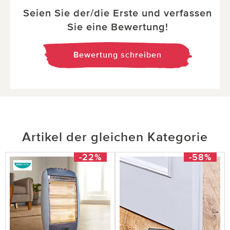
Seien Sie der/die Erste und verfassen
Sie eine Bewertung!
Bewertung schreiben
Artikel der gleichen Kategorie
-22%
-58%