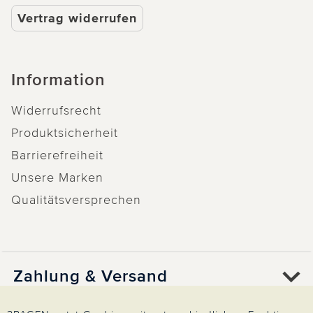
Vertrag widerrufen
Information
Widerrufsrecht
Produktsicherheit
Barrierefreiheit
Unsere Marken
Qualitätsversprechen
Zahlung & Versand