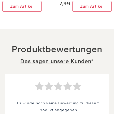
7,99
Zum Artikel
Zum Artikel
Produktbewertungen
Das sagen unsere Kunden
*
Es wurde noch keine Bewertung zu diesem
Produkt abgegeben.