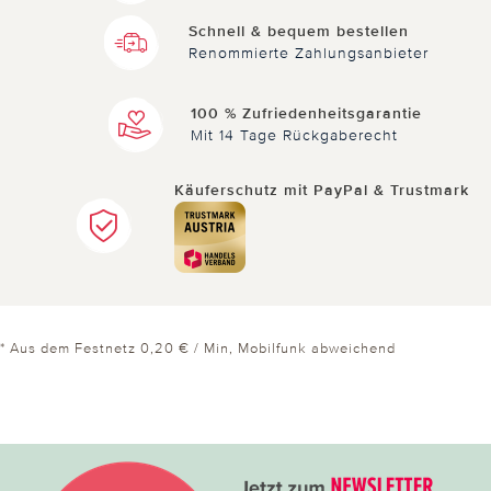
Schnell & bequem bestellen
Renommierte Zahlungsanbieter
100 % Zufriedenheitsgarantie
Mit 14 Tage Rückgaberecht
Käuferschutz mit PayPal & Trustmark
* Aus dem Festnetz 0,20 € / Min, Mobilfunk abweichend