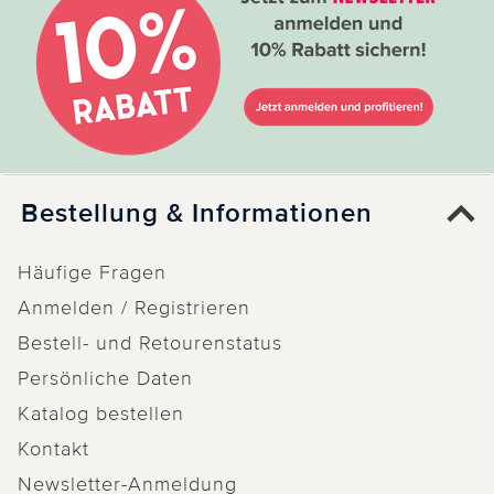
Bestellung & Informationen
Häufige Fragen
Anmelden / Registrieren
Bestell- und Retourenstatus
Persönliche Daten
Katalog bestellen
Kontakt
Newsletter-Anmeldung