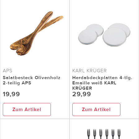
APS
KARL KRÜGER
Salatbesteck Olivenholz
Herdabdeckplatten 4-tlg.
2-teilig APS
Emaille weiß KARL
KRÜGER
19,99
29,99
Zum Artikel
Zum Artikel