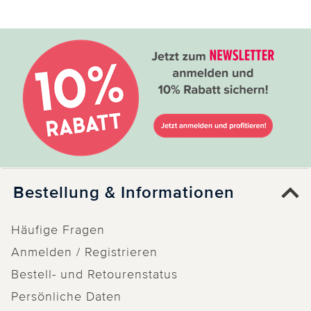
Bestellung & Informationen
Häufige Fragen
Anmelden / Registrieren
Bestell- und Retourenstatus
Persönliche Daten