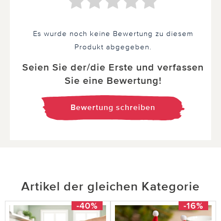
Es wurde noch keine Bewertung zu diesem
Produkt abgegeben.
Seien Sie der/die Erste und verfassen
Sie eine Bewertung!
Bewertung schreiben
Artikel der gleichen Kategorie
-40%
-16%