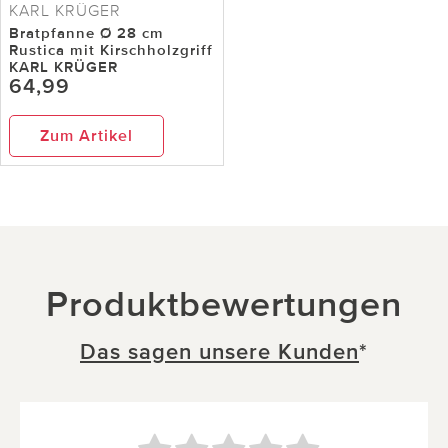
KARL KRÜGER
Bratpfanne Ø 28 cm
Rustica mit Kirschholzgriff
KARL KRÜGER
64,99
Zum Artikel
Produktbewertungen
Das sagen unsere Kunden
*