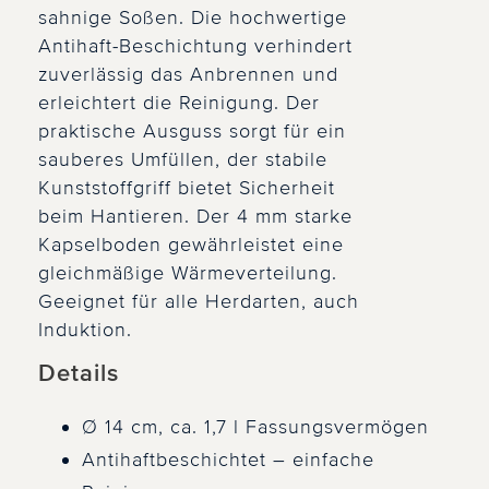
sahnige Soßen. Die hochwertige
Antihaft-Beschichtung verhindert
zuverlässig das Anbrennen und
erleichtert die Reinigung. Der
praktische Ausguss sorgt für ein
sauberes Umfüllen, der stabile
Kunststoffgriff bietet Sicherheit
beim Hantieren. Der 4 mm starke
Kapselboden gewährleistet eine
gleichmäßige Wärmeverteilung.
Geeignet für alle Herdarten, auch
Induktion.
Details
Ø 14 cm, ca. 1,7 l Fassungsvermögen
Antihaftbeschichtet – einfache