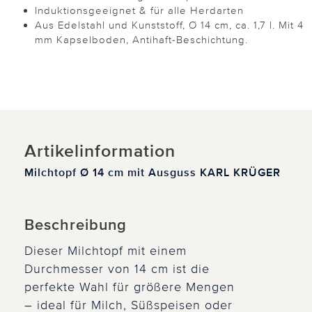
Induktionsgeeignet & für alle Herdarten
Aus Edelstahl und Kunststoff, Ø 14 cm, ca. 1,7 l. Mit 4
mm Kapselboden, Antihaft-Beschichtung.
Artikelinformation
Milchtopf Ø 14 cm mit Ausguss KARL KRÜGER
Beschreibung
Dieser Milchtopf mit einem
Durchmesser von 14 cm ist die
perfekte Wahl für größere Mengen
– ideal für Milch, Süßspeisen oder