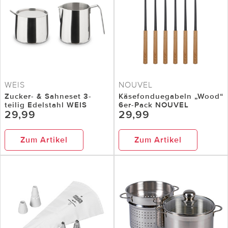
WEIS
NOUVEL
Zucker- & Sahneset 3-
Käsefonduegabeln „Wood“
teilig Edelstahl WEIS
6er-Pack NOUVEL
29,99
29,99
Zum Artikel
Zum Artikel