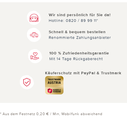
Wir sind persönlich für Sie da!
Hotline: 0820 / 89 99 11*
Schnell & bequem bestellen
Renommierte Zahlungsanbieter
100 % Zufriedenheitsgarantie
Mit 14 Tage Rückgaberecht
Käuferschutz mit PayPal & Trustmark
* Aus dem Festnetz 0,20 € / Min, Mobilfunk abweichend