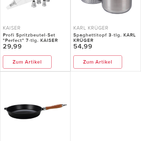
KAISER
KARL KRÜGER
Profi Spritzbeutel-Set
Spaghettitopf 3-tlg. KARL
"Perfect" 7-tlg. KAISER
KRÜGER
29,99
54,99
Zum Artikel
Zum Artikel