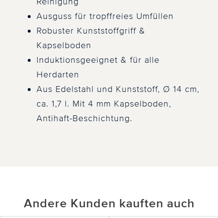
Reinigung
Ausguss für tropffreies Umfüllen
Robuster Kunststoffgriff &
Kapselboden
Induktionsgeeignet & für alle
Herdarten
Aus Edelstahl und Kunststoff, Ø 14 cm,
ca. 1,7 l. Mit 4 mm Kapselboden,
Antihaft-Beschichtung.
Andere Kunden kauften auch