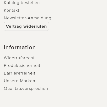
Katalog bestellen
Kontakt
Newsletter-Anmeldung
Vertrag widerrufen
Information
Widerrufsrecht
Produktsicherheit
Barrierefreiheit
Unsere Marken
Qualitätsversprechen