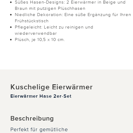
Süßes Hasen-Designs: 2 Eierwärmer in Beige und
Braun mit putzigen Plüschhasen
Niedliche Dekoration: Eine süße Ergänzung für Ihren
Frühstückstisch
Pflegeleicht: Leicht zu reinigen und
wiederverwendbar
Plüsch, je 10,5 x 10 cm.
Kuschelige Eierwärmer
Eierwärmer Hase 2er-Set
Beschreibung
Perfekt für gemütliche