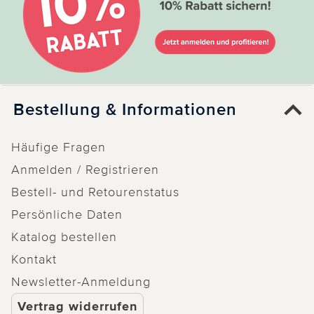
Bestellung & Informationen
Häufige Fragen
Anmelden / Registrieren
Bestell- und Retourenstatus
Persönliche Daten
Katalog bestellen
Kontakt
Newsletter-Anmeldung
Vertrag widerrufen