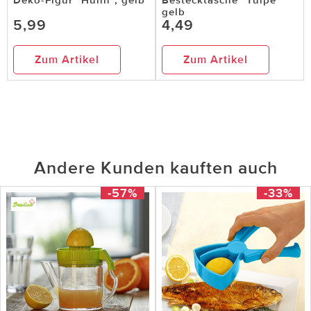
gelb
5,99
4,49
Zum Artikel
Zum Artikel
Andere Kunden kauften auch
-57%
-33%