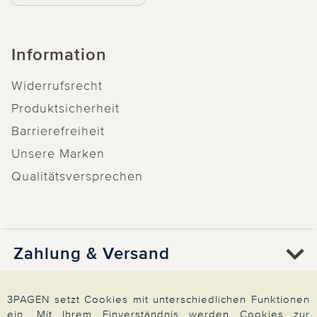
Information
Widerrufsrecht
Produktsicherheit
Barrierefreiheit
Unsere Marken
Qualitätsversprechen
Zahlung & Versand
3PAGEN setzt Cookies mit unterschiedlichen Funktionen
Über 3PAGEN
ein. Mit Ihrem Einverständnis werden Cookies zur