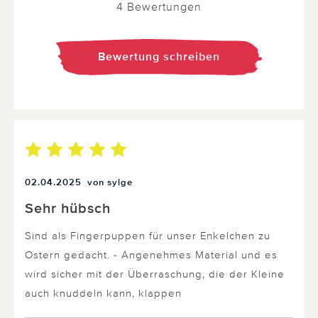
4 Bewertungen
Bewertung schreiben
02.04.2025
von sylge
Sehr hübsch
Sind als Fingerpuppen für unser Enkelchen zu
Ostern gedacht. - Angenehmes Material und es
wird sicher mit der Überraschung, die der Kleine
auch knuddeln kann, klappen