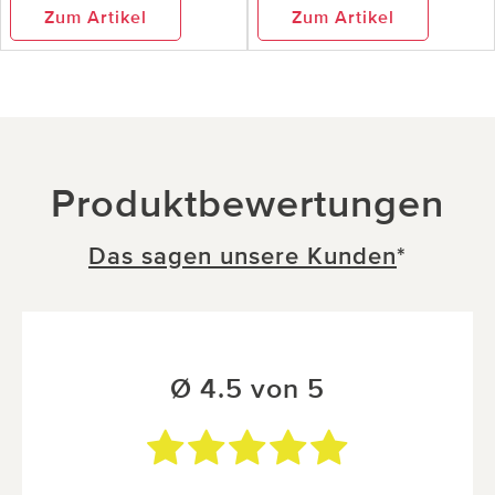
Zum Artikel
Zum Artikel
Produktbewertungen
Das sagen unsere Kunden
*
Ø 4.5 von 5