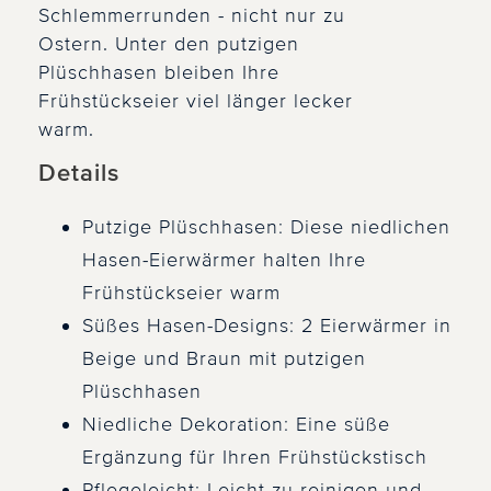
Schlemmerrunden - nicht nur zu
Ostern. Unter den putzigen
Plüschhasen bleiben Ihre
Frühstückseier viel länger lecker
warm.
Details
Putzige Plüschhasen: Diese niedlichen
Hasen-Eierwärmer halten Ihre
Frühstückseier warm
Süßes Hasen-Designs: 2 Eierwärmer in
Beige und Braun mit putzigen
Plüschhasen
Niedliche Dekoration: Eine süße
Ergänzung für Ihren Frühstückstisch
Pflegeleicht: Leicht zu reinigen und