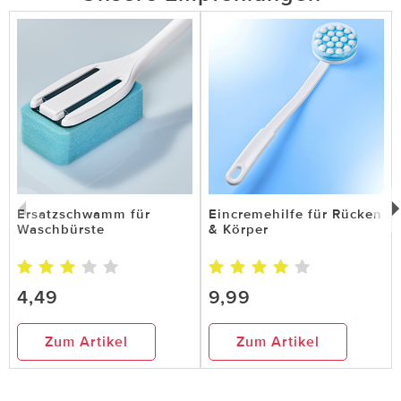
Ersatzschwamm für
Eincremehilfe für Rücken
Waschbürste
& Körper
4,49
9,99
Zum Artikel
Zum Artikel