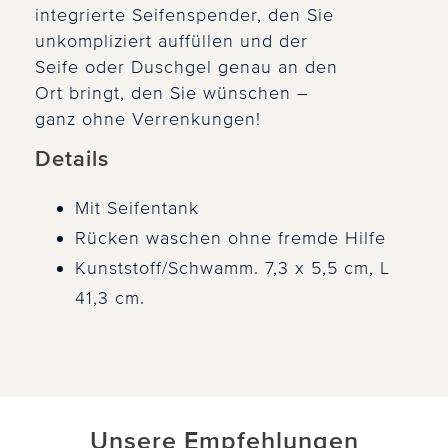
integrierte Seifenspender, den Sie
unkompliziert auffüllen und der
Seife oder Duschgel genau an den
Ort bringt, den Sie wünschen –
ganz ohne Verrenkungen!
Details
Mit Seifentank
Rücken waschen ohne fremde Hilfe
Kunststoff/Schwamm. 7,3 x 5,5 cm, L
41,3 cm.
Unsere Empfehlungen