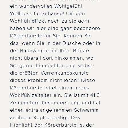
ein wundervolles Wohlgefühl.
Wellness für zuhause! Um den
Wohlfühleffekt noch zu steigern,
haben wir hier eine ganz besondere
Körperbürste für Sie. Kennen Sie
das, wenn Sie in der Dusche oder in
der Badewanne mit Ihrer Bürste
nicht überall dort hinkommen, wo
Sie gerne hinmöchten und selbst
die größten Verrenkungskünste
dieses Problem nicht lösen? Diese
Körperbürste leitet einen neues
Wohlfühlzeitalter ein. Sie ist mit 41,3
Zentimetern besonders lang und hat
einen extra angenehmen Schwamm
an ihrem Kopf befestigt. Das
Highlight der Körperbürste ist der