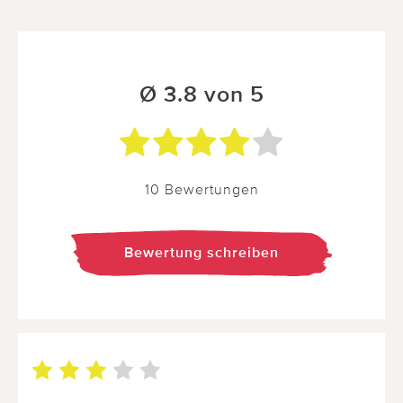
Ø 3.8 von 5
10 Bewertungen
Bewertung schreiben