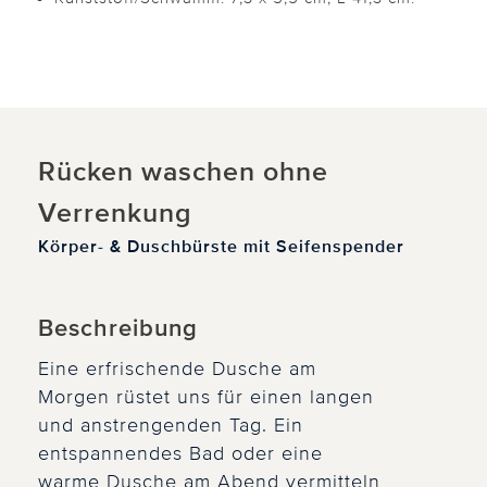
Rücken waschen ohne
Verrenkung
Körper- & Duschbürste mit Seifenspender
Beschreibung
Eine erfrischende Dusche am
Morgen rüstet uns für einen langen
und anstrengenden Tag. Ein
entspannendes Bad oder eine
warme Dusche am Abend vermitteln