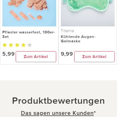
Titania
Pflaster wasserfest, 100er-
Set
Kühlende Augen-
Gelmaske
5,99
9,99
Zum Artikel
Zum Artikel
Produktbewertungen
Das sagen unsere Kunden
*