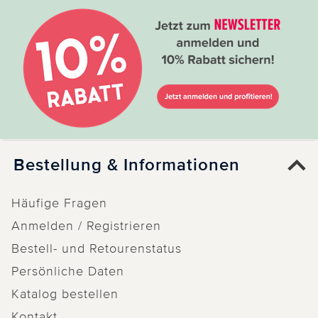
Bestellung & Informationen
Häufige Fragen
Anmelden / Registrieren
Bestell- und Retourenstatus
Persönliche Daten
Katalog bestellen
Kontakt