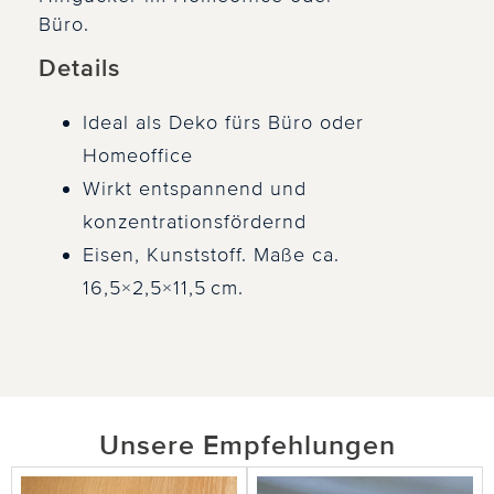
Büro.
Details
Ideal als Deko fürs Büro oder
Homeoffice
Wirkt entspannend und
konzentrationsfördernd
Eisen, Kunststoff. Maße ca.
16,5×2,5×11,5 cm.
Unsere Empfehlungen