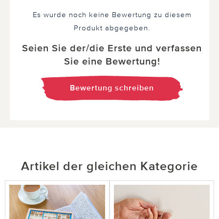
Es wurde noch keine Bewertung zu diesem
Produkt abgegeben.
Seien Sie der/die Erste und verfassen
Sie eine Bewertung!
Bewertung schreiben
Artikel der gleichen Kategorie