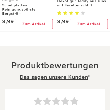
Dekofigur Teddy aus Glas
Schallplatten
mit Facettenschliff
Reinigungsbürste,
Bergström
8,99
8,99
Zum Artikel
Zum Artikel
Produktbewertungen
Das sagen unsere Kunden
*