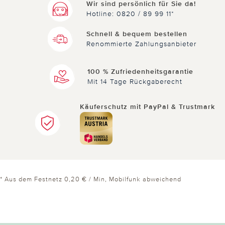
Wir sind persönlich für Sie da!
Hotline: 0820 / 89 99 11*
Schnell & bequem bestellen
Renommierte Zahlungsanbieter
100 % Zufriedenheitsgarantie
Mit 14 Tage Rückgaberecht
Käuferschutz mit PayPal & Trustmark
* Aus dem Festnetz 0,20 € / Min, Mobilfunk abweichend