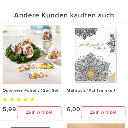
Andere Kunden kauften auch
Ostereier-Folien, 12er-Set
Malbuch "Achtsamkeit"
5,99
6,00
Zum Artikel
Zum Artikel