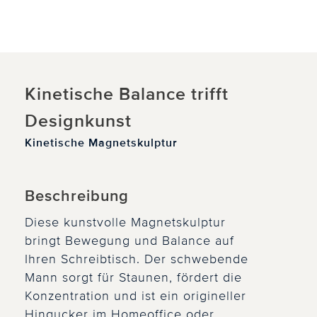
Kinetische Balance trifft
Designkunst
Kinetische Magnetskulptur
Beschreibung
Diese kunstvolle Magnetskulptur
bringt Bewegung und Balance auf
Ihren Schreibtisch. Der schwebende
Mann sorgt für Staunen, fördert die
Konzentration und ist ein origineller
Hingucker im Homeoffice oder