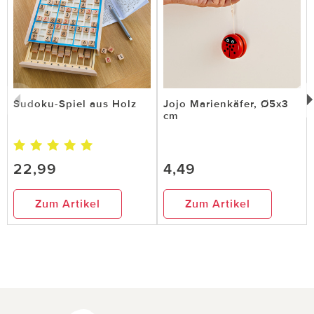
Sudoku-Spiel aus Holz
Jojo Marienkäfer, Ø5x3
cm
22,99
4,49
Zum Artikel
Zum Artikel