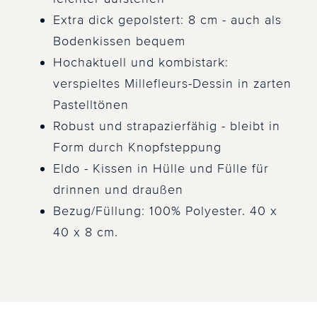
Extra dick gepolstert: 8 cm - auch als
Bodenkissen bequem
Hochaktuell und kombistark:
verspieltes Millefleurs-Dessin in zarten
Pastelltönen
Robust und strapazierfähig - bleibt in
Form durch Knopfsteppung
Eldo - Kissen in Hülle und Fülle für
drinnen und draußen
Bezug/Füllung: 100% Polyester. 40 x
40 x 8 cm.