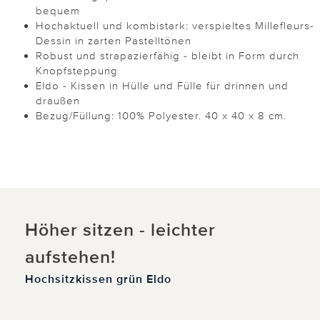
bequem
Hochaktuell und kombistark: verspieltes Millefleurs-
Dessin in zarten Pastelltönen
Robust und strapazierfähig - bleibt in Form durch
Knopfsteppung
Eldo - Kissen in Hülle und Fülle für drinnen und
draußen
Bezug/Füllung: 100% Polyester. 40 x 40 x 8 cm.
Höher sitzen - leichter
aufstehen!
Hochsitzkissen grün Eldo