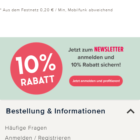
* Aus dem Festnetz 0,20 € / Min, Mobilfunk abweichend
Bestellung & Informationen
Häufige Fragen
Anmelden / Registrieren