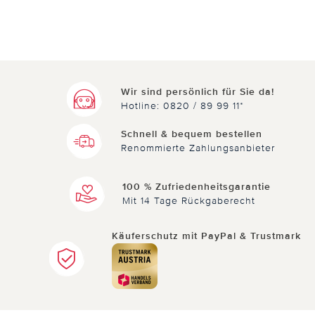
Wir sind persönlich für Sie da!
Hotline: 0820 / 89 99 11*
Schnell & bequem bestellen
Renommierte Zahlungsanbieter
100 % Zufriedenheitsgarantie
Mit 14 Tage Rückgaberecht
Käuferschutz mit PayPal & Trustmark