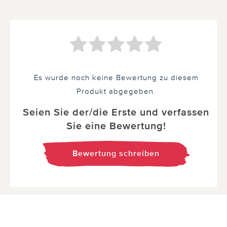
Es wurde noch keine Bewertung zu diesem
Produkt abgegeben.
Seien Sie der/die Erste und verfassen
Sie eine Bewertung!
Bewertung schreiben