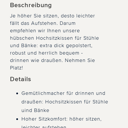
Beschreibung
Je höher Sie sitzen, desto leichter
fällt das Aufstehen. Darum
empfehlen wir Ihnen unsere
hübschen Hochsitzkissen für Stühle
und Bänke: extra dick gepolstert,
robust und herrlich bequem -
drinnen wie draußen. Nehmen Sie
Platz!
Details
Gemütlichmacher für drinnen und
draußen: Hochsitzkissen für Stühle
uind Bänke
Hoher Sitzkomfort: höher sitzen,
leichter aufstehen