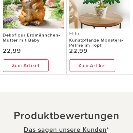
Eldo
Dekofigur Erdmännchen-
Mutter mit Baby
Kunstpflanze Monstera-
Palme im Topf
22,99
22,99
Zum Artikel
Zum Artikel
Produktbewertungen
Das sagen unsere Kunden
*